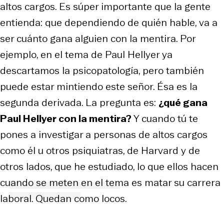
altos cargos. Es súper importante que la gente
entienda: que dependiendo de quién hable, va a
ser cuánto gana alguien con la mentira. Por
ejemplo, en el tema de Paul Hellyer ya
descartamos la psicopatología, pero también
puede estar mintiendo este señor. Ésa es la
segunda derivada. La pregunta es:
¿qué gana
Paul Hellyer con la mentira?
Y cuando tú te
pones a investigar a personas de altos cargos
como él u otros psiquiatras, de Harvard y de
otros lados, que he estudiado, lo que ellos hacen
cuando se meten en el tema es matar su carrera
laboral. Quedan como locos.