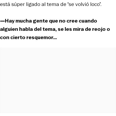
está súper ligado al tema de “se volvió loco”.
—Hay mucha gente que no cree cuando
alguien habla del tema, se les mira de reojo o
con cierto resquemor…