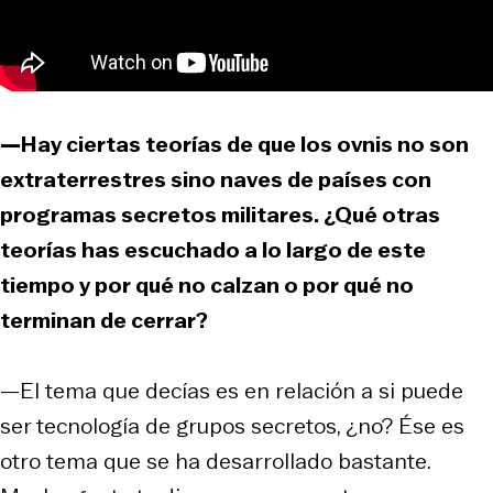
—Hay ciertas teorías de que los ovnis no son
extraterrestres sino naves de países con
programas secretos militares. ¿Qué otras
teorías has escuchado a lo largo de este
tiempo y por qué no calzan o por qué no
terminan de cerrar?
—El tema que decías es en relación a si puede
ser tecnología de grupos secretos, ¿no? Ése es
otro tema que se ha desarrollado bastante.