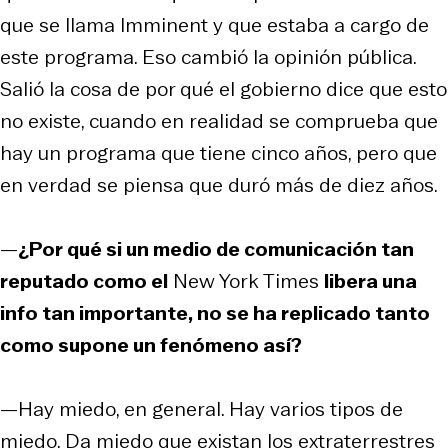
que se llama
Imminent
y que estaba a cargo de
este programa. Eso cambió la opinión pública.
Salió la cosa de por qué el gobierno dice que esto
no existe, cuando en realidad se comprueba que
hay un programa que tiene cinco años, pero que
en verdad se piensa que duró más de diez años.
—
¿Por qué si un medio de comunicación tan
reputado como el
New York Times
libera una
info tan importante, no se ha replicado tanto
como supone un fenómeno así?
—Hay miedo, en general. Hay varios tipos de
miedo. Da miedo que existan los extraterrestres