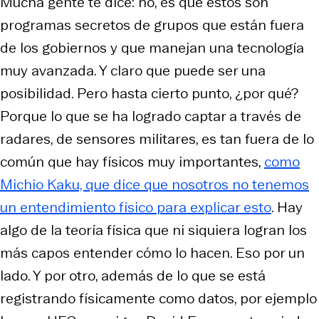
Mucha gente te dice: no, es que estos son
programas secretos de grupos que están fuera
de los gobiernos y que manejan una tecnología
muy avanzada. Y claro que puede ser una
posibilidad. Pero hasta cierto punto, ¿por qué?
Porque lo que se ha logrado captar a través de
radares, de sensores militares, es tan fuera de lo
común que hay físicos muy importantes,
como
Michio Kaku, que dice que nosotros no tenemos
un entendimiento físico para explicar esto
. Hay
algo de la teoría física que ni siquiera logran los
más capos entender cómo lo hacen. Eso por un
lado. Y por otro, además de lo que se está
registrando físicamente como datos, por ejemplo