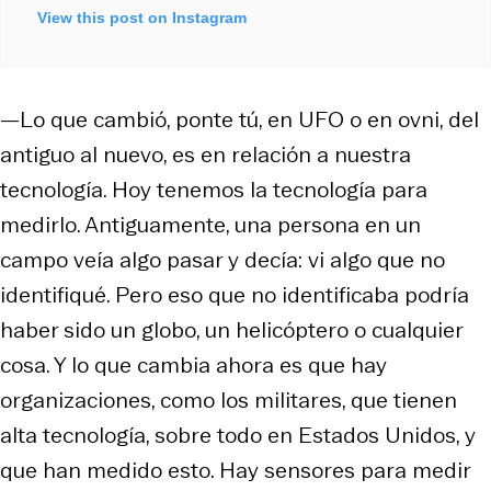
View this post on Instagram
—Lo que cambió, ponte tú, en UFO o en ovni, del
antiguo al nuevo, es en relación a nuestra
tecnología. Hoy tenemos la tecnología para
medirlo. Antiguamente, una persona en un
campo veía algo pasar y decía: vi algo que no
identifiqué. Pero eso que no identificaba podría
haber sido un globo, un helicóptero o cualquier
cosa. Y lo que cambia ahora es que hay
organizaciones, como los militares, que tienen
alta tecnología, sobre todo en Estados Unidos, y
que han medido esto. Hay sensores para medir