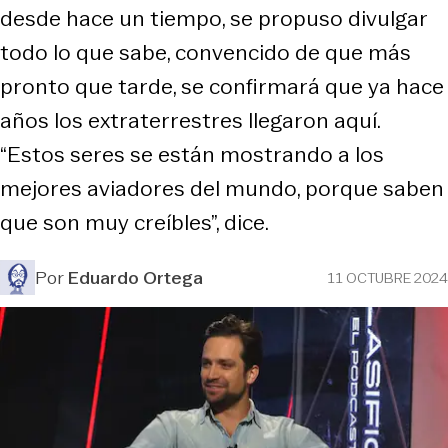
desde hace un tiempo, se propuso divulgar
todo lo que sabe, convencido de que más
pronto que tarde, se confirmará que ya hace
años los extraterrestres llegaron aquí.
“Estos seres se están mostrando a los
mejores aviadores del mundo, porque saben
que son muy creíbles”, dice.
Por
Eduardo Ortega
11 OCTUBRE 2024