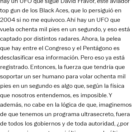
hay un UFO que sigue David Fravor, este aviador
top gun de los
Black Aces
, que lo persiguió en
2004 si no me equivoco. Ahí hay un UFO que
vuela ochenta mil pies en un segundo, y eso está
captado por distintos radares. Ahora, la pelea
que hay entre el Congreso y el Pentágono es
desclasificar esa información. Pero eso ya está
registrado. Entonces, la fuerza que tendría que
soportar un ser humano para volar ochenta mil
pies en un segundo es algo que, según la física
que nosotros entendemos, es imposible. Y
además, no cabe en la lógica de que, imaginemos
de que tenemos un programa ultrasecreto, fuera
de todos los gobiernos y de toda autoridad, ¿por