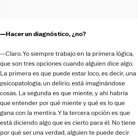
—Hacer un diagnóstico, ¿no?
—Claro. Yo siempre trabajo en la primera lógica,
que son tres opciones cuando alguien dice algo.
La primera es que puede estar loco, es decir, una
psicopatología, un delirio, está imaginándose
cosas. La segunda es que miente, y ahí habría
que entender por qué miente y qué es lo que
gana con la mentira. Y la tercera opción es que
está diciendo algo que es cierto para él. No tiene
por qué ser una verdad, alguien te puede decir