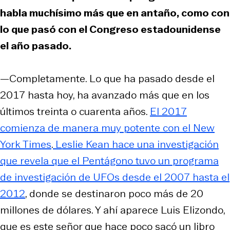
habla muchísimo más que en antaño, como con
lo que pasó con el Congreso estadounidense
el año pasado.
—Completamente. Lo que ha pasado desde el
2017 hasta hoy, ha avanzado más que en los
últimos treinta o cuarenta años.
El 2017
comienza de manera muy potente con el New
York Times
.
Leslie Kean hace una investigación
que revela que el Pentágono tuvo un programa
de investigación de UFOs desde el 2007 hasta el
2012
, donde se destinaron poco más de 20
millones de dólares. Y ahí aparece Luis Elizondo,
que es este señor que hace poco sacó un libro