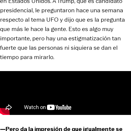
en Estados Unidos. A Trump, que es candidato
presidencial, le preguntaron hace una semana
respecto al tema UFO y dijo que es la pregunta
que más le hace la gente. Esto es algo muy
importante, pero hay una estigmatización tan
fuerte que las personas ni siquiera se dan el
tiempo para mirarlo.
—Pero da la impresión de que igualmente se