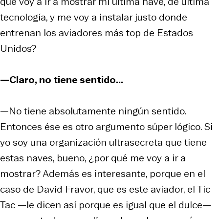
qué voy a ir a mostrar mi última nave, de última
tecnología, y me voy a instalar justo donde
entrenan los aviadores más top de Estados
Unidos?
—Claro, no tiene sentido...
—No tiene absolutamente ningún sentido.
Entonces ése es otro argumento súper lógico. Si
yo soy una organización ultrasecreta que tiene
estas naves, bueno, ¿por qué me voy a ir a
mostrar? Además es interesante, porque en el
caso de David Fravor, que es este aviador, el Tic
Tac —le dicen así porque es igual que el dulce—