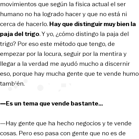
movimientos que según la física actual el ser
humano no ha logrado hacer y que no está ni
cerca de hacerlo.
Hay que distinguir muy bien la
paja del trigo
. Y yo, ¿cómo distingo la paja del
trigo? Por eso este método que tengo, de
empezar por la locura, seguir por la mentira y
llegar a la verdad me ayudó mucho a discernir
eso, porque hay mucha gente que te vende humo
también.
—Es un tema que vende bastante…
—Hay gente que ha hecho negocios y te vende
cosas. Pero eso pasa con gente que no es de