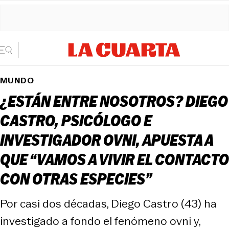
MUNDO
¿ESTÁN ENTRE NOSOTROS? DIEGO
CASTRO, PSICÓLOGO E
INVESTIGADOR OVNI, APUESTA A
QUE “VAMOS A VIVIR EL CONTACTO
CON OTRAS ESPECIES”
Por casi dos décadas, Diego Castro (43) ha
investigado a fondo el fenómeno ovni y,