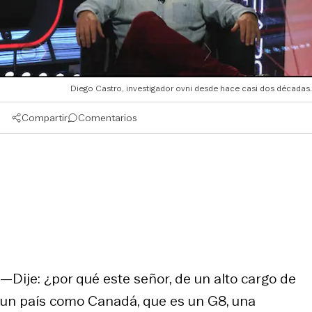
Diego Castro, investigador ovni desde hace casi dos décadas.
Compartir
Comentarios
—Dije: ¿por qué este señor, de un alto cargo de
un país como Canadá, que es un G8, una