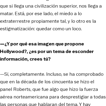
que si llega una civilización superior, nos llega a
matar. Está, por ese lado, el miedo a lo
extraterrestre propiamente tal, y lo otro es la
estigmatización: quedar como un loco.
—¿Y por qué esa imagen que propone
Hollywood?, ¿es por un tema de esconder
información, crees tú?
—Sí, completamente. Incluso, se ha comprobado
que en la década de los cincuenta se hizo el
panel Roberts, que fue algo que hizo la fuerza
aérea norteamericana para desprestigiar a todas
las personas que hablaran del tema. Y hay