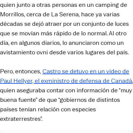
quien junto a otras personas en un camping de
Morrillos, cerca de La Serena, hace ya varias
décadas se dejó atraer por un conjunto de luces
que se movían más rápido de lo normal. Al otro
día, en algunos diarios, lo anunciaron como un
avistamiento ovni desde varios lugares del país.
Pero, entonces,
Castro se
detuvo
en un video de
Paul Hellyer, el exministro de defensa de Canadá
,
quien aseguraba contar con información de “muy
buena fuente” de que “gobiernos de distintos
países tenían relación con especies
extraterrestres”.