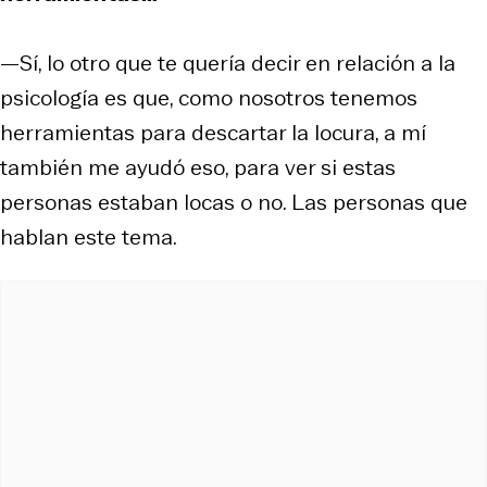
—Sí, lo otro que te quería decir en relación a la
psicología es que, como nosotros tenemos
herramientas para descartar la locura, a mí
también me ayudó eso, para ver si estas
personas estaban locas o no. Las personas que
hablan este tema.