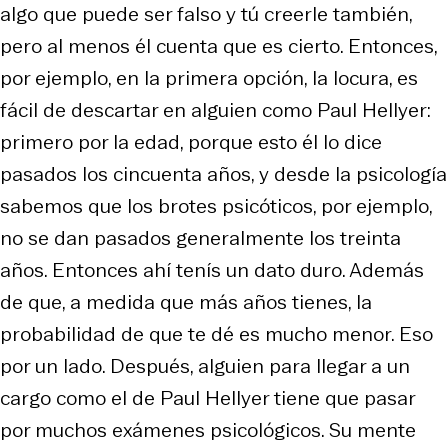
algo que puede ser falso y tú creerle también,
pero al menos él cuenta que es cierto. Entonces,
por ejemplo, en la primera opción, la locura, es
fácil de descartar en alguien como Paul Hellyer:
primero por la edad, porque esto él lo dice
pasados los cincuenta años, y desde la psicología
sabemos que los brotes psicóticos, por ejemplo,
no se dan pasados generalmente los treinta
años. Entonces ahí
tenís
un dato duro. Además
de que, a medida que más años tienes, la
probabilidad de que te dé es mucho menor. Eso
por un lado. Después, alguien para llegar a un
cargo como el de Paul Hellyer tiene que pasar
por muchos exámenes psicológicos. Su mente