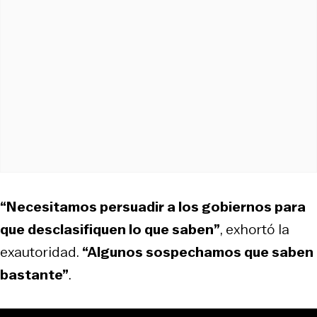
“Necesitamos persuadir a los gobiernos para
que desclasifiquen lo que saben”
, exhortó la
exautoridad.
“Algunos sospechamos que saben
bastante”
.