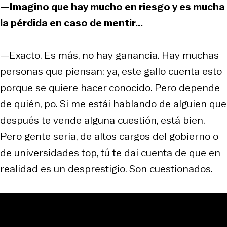
—Imagino que hay mucho en riesgo y es mucha
la pérdida en caso de mentir...
—Exacto. Es más, no hay ganancia. Hay muchas
personas que piensan: ya, este gallo cuenta esto
porque se quiere hacer conocido. Pero depende
de quién, po. Si me
estái
hablando de alguien que
después te vende alguna cuestión, está bien.
Pero gente seria, de altos cargos del gobierno o
de universidades top, tú te
dai
cuenta de que en
realidad es un desprestigio. Son cuestionados.