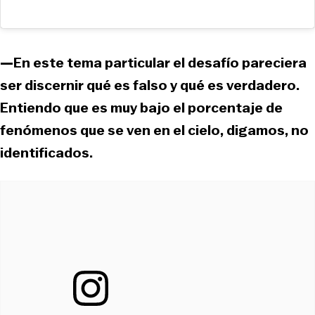
—En este tema particular el desafío pareciera
ser discernir qué es falso y qué es verdadero.
Entiendo que es muy bajo el porcentaje de
fenómenos que se ven en el cielo, digamos, no
identificados.