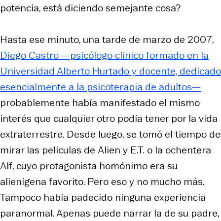
potencia, está diciendo semejante cosa?
Hasta ese minuto, una tarde de marzo de 2007,
Diego Castro —psicólogo clínico formado en la
Universidad Alberto Hurtado y docente, dedicado
esencialmente a la psicoterapia de adultos—
probablemente había manifestado el mismo
interés que cualquier otro podía tener por la vida
extraterrestre. Desde luego, se tomó el tiempo de
mirar las películas de
Alien
y
E.T.
o la ochentera
Alf
, cuyo protagonista homónimo era su
alienígena favorito. Pero eso y no mucho más.
Tampoco había padecido ninguna experiencia
paranormal. Apenas puede narrar la de su padre,