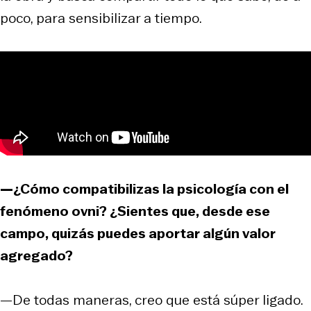
poco, para sensibilizar a tiempo.
—¿Cómo compatibilizas la psicología con el
fenómeno ovni? ¿Sientes que, desde ese
campo, quizás puedes aportar algún valor
agregado?
—De todas maneras, creo que está súper ligado.