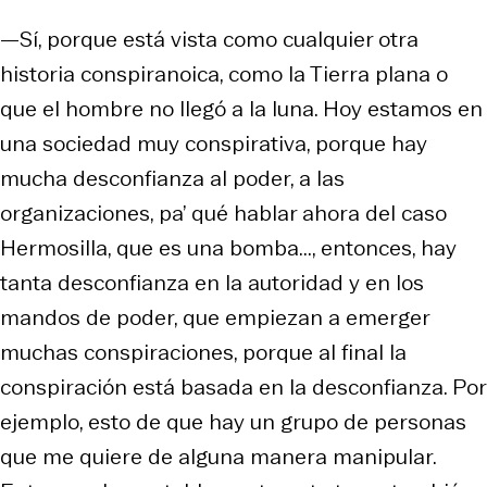
—Sí, porque está vista como cualquier otra
historia conspiranoica, como
la Tierra plana
o
que
el hombre no llegó a la luna
. Hoy estamos en
una sociedad muy conspirativa, porque hay
mucha desconfianza al poder, a las
organizaciones, pa’ qué hablar ahora del caso
Hermosilla, que es una bomba..., entonces, hay
tanta desconfianza en la autoridad y en los
mandos de poder, que empiezan a emerger
muchas conspiraciones, porque al final la
conspiración está basada en la desconfianza. Por
ejemplo, esto de que hay un grupo de personas
que me quiere de alguna manera manipular.