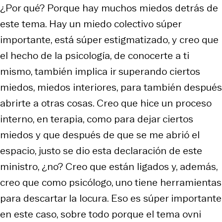
¿Por qué? Porque hay muchos miedos detrás de
este tema. Hay un miedo colectivo súper
importante, está súper estigmatizado, y creo que
el hecho de la psicología, de conocerte a ti
mismo, también implica ir superando ciertos
miedos, miedos interiores, para también después
abrirte a otras cosas. Creo que hice un proceso
interno, en terapia, como para dejar ciertos
miedos y que después de que se me abrió el
espacio, justo se dio esta declaración de este
ministro, ¿no? Creo que están ligados y, además,
creo que como psicólogo, uno tiene herramientas
para descartar la locura. Eso es súper importante
en este caso, sobre todo porque el tema ovni