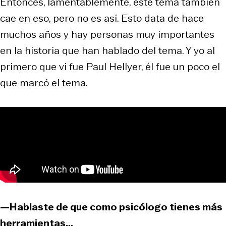
Entonces, lamentablemente, este tema también
cae en eso, pero no es así. Esto data de hace
muchos años y hay personas muy importantes
en la historia que han hablado del tema. Y yo al
primero que vi fue Paul Hellyer, él fue un poco el
que marcó el tema.
—Hablaste de que como psicólogo tienes más
herramientas…