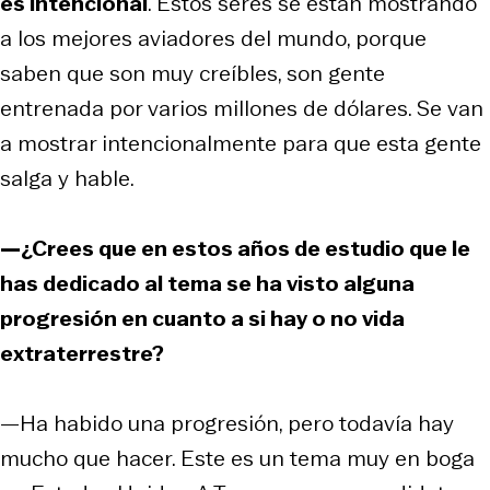
es intencional
. Estos seres se están mostrando
a los mejores aviadores del mundo, porque
saben que son muy creíbles, son gente
entrenada por varios millones de dólares. Se van
a mostrar intencionalmente para que esta gente
salga y hable.
—¿Crees que en estos años de estudio que le
has dedicado al tema se ha visto alguna
progresión en cuanto a si hay o no vida
extraterrestre?
—Ha habido una progresión, pero todavía hay
mucho que hacer. Este es un tema muy en boga