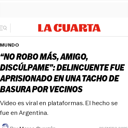
MUNDO
“NO ROBO MÁS, AMIGO,
DISCÚLPAME”: DELINCUENTE FUE
APRISIONADO EN UNA TACHO DE
BASURA POR VECINOS
Video es viral en plataformas. El hecho se
fue en Argentina.