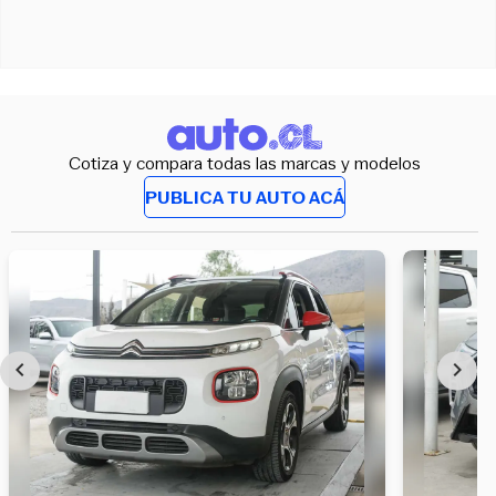
Cotiza y compara todas las marcas y modelos
PUBLICA TU AUTO ACÁ