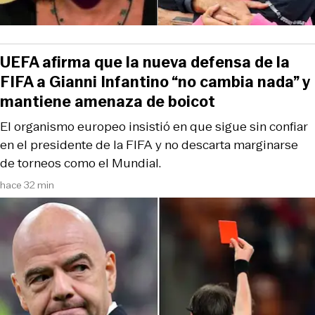
UEFA afirma que la nueva defensa de la
FIFA a Gianni Infantino “no cambia nada” y
mantiene amenaza de boicot
El organismo europeo insistió en que sigue sin confiar
en el presidente de la FIFA y no descarta marginarse
de torneos como el Mundial.
hace 32 min