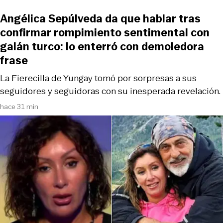
Angélica Sepúlveda da que hablar tras
confirmar rompimiento sentimental con
galán turco: lo enterró con demoledora
frase
La Fierecilla de Yungay tomó por sorpresas a sus
seguidores y seguidoras con su inesperada revelación.
hace 31 min