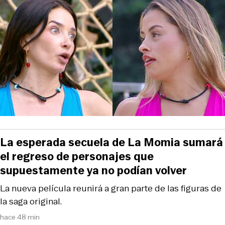
La esperada secuela de La Momia sumará
el regreso de personajes que
supuestamente ya no podían volver
La nueva película reunirá a gran parte de las figuras de
la saga original.
hace 48 min