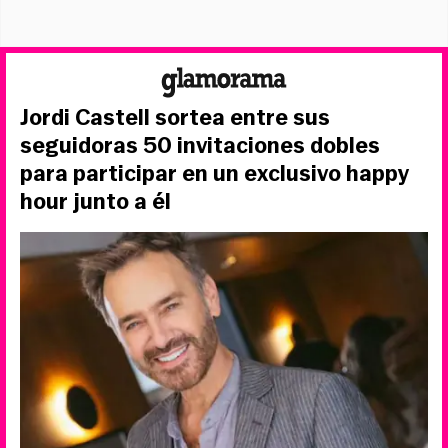
Jordi Castell sortea entre sus
seguidoras 50 invitaciones dobles
para participar en un exclusivo happy
hour junto a él