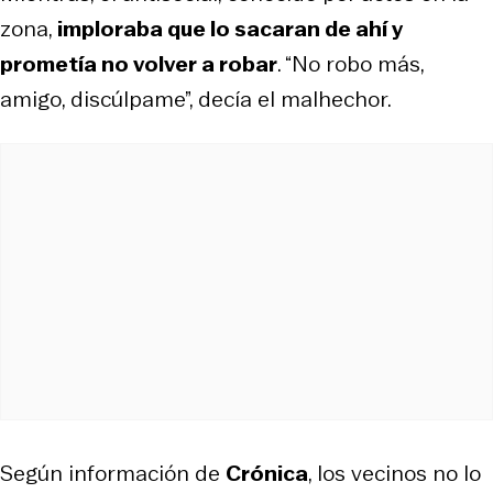
zona,
imploraba que lo sacaran de ahí y
prometía no volver a robar
. “No robo más,
amigo, discúlpame”, decía el malhechor.
Según información de
Crónica
, los vecinos no lo