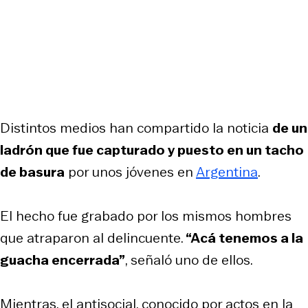
Distintos medios han compartido la noticia
de un
ladrón que fue capturado y puesto en un tacho
de basura
por unos jóvenes en
Argentina
.
El hecho fue grabado por los mismos hombres
que atraparon al delincuente.
“Acá tenemos a la
guacha encerrada”
, señaló uno de ellos.
Mientras, el antisocial, conocido por actos en la