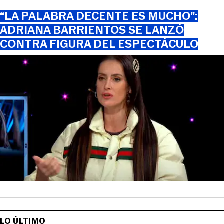
“LA PALABRA DECENTE ES MUCHO”:
ADRIANA BARRIENTOS SE LANZÓ
CONTRA FIGURA DEL ESPECTÁCULO
LO ÚLTIMO