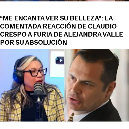
“ME ENCANTA VER SU BELLEZA”: LA
COMENTADA REACCIÓN DE CLAUDIO
CRESPO A FURIA DE ALEJANDRA VALLE
POR SU ABSOLUCIÓN