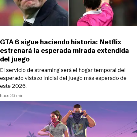
GTA 6 sigue haciendo historia: Netflix
estrenará la esperada mirada extendida
del juego
El servicio de streaming será el hogar temporal del
esperado vistazo inicial del juego más esperado de
este 2026.
hace 33 min