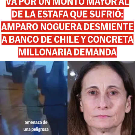
VA POR UN MONTO MAYOR AL
DE LA ESTAFA QUE SUFRIÓ:
AMPARO NOGUERA DESMIENTE
A BANCO DE CHILE Y CONCRETA
MILLONARIA DEMANDA