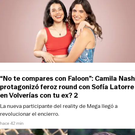
“No te compares con Faloon”: Camila Nash
protagonizó feroz round con Sofía Latorre
en Volverías con tu ex? 2
La nueva participante del reality de Mega llegó a
revolucionar el encierro.
hace 42 min