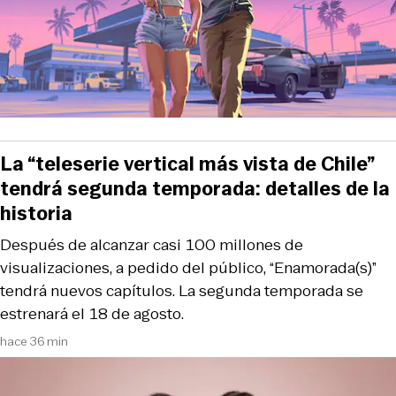
La “teleserie vertical más vista de Chile”
tendrá segunda temporada: detalles de la
historia
Después de alcanzar casi 100 millones de
visualizaciones, a pedido del público, “Enamorada(s)”
tendrá nuevos capítulos. La segunda temporada se
estrenará el 18 de agosto.
hace 36 min