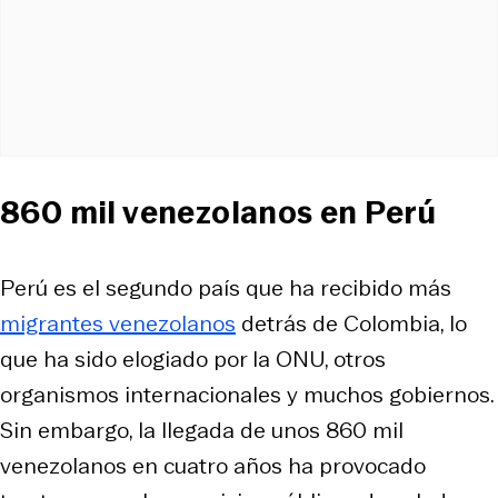
860 mil venezolanos en Perú
Perú es el segundo país que ha recibido más
migrantes venezolanos
detrás de Colombia, lo
que ha sido elogiado por la ONU, otros
organismos internacionales y muchos gobiernos.
Sin embargo, la llegada de unos 860 mil
venezolanos en cuatro años ha provocado