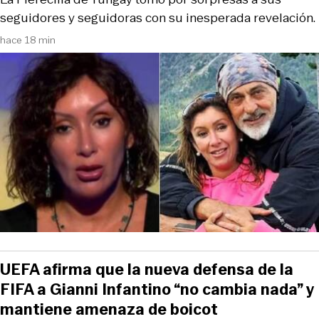
seguidores y seguidoras con su inesperada revelación.
hace 18 min
UEFA afirma que la nueva defensa de la
FIFA a Gianni Infantino “no cambia nada” y
mantiene amenaza de boicot