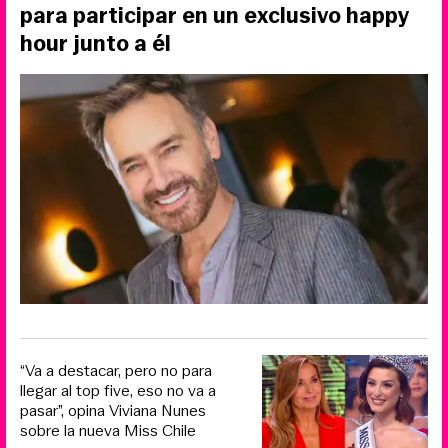
para participar en un exclusivo happy
hour junto a él
“Va a destacar, pero no para
llegar al top five, eso no va a
pasar”, opina Viviana Nunes
sobre la nueva Miss Chile