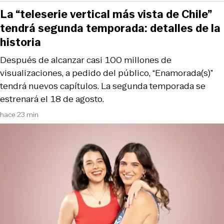
La “teleserie vertical más vista de Chile”
tendrá segunda temporada: detalles de la
historia
Después de alcanzar casi 100 millones de
visualizaciones, a pedido del público, “Enamorada(s)”
tendrá nuevos capítulos. La segunda temporada se
estrenará el 18 de agosto.
hace 23 min