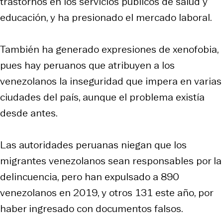
trastornos en los servicios públicos de salud y
educación, y ha presionado el mercado laboral.
También ha generado expresiones de xenofobia,
pues hay peruanos que atribuyen a los
venezolanos la inseguridad que impera en varias
ciudades del país, aunque el problema existía
desde antes.
Las autoridades peruanas niegan que los
migrantes venezolanos sean responsables por la
delincuencia, pero han expulsado a 890
venezolanos en 2019, y otros 131 este año, por
haber ingresado con documentos falsos.