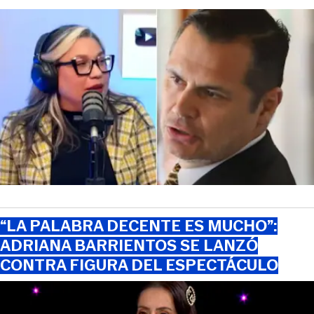
“LA PALABRA DECENTE ES MUCHO”:
ADRIANA BARRIENTOS SE LANZÓ
CONTRA FIGURA DEL ESPECTÁCULO