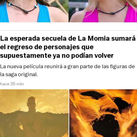
La esperada secuela de La Momia sumará
el regreso de personajes que
supuestamente ya no podían volver
La nueva película reunirá a gran parte de las figuras de
la saga original.
hace 35 min