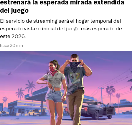
estrenará la esperada mirada extendida
del juego
El servicio de streaming será el hogar temporal del
esperado vistazo inicial del juego más esperado de
este 2026.
hace 20 min