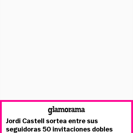
Jordi Castell sortea entre sus
seguidoras 50 invitaciones dobles