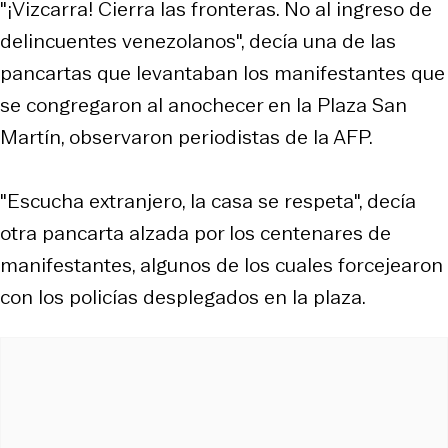
"¡Vizcarra! Cierra las fronteras. No al ingreso de
delincuentes venezolanos", decía una de las
pancartas que levantaban los manifestantes que
se congregaron al anochecer en la Plaza San
Martín, observaron periodistas de la AFP.
"Escucha extranjero, la casa se respeta", decía
otra pancarta alzada por los centenares de
manifestantes, algunos de los cuales forcejearon
con los policías desplegados en la plaza.