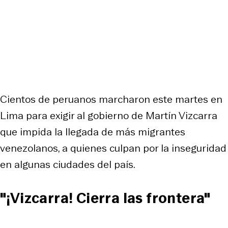
Cientos de peruanos marcharon este martes en
Lima para exigir al gobierno de Martín Vizcarra
que impida la llegada de más migrantes
venezolanos, a quienes culpan por la inseguridad
en algunas ciudades del país.
"¡Vizcarra! Cierra las frontera"