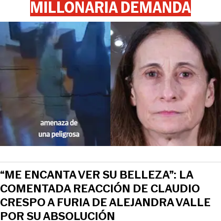
MILLONARIA DEMANDA
“ME ENCANTA VER SU BELLEZA”: LA
COMENTADA REACCIÓN DE CLAUDIO
CRESPO A FURIA DE ALEJANDRA VALLE
POR SU ABSOLUCIÓN