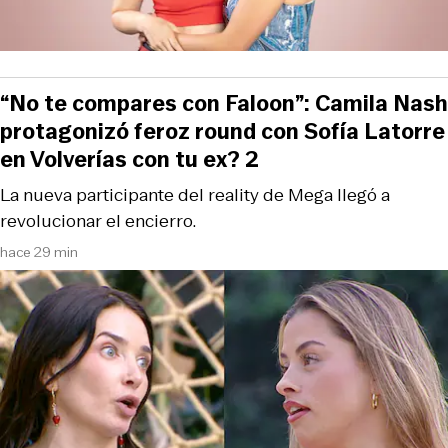
“No te compares con Faloon”: Camila Nash
protagonizó feroz round con Sofía Latorre
en Volverías con tu ex? 2
La nueva participante del reality de Mega llegó a
revolucionar el encierro.
hace 29 min