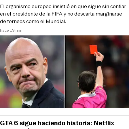
El organismo europeo insistió en que sigue sin confiar
en el presidente de la FIFA y no descarta marginarse
de torneos como el Mundial.
hace 19 min
GTA 6 sigue haciendo historia: Netflix