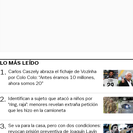
LO MÁS LEÍDO
1
.
Carlos Caszely abraza el fichaje de Vozinha
por Colo Colo: “Antes éramos 10 millones,
ahora somos 20”
2
.
Identifican a sujeto que atacó a niños por
“ring, raja”: menores revelan extraña petición
que les hizo en la camioneta
3
.
Se va para la casa, pero con dos condiciones:
revocan prisión preventiva de Joaquín Lavín