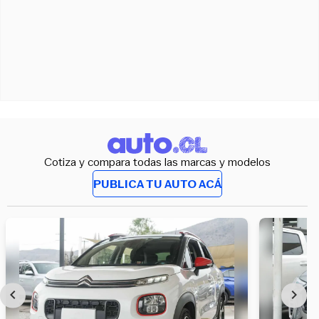
Cotiza y compara todas las marcas y modelos
PUBLICA TU AUTO ACÁ