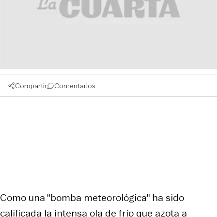
Compartir
Comentarios
Como una "bomba meteorológica" ha sido
calificada la intensa ola de frío que azota a