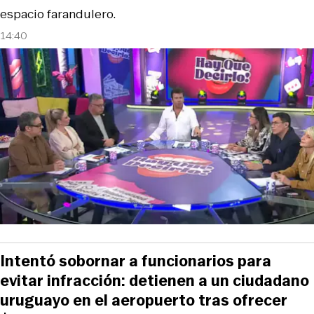
espacio farandulero.
14:40
Intentó sobornar a funcionarios para
evitar infracción: detienen a un ciudadano
uruguayo en el aeropuerto tras ofrecer