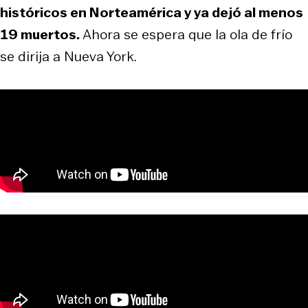
históricos en Norteamérica y ya dejó al menos
19 muertos.
Ahora se espera que la ola de frío
se dirija a Nueva York.