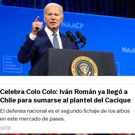
Celebra Colo Colo: Iván Román ya llegó a
Chile para sumarse al plantel del Cacique
El defensa nacional es el segundo fichaje de los albos
en este mercado de pases.
16:02