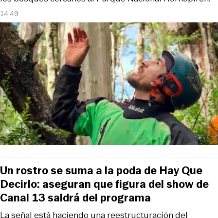
14:49
Un rostro se suma a la poda de Hay Que
Decirlo: aseguran que figura del show de
Canal 13 saldrá del programa
La señal está haciendo una reestructuración del