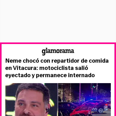
Neme chocó con repartidor de comida
en Vitacura: motociclista salió
eyectado y permanece internado