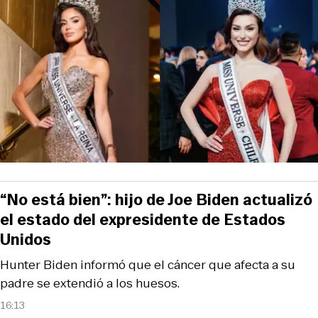
“No está bien”: hijo de Joe Biden actualizó
el estado del expresidente de Estados
Unidos
Hunter Biden informó que el cáncer que afecta a su
padre se extendió a los huesos.
16:13