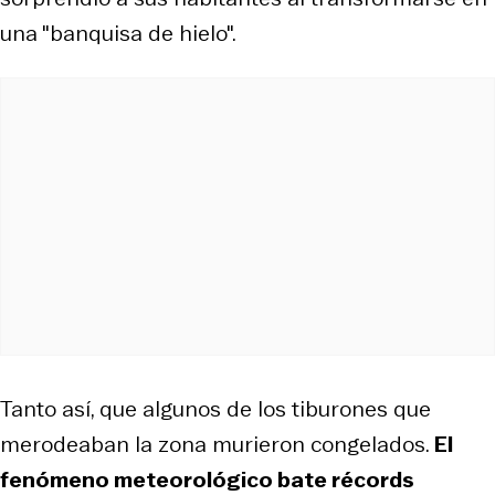
una "banquisa de hielo".
Tanto así, que algunos de los tiburones que
merodeaban la zona murieron congelados.
El
fenómeno meteorológico bate récords