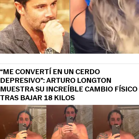
“ME CONVERTÍ EN UN CERDO
DEPRESIVO”: ARTURO LONGTON
MUESTRA SU INCREÍBLE CAMBIO FÍSICO
TRAS BAJAR 18 KILOS