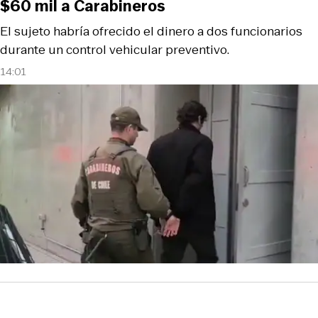
$60 mil a Carabineros
El sujeto habría ofrecido el dinero a dos funcionarios
durante un control vehicular preventivo.
14:01