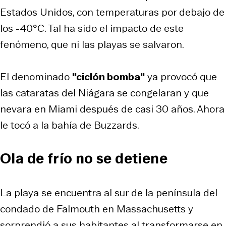
Estados Unidos, con temperaturas por debajo de
los -40°C. Tal ha sido el impacto de este
fenómeno, que ni las playas se salvaron.
El denominado
"ciclón bomba"
ya provocó que
las cataratas del Niágara se congelaran y que
nevara en Miami después de casi 30 años. Ahora
le tocó a la bahía de Buzzards.
Ola de frío no se detiene
La playa se encuentra al sur de la península del
condado de Falmouth en Massachusetts y
sorprendió a sus habitantes al transformarse en