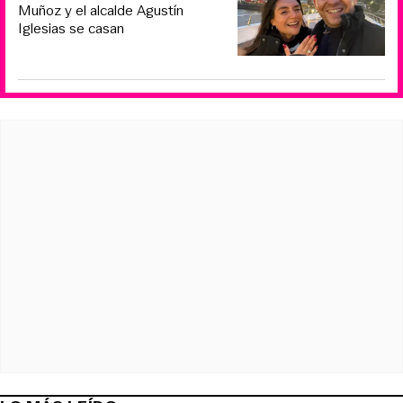
Muñoz y el alcalde Agustín
Iglesias se casan