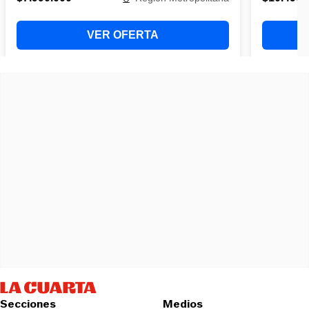
Secciones
Medios