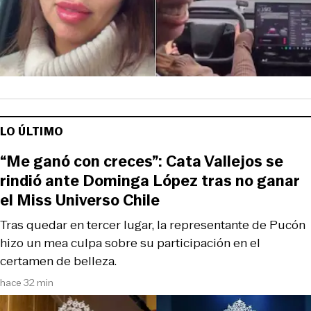
LO ÚLTIMO
“Me ganó con creces”: Cata Vallejos se
rindió ante Dominga López tras no ganar
el Miss Universo Chile
Tras quedar en tercer lugar, la representante de Pucón
hizo un mea culpa sobre su participación en el
certamen de belleza.
hace 32 min