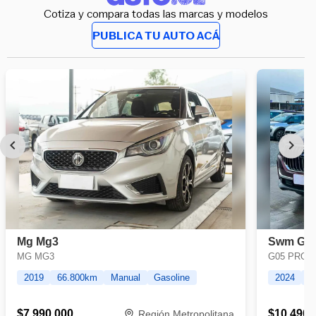
Cotiza y compara todas las marcas y modelos
PUBLICA TU AUTO ACÁ