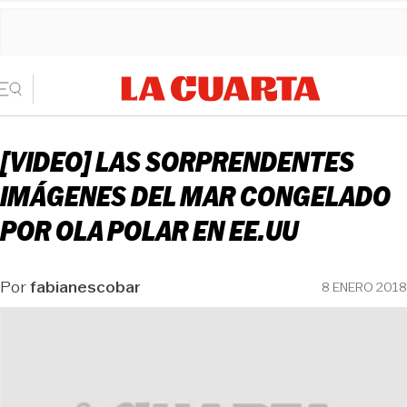
[VIDEO] LAS SORPRENDENTES
IMÁGENES DEL MAR CONGELADO
POR OLA POLAR EN EE.UU
Por
fabianescobar
8 ENERO 2018