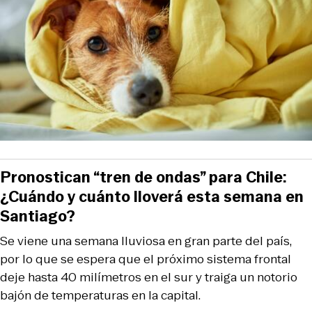
Pronostican “tren de ondas” para Chile:
¿Cuándo y cuánto lloverá esta semana en
Santiago?
Se viene una semana lluviosa en gran parte del país,
por lo que se espera que el próximo sistema frontal
deje hasta 40 milímetros en el sur y traiga un notorio
bajón de temperaturas en la capital.