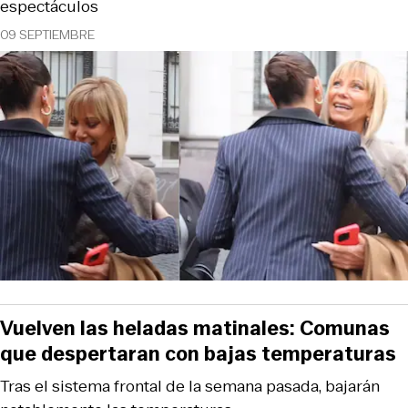
espectáculos
09 SEPTIEMBRE
Vuelven las heladas matinales: Comunas
que despertaran con bajas temperaturas
Tras el sistema frontal de la semana pasada, bajarán