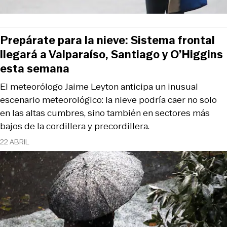
Prepárate para la nieve: Sistema frontal
llegará a Valparaíso, Santiago y O’Higgins
esta semana
El meteorólogo Jaime Leyton anticipa un inusual
escenario meteorológico: la nieve podría caer no solo
en las altas cumbres, sino también en sectores más
bajos de la cordillera y precordillera.
22 ABRIL