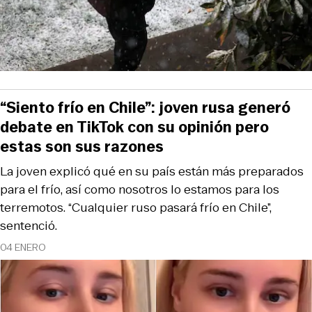
“Siento frío en Chile”: joven rusa generó
debate en TikTok con su opinión pero
estas son sus razones
La joven explicó qué en su país están más preparados
para el frío, así como nosotros lo estamos para los
terremotos. “Cualquier ruso pasará frío en Chile”,
sentenció.
04 ENERO