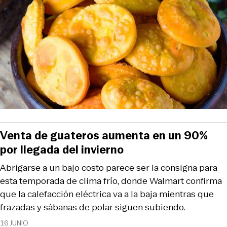
Venta de guateros aumenta en un 90%
por llegada del invierno
Abrigarse a un bajo costo parece ser la consigna para
esta temporada de clima frío, donde Walmart confirma
que la calefacción eléctrica va a la baja mientras que
frazadas y sábanas de polar siguen subiendo.
16 JUNIO