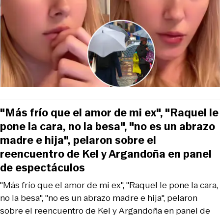
"Más frío que el amor de mi ex", "Raquel le
pone la cara, no la besa", "no es un abrazo
madre e hija", pelaron sobre el
reencuentro de Kel y Argandoña en panel
de espectáculos
"Más frío que el amor de mi ex", "Raquel le pone la cara,
no la besa", "no es un abrazo madre e hija", pelaron
sobre el reencuentro de Kel y Argandoña en panel de