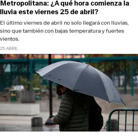
Metropolitana: ¿A qué hora comienza la
lluvia este viernes 25 de abril?
El último viernes de abril no solo llegará con lluvias,
sino que también con bajas temperatura y fuertes
vientos.
25 ABRIL