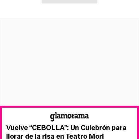
Vuelve “CEBOLLA”: Un Culebrón para
llorar de la risa en Teatro Mori