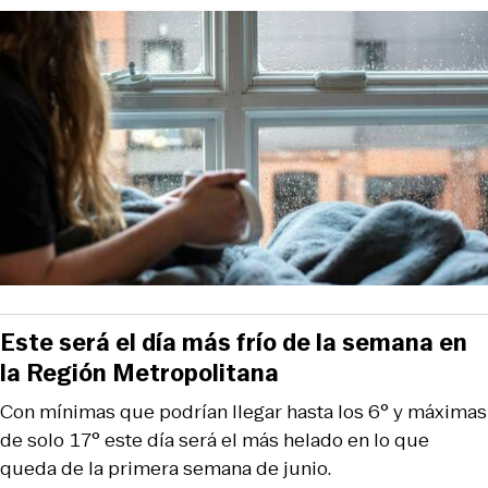
Este será el día más frío de la semana en
la Región Metropolitana
Con mínimas que podrían llegar hasta los 6° y máximas
de solo 17° este día será el más helado en lo que
queda de la primera semana de junio.