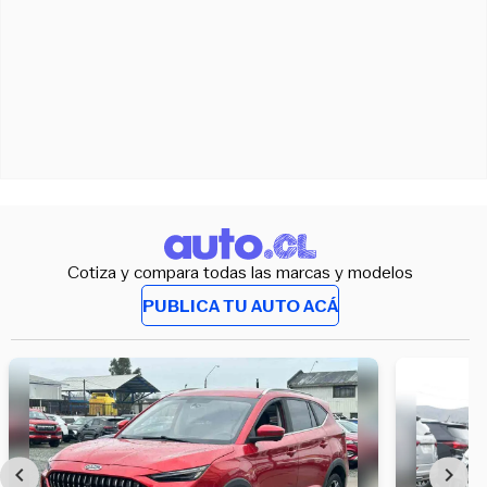
Cotiza y compara todas las marcas y modelos
PUBLICA TU AUTO ACÁ