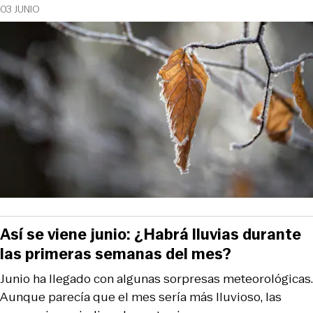
03 JUNIO
Así se viene junio: ¿Habrá lluvias durante
las primeras semanas del mes?
Junio ha llegado con algunas sorpresas meteorológicas.
Aunque parecía que el mes sería más lluvioso, las