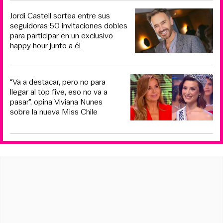
Jordi Castell sortea entre sus
seguidoras 50 invitaciones dobles
para participar en un exclusivo
happy hour junto a él
“Va a destacar, pero no para
llegar al top five, eso no va a
pasar”, opina Viviana Nunes
sobre la nueva Miss Chile