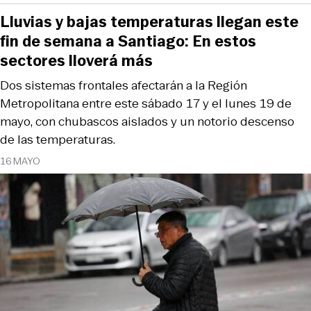
Lluvias y bajas temperaturas llegan este
fin de semana a Santiago: En estos
sectores lloverá más
Dos sistemas frontales afectarán a la Región
Metropolitana entre este sábado 17 y el lunes 19 de
mayo, con chubascos aislados y un notorio descenso
de las temperaturas.
16 MAYO