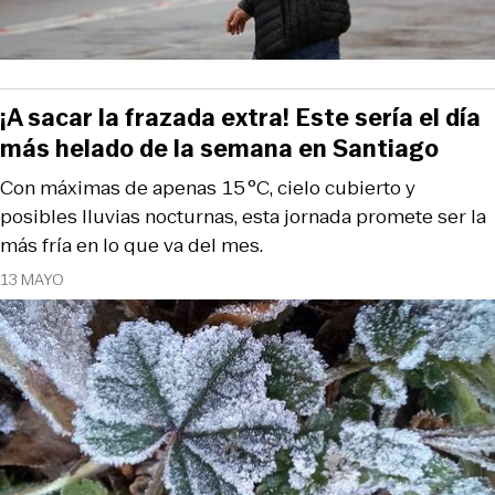
¡A sacar la frazada extra! Este sería el día
más helado de la semana en Santiago
Con máximas de apenas 15 °C, cielo cubierto y
posibles lluvias nocturnas, esta jornada promete ser la
más fría en lo que va del mes.
13 MAYO