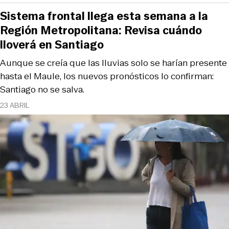
Sistema frontal llega esta semana a la
Región Metropolitana: Revisa cuándo
lloverá en Santiago
Aunque se creía que las lluvias solo se harían presente
hasta el Maule, los nuevos pronósticos lo confirman:
Santiago no se salva.
23 ABRIL