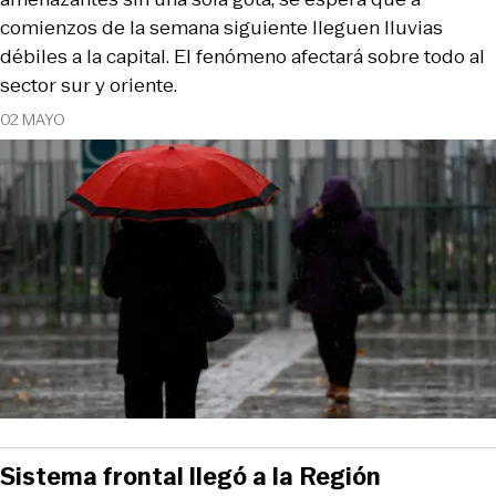
comienzos de la semana siguiente lleguen lluvias
débiles a la capital. El fenómeno afectará sobre todo al
sector sur y oriente.
02 MAYO
Sistema frontal llegó a la Región