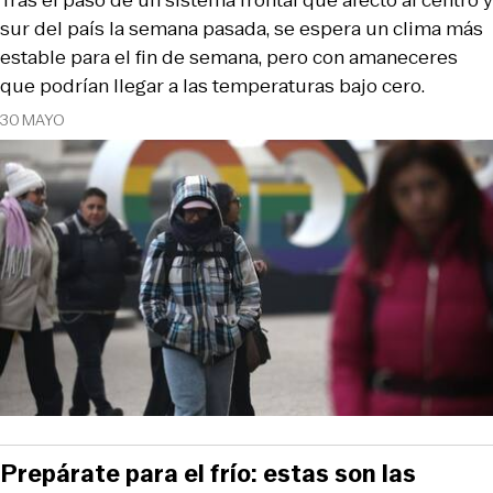
sur del país la semana pasada, se espera un clima más
estable para el fin de semana, pero con amaneceres
que podrían llegar a las temperaturas bajo cero.
30 MAYO
Prepárate para el frío: estas son las