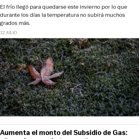
El frío llegó para quedarse este invierno por lo que
durante los días la temperatura no subirá muchos
grados más.
12 JULIO
Aumenta el monto del Subsidio de Gas: