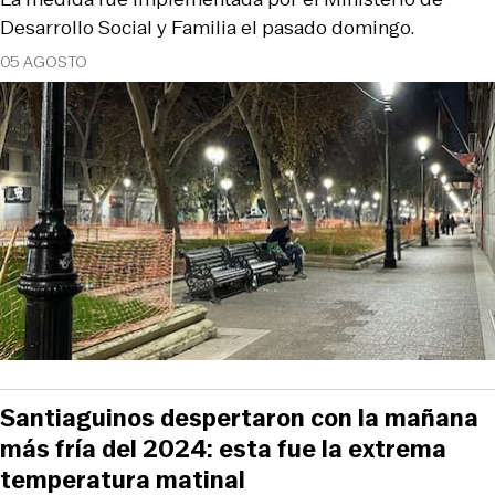
Desarrollo Social y Familia el pasado domingo.
05 AGOSTO
Santiaguinos despertaron con la mañana
más fría del 2024: esta fue la extrema
temperatura matinal