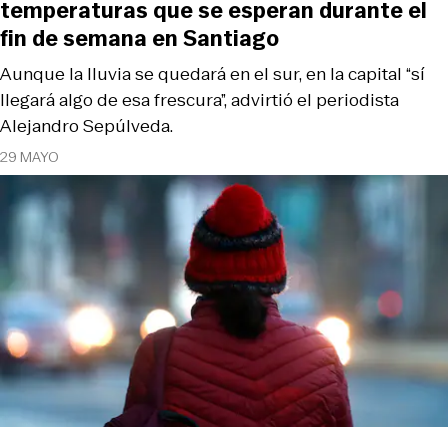
temperaturas que se esperan durante el
fin de semana en Santiago
Aunque la lluvia se quedará en el sur, en la capital “sí
llegará algo de esa frescura”, advirtió el periodista
Alejandro Sepúlveda.
29 MAYO