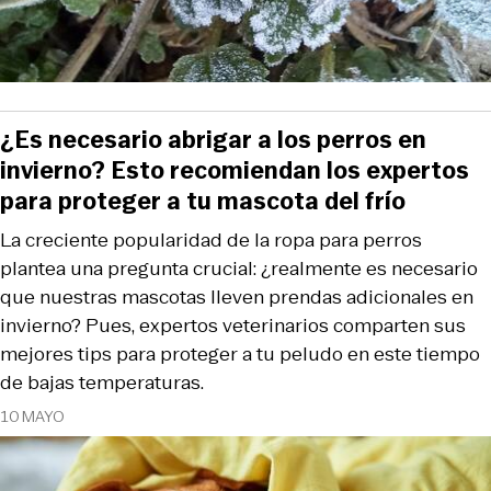
¿Es necesario abrigar a los perros en
invierno? Esto recomiendan los expertos
para proteger a tu mascota del frío
La creciente popularidad de la ropa para perros
plantea una pregunta crucial: ¿realmente es necesario
que nuestras mascotas lleven prendas adicionales en
invierno? Pues, expertos veterinarios comparten sus
mejores tips para proteger a tu peludo en este tiempo
de bajas temperaturas.
10 MAYO