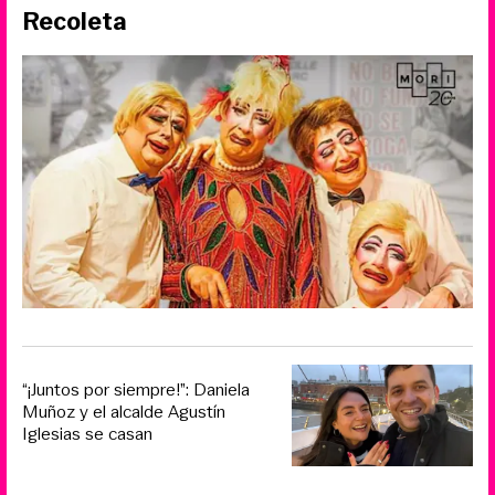
Recoleta
“¡Juntos por siempre!”: Daniela
Muñoz y el alcalde Agustín
Iglesias se casan