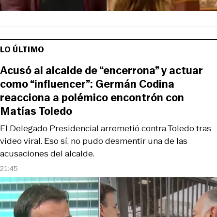
LO ÚLTIMO
Acusó al alcalde de “encerrona” y actuar
como “influencer”: Germán Codina
reacciona a polémico encontrón con
Matías Toledo
El Delegado Presidencial arremetió contra Toledo tras
video viral. Eso sí, no pudo desmentir una de las
acusaciones del alcalde.
21:45