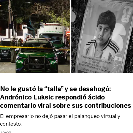
No le gustó la “talla” y se desahogó:
Andrónico Luksic respondió ácido
comentario viral sobre sus contribuciones
El empresario no dejó pasar el palanqueo virtual y
contestó.
19:08