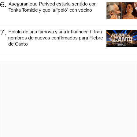
6
.
Aseguran que Parived estaría sentido con
Tonka Tomicic y que la “peló” con vecino
7
.
Pololo de una famosa y una influencer: filtran
nombres de nuevos confirmados para Fiebre
de Canto