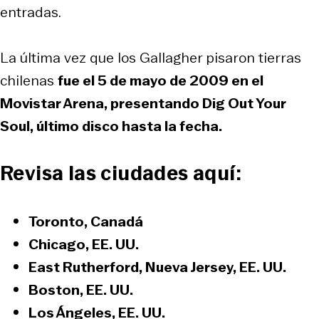
entradas.
La última vez que los Gallagher pisaron tierras
chilenas
fue el 5 de mayo de 2009 en el
Movistar Arena, presentando
Dig Out Your
Soul
, último disco hasta la fecha.
Revisa las ciudades aquí:
Toronto, Canadá
Chicago, EE. UU.
East Rutherford, Nueva Jersey, EE. UU.
Boston, EE. UU.
Los Ángeles, EE. UU.