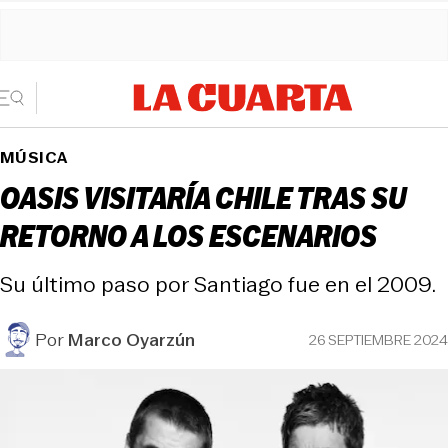
MÚSICA
OASIS VISITARÍA CHILE TRAS SU
RETORNO A LOS ESCENARIOS
Su último paso por Santiago fue en el 2009.
Por
Marco Oyarzún
26 SEPTIEMBRE 2024