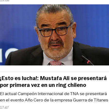
¡Esto es lucha!: Mustafa Ali se presentará
por primera vez en un ring chileno
El actual Campeón Internacional de TNA se presentará
en el evento Año Cero de la empresa Guerra de Titanes
17:47