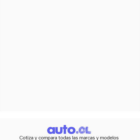
Cotiza y compara todas las marcas y modelos