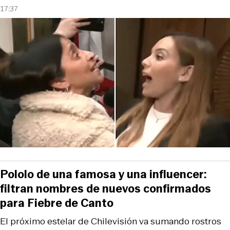
17:37
Pololo de una famosa y una influencer:
filtran nombres de nuevos confirmados
para Fiebre de Canto
El próximo estelar de Chilevisión va sumando rostros