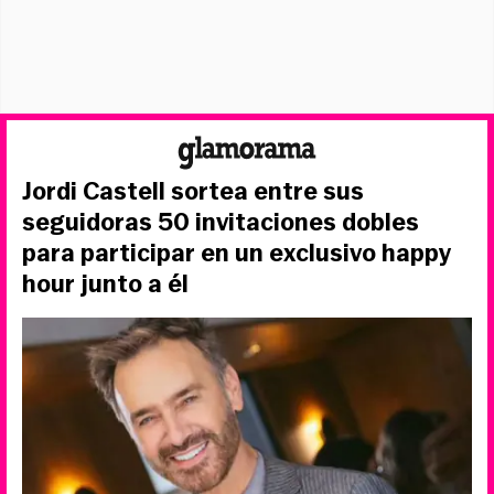
Jordi Castell sortea entre sus
seguidoras 50 invitaciones dobles
para participar en un exclusivo happy
hour junto a él