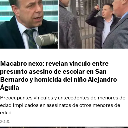
Macabro nexo: revelan vínculo entre
presunto asesino de escolar en San
Bernardo y homicida del niño Alejandro
Águila
Preocupantes vínculos y antecedentes de menores de
edad implicados en asesinatos de otros menores de
edad.
20:35