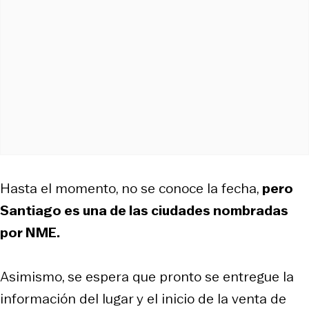
Hasta el momento, no se conoce la fecha,
pero
Santiago es una de las ciudades nombradas
por NME.
Asimismo, se espera que pronto se entregue la
información del lugar y el inicio de la venta de