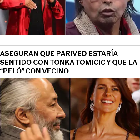
ASEGURAN QUE PARIVED ESTARÍA
SENTIDO CON TONKA TOMICIC Y QUE LA
“PELÓ” CON VECINO