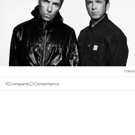
Oasis.
Compartir
Comentarios