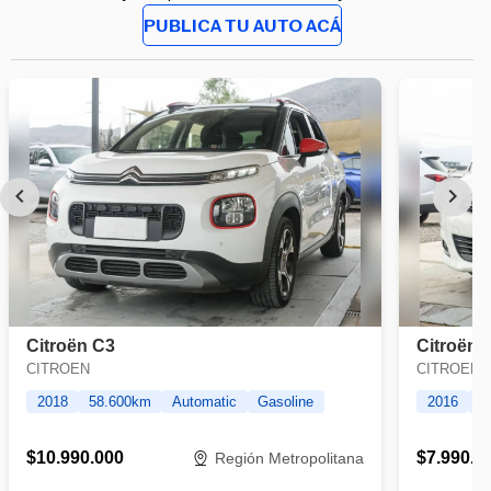
PUBLICA TU AUTO ACÁ