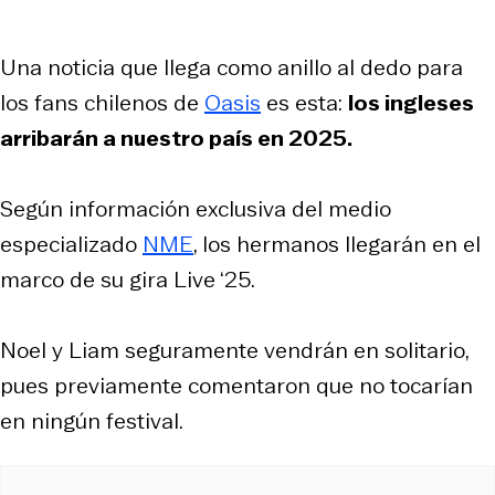
Una noticia que llega como anillo al dedo para
los fans chilenos de
Oasis
es esta:
los ingleses
arribarán a nuestro país en 2025.
Según información exclusiva del medio
especializado
NME
, los hermanos llegarán en el
marco de su gira
Live ‘25
.
Noel y Liam seguramente vendrán en solitario,
pues previamente comentaron que no tocarían
en ningún festival.