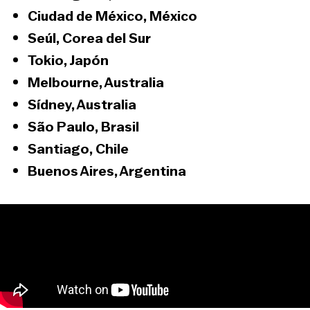
Ciudad de México, México
Seúl, Corea del Sur
Tokio, Japón
Melbourne, Australia
Sídney, Australia
São Paulo, Brasil
Santiago, Chile
Buenos Aires, Argentina