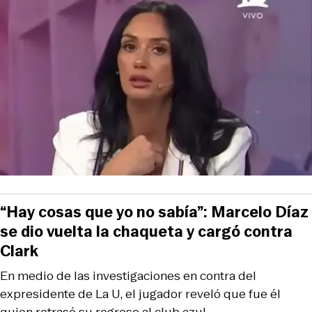
“Hay cosas que yo no sabía”: Marcelo Díaz
se dio vuelta la chaqueta y cargó contra
Clark
En medio de las investigaciones en contra del
expresidente de La U, el jugador reveló que fue él
quien retrasó su regreso al club azul.