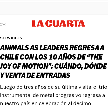
SERVICIOS
ANIMALS AS LEADERS REGRESA A
CHILE CON LOS 10 AÑOS DE “THE
JOY OF MOTION”: CUÁNDO, DÓNDE
Y VENTA DE ENTRADAS
Luego de tres años de su última visita, el trío
instrumental de metal progresivo regresa a
nuestro país en celebración al décimo