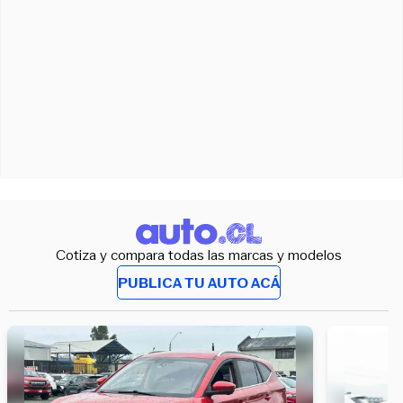
Cotiza y compara todas las marcas y modelos
PUBLICA TU AUTO ACÁ