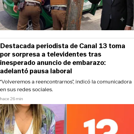
Destacada periodista de Canal 13 toma
por sorpresa a televidentes tras
inesperado anuncio de embarazo:
adelantó pausa laboral
“Volveremos a reencontrarnos”, indicó la comunicadora
en sus redes sociales.
hace 26 min