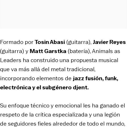
Formado por
Tosin Abasi
(guitarra),
Javier Reyes
(guitarra) y
Matt Garstka
(batería), Animals as
Leaders ha construido una propuesta musical
que va más allá del metal tradicional,
incorporando elementos de
jazz fusión, funk,
electrónica y el subgénero djent.
Su enfoque técnico y emocional les ha ganado el
respeto de la crítica especializada y una legión
de seguidores fieles alrededor de todo el mundo,