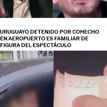
URUGUAYO DETENIDO POR COHECHO
EN AEROPUERTO ES FAMILIAR DE
FIGURA DEL ESPECTÁCULO