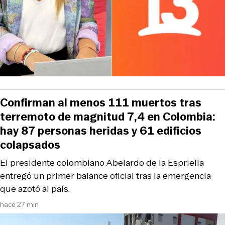
Confirman al menos 111 muertos tras
terremoto de magnitud 7,4 en Colombia:
hay 87 personas heridas y 61 edificios
colapsados
El presidente colombiano Abelardo de la Espriella
entregó un primer balance oficial tras la emergencia
que azotó al país.
hace 27 min