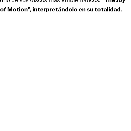
of Motion”, interpretándolo en su totalidad.