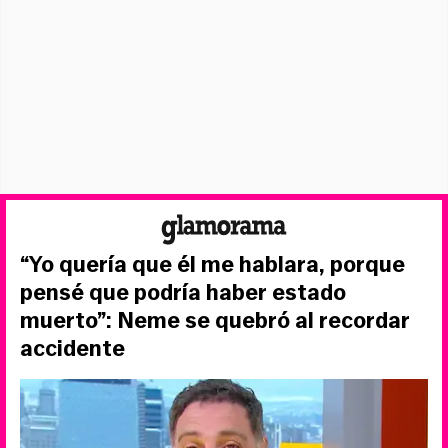
“Yo quería que él me hablara, porque
pensé que podría haber estado
muerto”: Neme se quebró al recordar
accidente