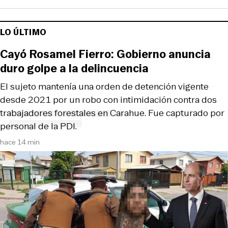
LO ÚLTIMO
Cayó Rosamel Fierro: Gobierno anuncia
duro golpe a la delincuencia
El sujeto mantenía una orden de detención vigente
desde 2021 por un robo con intimidación contra dos
trabajadores forestales en Carahue. Fue capturado por
personal de la PDI.
hace 14 min