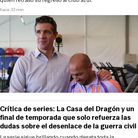
hace 33 min
Crítica de series: La Casa del Dragón y un
final de temporada que solo refuerza las
dudas sobre el desenlace de la guerra civil
La serie sigue brillando cuando desata toda la