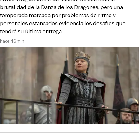
brutalidad de la Danza de los Dragones, pero una
temporada marcada por problemas de ritmo y
personajes estancados evidencia los desafíos que
tendrá su última entrega.
hace 46 min