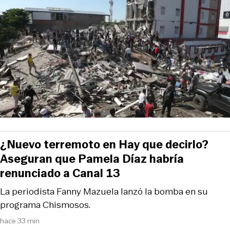
¿Nuevo terremoto en Hay que decirlo?
Aseguran que Pamela Díaz habría
renunciado a Canal 13
La periodista Fanny Mazuela lanzó la bomba en su
programa Chismosos.
hace 33 min