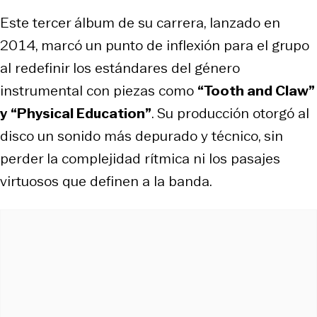
Este tercer álbum de su carrera, lanzado en
2014, marcó un punto de inflexión para el grupo
al redefinir los estándares del género
instrumental con piezas como
“Tooth and Claw”
y
“Physical Education”
. Su producción otorgó al
disco un sonido más depurado y técnico, sin
perder la complejidad rítmica ni los pasajes
virtuosos que definen a la banda.