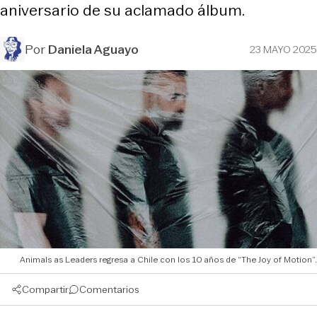
aniversario de su aclamado álbum.
Por
Daniela Aguayo
23 MAYO 2025
Animals as Leaders regresa a Chile con los 10 años de “The Joy of Motion”.
Compartir
Comentarios