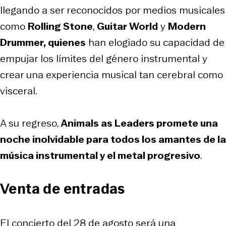
llegando a ser reconocidos por medios musicales
como
Rolling Stone
,
Guitar World
y
Modern
Drummer, quienes
han elogiado su capacidad de
empujar los límites del género instrumental y
crear una experiencia musical tan cerebral como
visceral.
A su regreso,
Animals as Leaders promete una
noche inolvidable para todos los amantes de la
música instrumental y el metal progresivo
.
Venta de entradas
El concierto del 28 de agosto será una