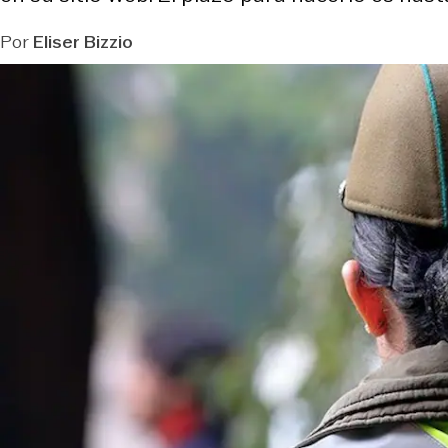
Por
Eliser Bizzio