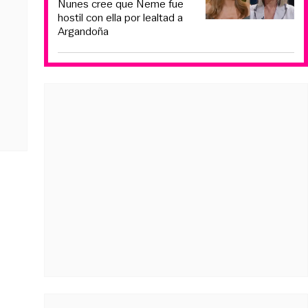
Nunes cree que Neme fue
hostil con ella por lealtad a
Argandoña