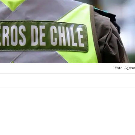
Foto: Agenc