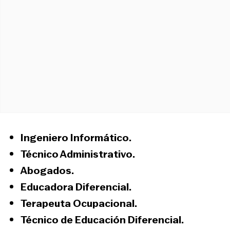
Ingeniero Informático.
Técnico Administrativo.
Abogados.
Educadora Diferencial.
Terapeuta Ocupacional.
Técnico de Educación Diferencial.