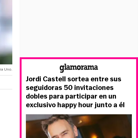
ia Uno.
Jordi Castell sortea entre sus
seguidoras 50 invitaciones
dobles para participar en un
exclusivo happy hour junto a él