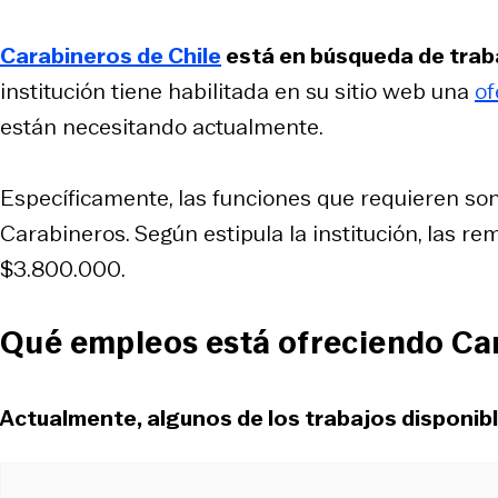
Carabineros de Chile
está en búsqueda de trabaj
institución tiene habilitada en su sitio web una
of
están necesitando actualmente.
Específicamente, las funciones que requieren son 
Carabineros. Según estipula la institución, las 
$3.800.000.
Qué empleos está ofreciendo Car
Actualmente, algunos de los trabajos disponibl