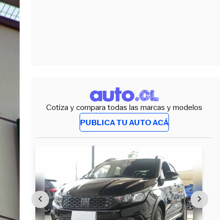
Cotiza y compara todas las marcas y modelos
PUBLICA TU AUTO ACÁ