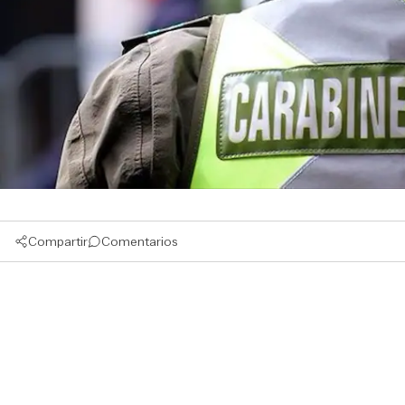
Compartir
Comentarios