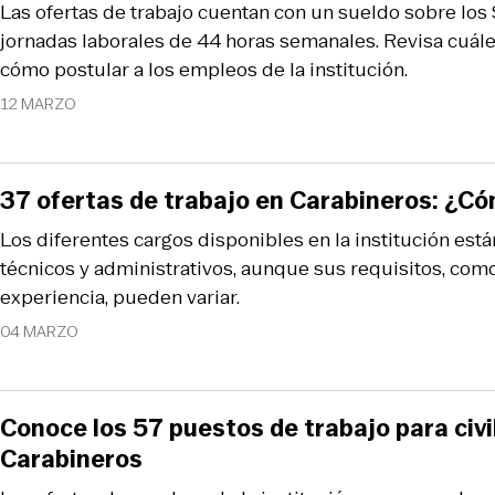
Las ofertas de trabajo cuentan con un sueldo sobre los 
jornadas laborales de 44 horas semanales. Revisa cuáles
cómo postular a los empleos de la institución.
12 MARZO
37 ofertas de trabajo en Carabineros: ¿C
Los diferentes cargos disponibles en la institución es
técnicos y administrativos, aunque sus requisitos, com
experiencia, pueden variar.
04 MARZO
Conoce los 57 puestos de trabajo para civi
Carabineros