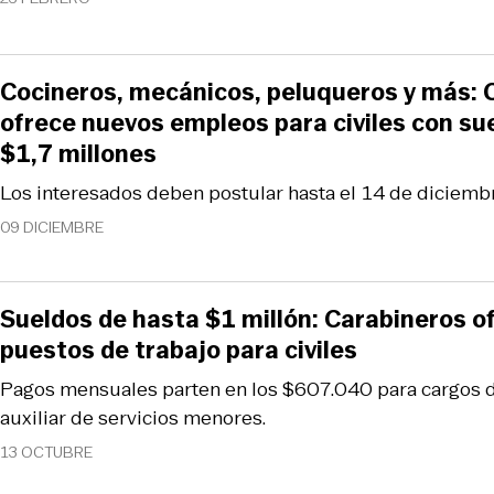
Cocineros, mecánicos, peluqueros y más: 
ofrece nuevos empleos para civiles con su
$1,7 millones
Los interesados deben postular hasta el 14 de diciemb
09 DICIEMBRE
Sueldos de hasta $1 millón: Carabineros 
puestos de trabajo para civiles
Pagos mensuales parten en los $607.040 para cargos de 
auxiliar de servicios menores.
13 OCTUBRE