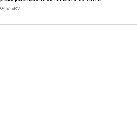
04 ENERO