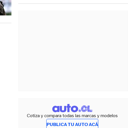
Cotiza y compara todas las marcas y modelos
PUBLICA TU AUTO ACÁ