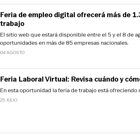
Feria de empleo digital ofrecerá más de 1
trabajo
El sitio web que estará disponible entre el 5 y el 8 de a
oportunidades en más de 85 empresas nacionales.
04 AGOSTO
Feria Laboral Virtual: Revisa cuándo y cóm
En esta oportunidad la feria de trabajo está ofreciendo
25 JULIO