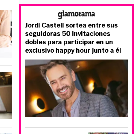
Jordi Castell sortea entre sus
seguidoras 50 invitaciones
dobles para participar en un
exclusivo happy hour junto a él