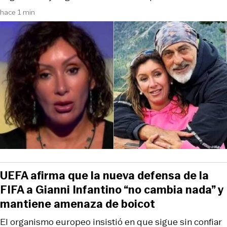
hace 1 min
UEFA afirma que la nueva defensa de la
FIFA a Gianni Infantino “no cambia nada” y
mantiene amenaza de boicot
El organismo europeo insistió en que sigue sin confiar