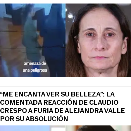
“ME ENCANTA VER SU BELLEZA”: LA
COMENTADA REACCIÓN DE CLAUDIO
CRESPO A FURIA DE ALEJANDRA VALLE
POR SU ABSOLUCIÓN