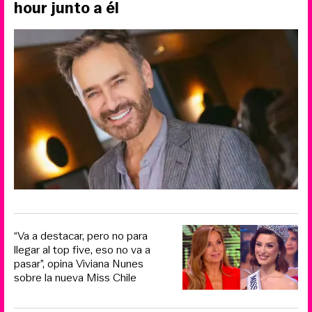
hour junto a él
“Va a destacar, pero no para
llegar al top five, eso no va a
pasar”, opina Viviana Nunes
sobre la nueva Miss Chile