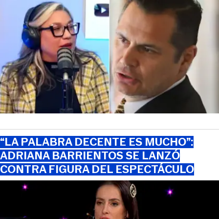
“LA PALABRA DECENTE ES MUCHO”:
ADRIANA BARRIENTOS SE LANZÓ
CONTRA FIGURA DEL ESPECTÁCULO