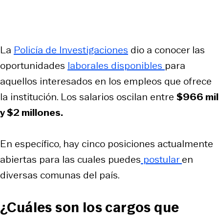
La
Policía de Investigaciones
dio a conocer las
oportunidades
laborales disponibles
para
aquellos interesados en los empleos que ofrece
la institución. Los salarios oscilan entre
$966 mil
y $2 millones.
En específico, hay cinco posiciones actualmente
abiertas para las cuales puedes
postular
en
diversas comunas del país.
¿Cuáles son los cargos que