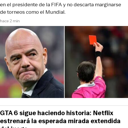
en el presidente de la FIFA y no descarta marginarse
de torneos como el Mundial.
hace 2 min
GTA 6 sigue haciendo historia: Netflix
estrenará la esperada mirada extendida