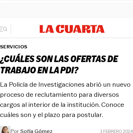
SERVICIOS
¿CUÁLES SON LAS OFERTAS DE
TRABAJO EN LA PDI?
La Policía de Investigaciones abrió un nuevo
proceso de reclutamiento para diversos
cargos al interior de la institución. Conoce
cuáles son y el plazo para postular.
Por
Sofía Gómez
1 FEBRERO 2024