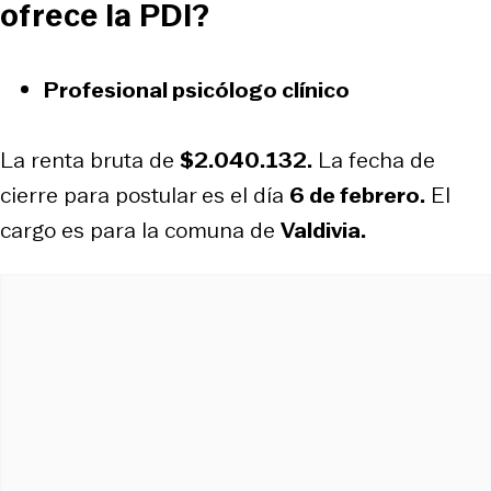
ofrece la PDI?
Profesional psicólogo clínico
La renta bruta de
$2.040.132.
La fecha de
cierre para postular es el día
6 de febrero.
El
cargo es para la comuna de
Valdivia.