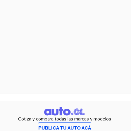
Cotiza y compara todas las marcas y modelos
PUBLICA TU AUTO ACÁ