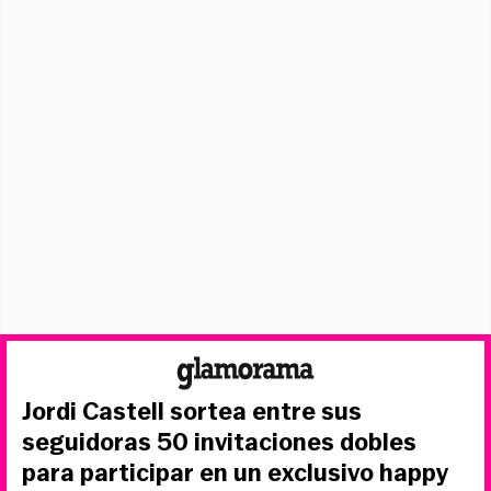
Jordi Castell sortea entre sus
seguidoras 50 invitaciones dobles
para participar en un exclusivo happy