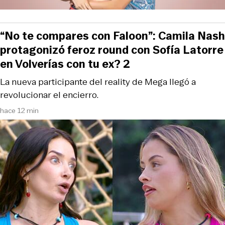
“No te compares con Faloon”: Camila Nash
protagonizó feroz round con Sofía Latorre
en Volverías con tu ex? 2
La nueva participante del reality de Mega llegó a
revolucionar el encierro.
hace 12 min