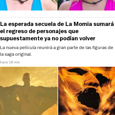
La esperada secuela de La Momia sumará
el regreso de personajes que
supuestamente ya no podían volver
La nueva película reunirá a gran parte de las figuras de
la saga original.
hace 18 min