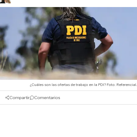
¿Cuáles son las ofertas de trabajo en la PDI? Foto: Referencial.
Compartir
Comentarios