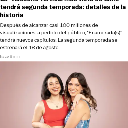
tendrá segunda temporada: detalles de la
historia
Después de alcanzar casi 100 millones de
visualizaciones, a pedido del público, “Enamorada(s)”
tendrá nuevos capítulos. La segunda temporada se
estrenará el 18 de agosto.
hace 6 min