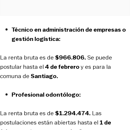
Técnico en administración de empresas o
gestión logística:
La renta bruta es de
$966.806.
Se puede
postular hasta el
4 de febrero
y es para la
comuna de
Santiago.
Profesional odontólogo:
La renta bruta es de
$1.294.474.
Las
postulaciones están abiertas hasta el
1 de