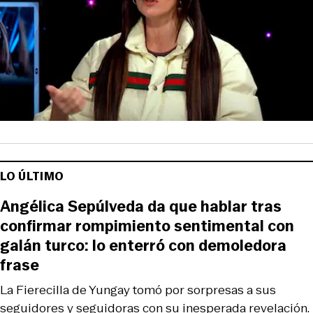
LO ÚLTIMO
Angélica Sepúlveda da que hablar tras
confirmar rompimiento sentimental con
galán turco: lo enterró con demoledora
frase
La Fierecilla de Yungay tomó por sorpresas a sus
seguidores y seguidoras con su inesperada revelación.