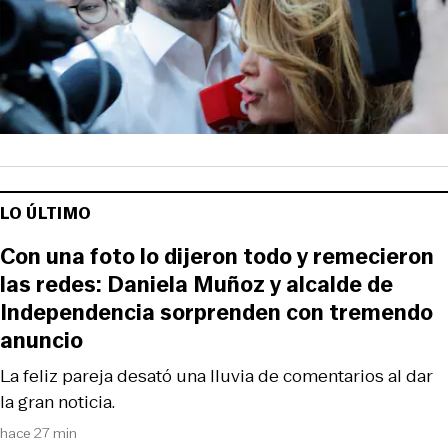
LO ÚLTIMO
Con una foto lo dijeron todo y remecieron
las redes: Daniela Muñoz y alcalde de
Independencia sorprenden con tremendo
anuncio
La feliz pareja desató una lluvia de comentarios al dar
la gran noticia.
hace 27 min