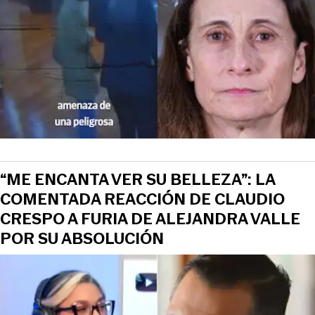
View this post on Instagram
“ME ENCANTA VER SU BELLEZA”: LA
COMENTADA REACCIÓN DE CLAUDIO
CRESPO A FURIA DE ALEJANDRA VALLE
POR SU ABSOLUCIÓN