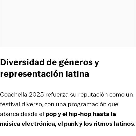
Diversidad de géneros y
representación latina
Coachella 2025 refuerza su reputación como un
festival diverso, con una programación que
abarca desde el
pop y el hip-hop hasta la
música electrónica, el punk y los ritmos latinos
.