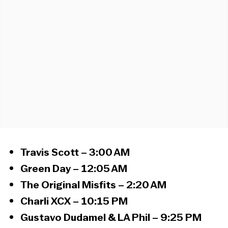
Travis Scott – 3:00 AM
Green Day – 12:05 AM
The Original Misfits – 2:20 AM
Charli XCX – 10:15 PM
Gustavo Dudamel & LA Phil – 9:25 PM