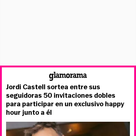
Jordi Castell sortea entre sus
seguidoras 50 invitaciones dobles
para participar en un exclusivo happy
hour junto a él