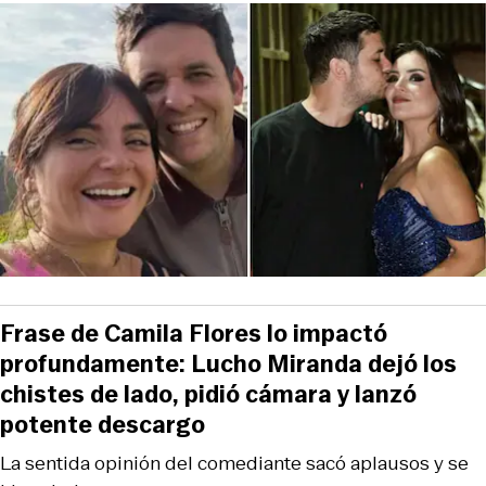
Frase de Camila Flores lo impactó
profundamente: Lucho Miranda dejó los
chistes de lado, pidió cámara y lanzó
potente descargo
La sentida opinión del comediante sacó aplausos y se