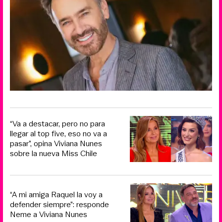
“Va a destacar, pero no para
llegar al top five, eso no va a
pasar”, opina Viviana Nunes
sobre la nueva Miss Chile
“A mi amiga Raquel la voy a
defender siempre”: responde
Neme a Viviana Nunes