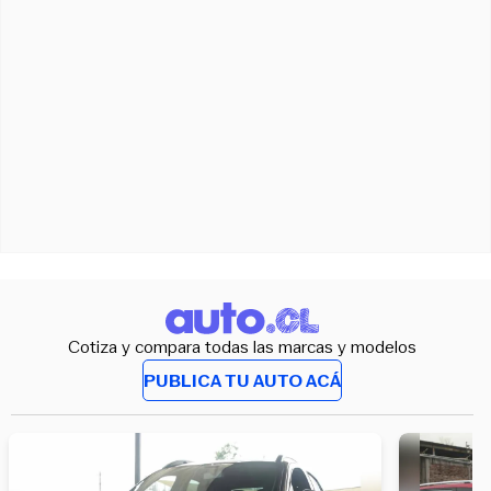
Cotiza y compara todas las marcas y modelos
PUBLICA TU AUTO ACÁ