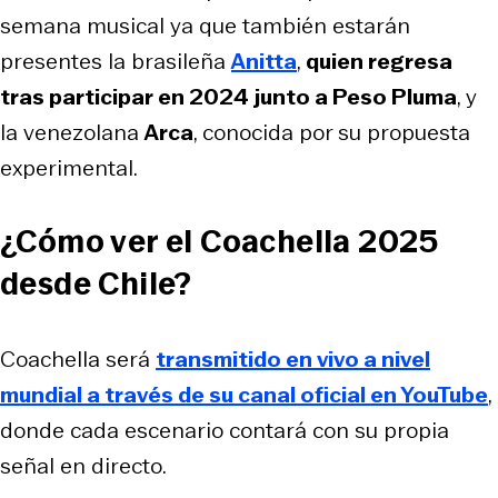
semana musical ya que también estarán
presentes la brasileña
Anitta
,
quien regresa
tras participar en 2024 junto a Peso Pluma
, y
la venezolana
Arca
, conocida por su propuesta
experimental.
¿Cómo ver el Coachella 2025
desde Chile?
Coachella será
transmitido en vivo a nivel
mundial a través de su canal oficial en YouTube
,
donde cada escenario contará con su propia
señal en directo.