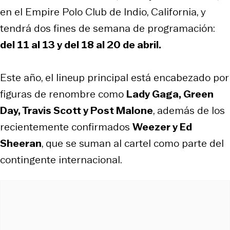
en el Empire Polo Club de Indio, California, y
tendrá dos fines de semana de programación:
del 11 al 13 y del 18 al 20 de abril.
Este año, el lineup principal está encabezado por
figuras de renombre como
Lady Gaga, Green
Day, Travis Scott y Post Malone
, además de los
recientemente confirmados
Weezer y Ed
Sheeran
, que se suman al cartel como parte del
contingente internacional.