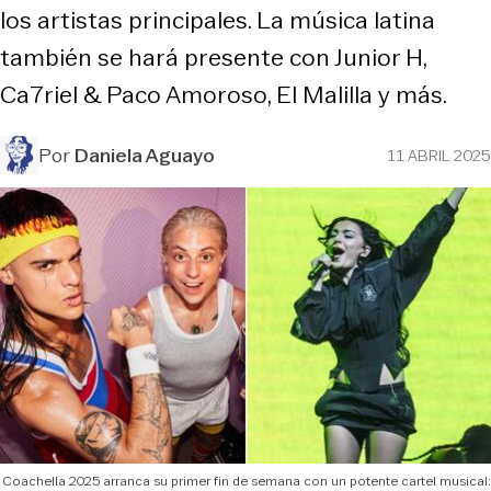
los artistas principales. La música latina
también se hará presente con Junior H,
Ca7riel & Paco Amoroso, El Malilla y más.
Por
Daniela Aguayo
11 ABRIL 2025
Coachella 2025 arranca su primer fin de semana con un potente cartel musical: