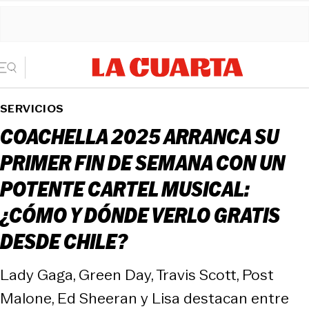
SERVICIOS
COACHELLA 2025 ARRANCA SU
PRIMER FIN DE SEMANA CON UN
POTENTE CARTEL MUSICAL:
¿CÓMO Y DÓNDE VERLO GRATIS
DESDE CHILE?
Lady Gaga, Green Day, Travis Scott, Post
Malone, Ed Sheeran y Lisa destacan entre