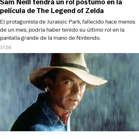
Sam Neill tendrá un rol póstumo en la
película de The Legend of Zelda
El protagonista de Jurassic Park, fallecido hace menos
de un mes, podría haber tenido su último rol en la
pantalla grande de la mano de Nintendo.
17:26