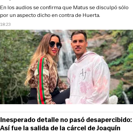
En los audios se confirma que Matus se disculpó sólo
por un aspecto dicho en contra de Huerta.
18:23
Inesperado detalle no pasó desapercibido:
Así fue la salida de la cárcel de Joaquín