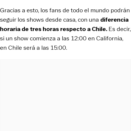
Gracias a esto, los fans de todo el mundo podrán
seguir los shows desde casa, con una
diferencia
horaria de tres horas respecto a Chile.
Es decir,
si un show comienza a las 12:00 en California,
en Chile será a las 15:00.