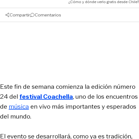
¿Cómo y dónde verlo gratis desde Chile?
Compartir
Comentarios
Este fin de semana comienza la edición número
24 del
festival Coachella
, uno de los encuentros
de
música
en vivo más importantes y esperados
del mundo.
El evento se desarrollará, como ya es tradición,