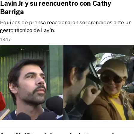
Lavín Jr y su reencuentro con Cathy
Barriga
Equipos de prensa reaccionaron sorprendidos ante un
gesto técnico de Lavín.
18:17