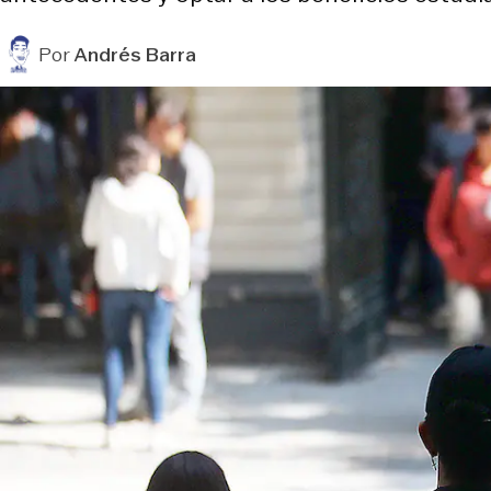
Por
Andrés Barra