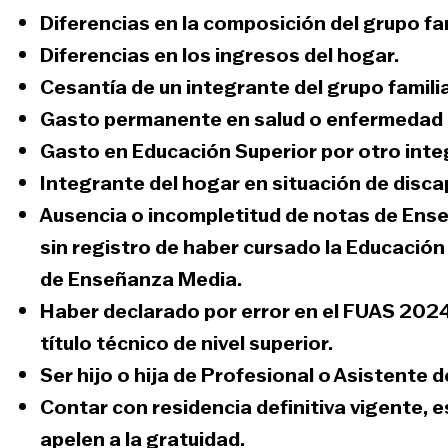
Diferencias en la composición del grupo fam
Diferencias en los ingresos del hogar.
Cesantía de un integrante del grupo familia
Gasto permanente en salud o enfermedad 
Gasto en Educación Superior por otro integ
Integrante del hogar en situación de disca
Ausencia o incompletitud de notas de Ens
sin registro de haber cursado la Educación
de Enseñanza Media.
Haber declarado por error en el FUAS 2024 u
título técnico de nivel superior.
Ser hijo o hija de Profesional o Asistente d
Contar con residencia definitiva vigente, e
apelen a la gratuidad.