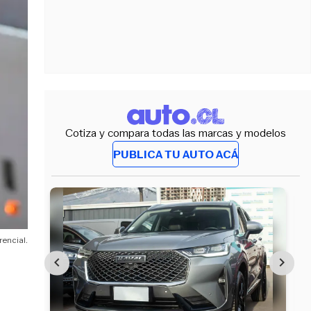
Cotiza y compara todas las marcas y modelos
PUBLICA TU AUTO ACÁ
rencial.