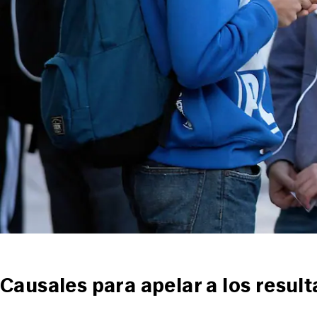
Causales para apelar a los resul