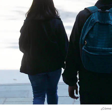
¿Cómo a