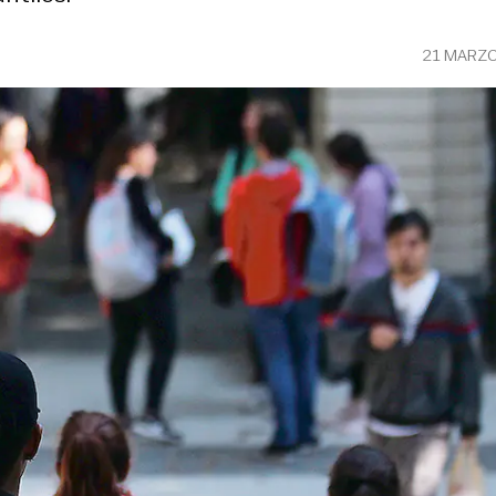
21 MARZO