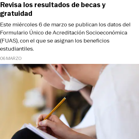
Revisa los resultados de becas y
gratuidad
Este miércoles 6 de marzo se publican los datos del
Formulario Único de Acreditación Socioeconómica
(FUAS), con el que se asignan los beneficios
estudiantiles.
06 MARZO