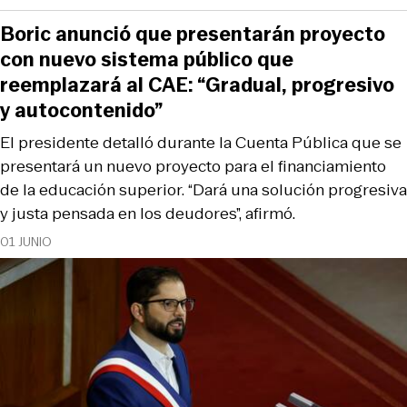
Boric anunció que presentarán proyecto
con nuevo sistema público que
reemplazará al CAE: “Gradual, progresivo
y autocontenido”
El presidente detalló durante la Cuenta Pública que se
presentará un nuevo proyecto para el financiamiento
de la educación superior. “Dará una solución progresiva
y justa pensada en los deudores”, afirmó.
01 JUNIO