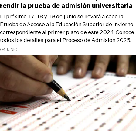
rendir la prueba de admisión universitaria
El próximo 17, 18 y 19 de junio se llevará a cabo la
Prueba de Acceso a la Educación Superior de invierno
correspondiente al primer plazo de este 2024. Conoce
todos los detalles para el Proceso de Admisión 2025.
04 JUNIO