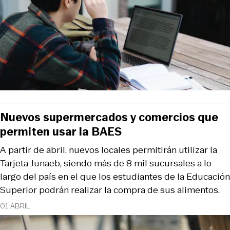
Nuevos supermercados y comercios que
permiten usar la BAES
A partir de abril, nuevos locales permitirán utilizar la
Tarjeta Junaeb, siendo más de 8 mil sucursales a lo
largo del país en el que los estudiantes de la Educación
Superior podrán realizar la compra de sus alimentos.
01 ABRIL