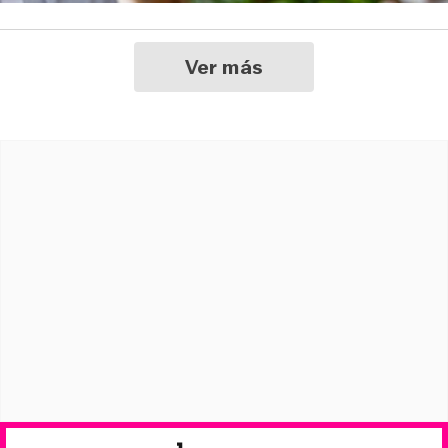
Ver más