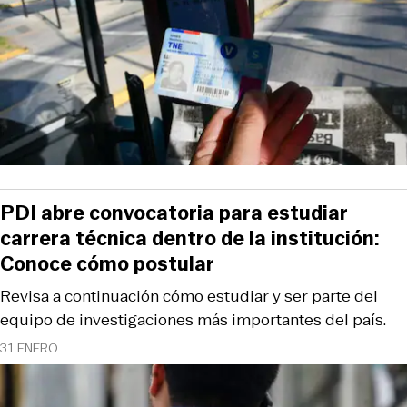
PDI abre convocatoria para estudiar
carrera técnica dentro de la institución:
Conoce cómo postular
Revisa a continuación cómo estudiar y ser parte del
equipo de investigaciones más importantes del país.
31 ENERO