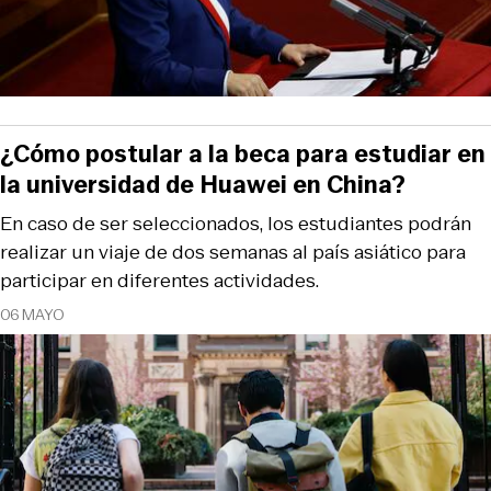
¿Cómo postular a la beca para estudiar en
la universidad de Huawei en China?
En caso de ser seleccionados, los estudiantes podrán
realizar un viaje de dos semanas al país asiático para
participar en diferentes actividades.
06 MAYO