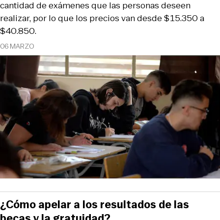
cantidad de exámenes que las personas deseen
realizar, por lo que los precios van desde $15.350 a
$40.850.
06 MARZO
¿Cómo apelar a los resultados de las
becas y la gratuidad?