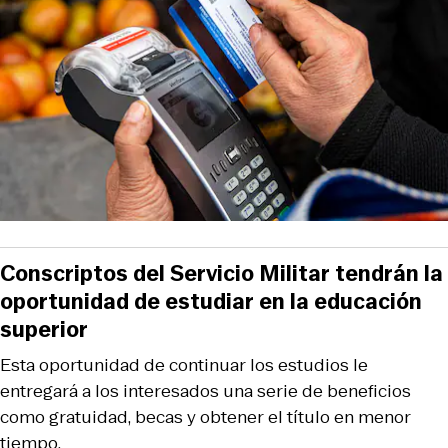
Conscriptos del Servicio Militar tendrán la
oportunidad de estudiar en la educación
superior
Esta oportunidad de continuar los estudios le
entregará a los interesados una serie de beneficios
como gratuidad, becas y obtener el título en menor
tiempo.