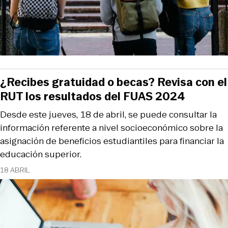
¿Recibes gratuidad o becas? Revisa con el
RUT los resultados del FUAS 2024
Desde este jueves, 18 de abril, se puede consultar la
información referente a nivel socioeconómico sobre la
asignación de beneficios estudiantiles para financiar la
educación superior.
18 ABRIL