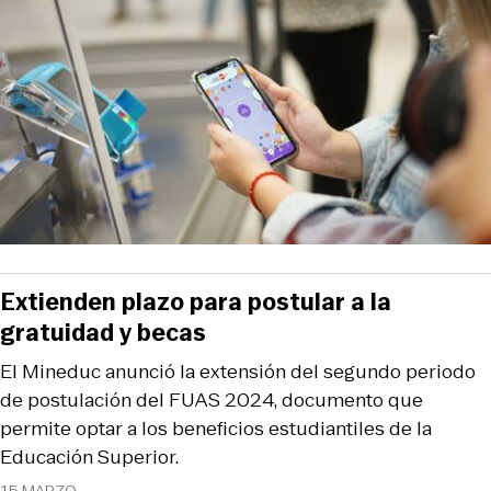
Extienden plazo para postular a la
gratuidad y becas
El Mineduc anunció la extensión del segundo periodo
de postulación del FUAS 2024, documento que
permite optar a los beneficios estudiantiles de la
Educación Superior.