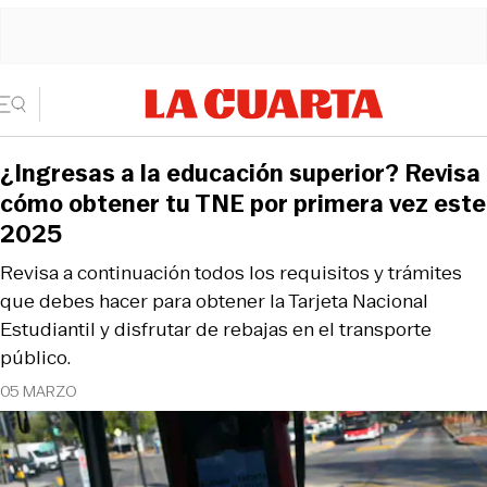
¿Ingresas a la educación superior? Revisa
cómo obtener tu TNE por primera vez este
2025
Revisa a continuación todos los requisitos y trámites
que debes hacer para obtener la Tarjeta Nacional
Estudiantil y disfrutar de rebajas en el transporte
público.
05 MARZO