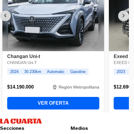
Secciones
Medios