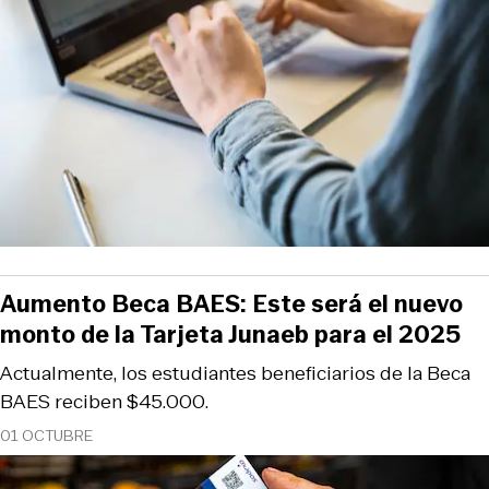
Aumento Beca BAES: Este será el nuevo
monto de la Tarjeta Junaeb para el 2025
Actualmente, los estudiantes beneficiarios de la Beca
BAES reciben $45.000.
01 OCTUBRE