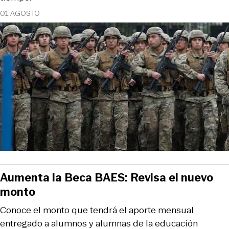
01 AGOSTO
Aumenta la Beca BAES: Revisa el nuevo
monto
Conoce el monto que tendrá el aporte mensual
entregado a alumnos y alumnas de la educación