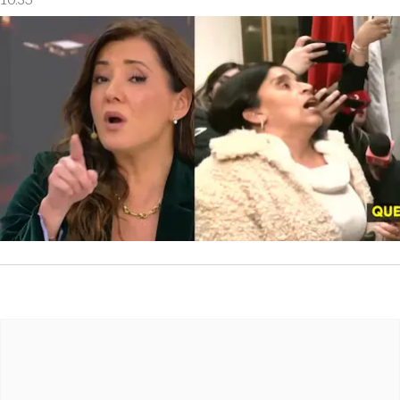
10:35