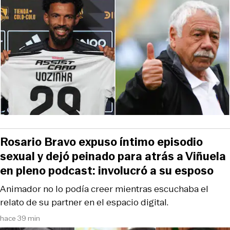
Rosario Bravo expuso íntimo episodio
sexual y dejó peinado para atrás a Viñuela
en pleno podcast: involucró a su esposo
Animador no lo podía creer mientras escuchaba el
relato de su partner en el espacio digital.
hace 39 min