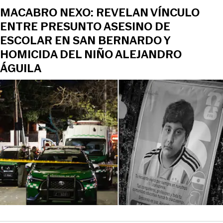
MACABRO NEXO: REVELAN VÍNCULO
ENTRE PRESUNTO ASESINO DE
ESCOLAR EN SAN BERNARDO Y
HOMICIDA DEL NIÑO ALEJANDRO
ÁGUILA