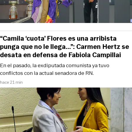
“Camila ‘cuota’ Flores es una arribista
punga que no le llega...”: Carmen Hertz se
desata en defensa de Fabiola Campillai
En el pasado, la exdiputada comunista ya tuvo
conflictos con la actual senadora de RN.
hace 21 min