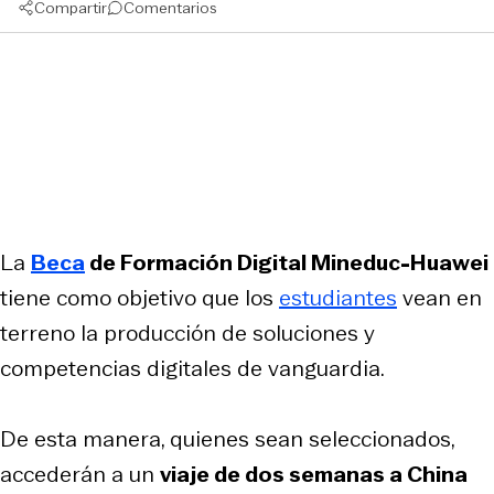
Compartir
Comentarios
La
Beca
de Formación Digital Mineduc-Huawei
tiene como objetivo que los
estudiantes
vean en
terreno la producción de soluciones y
competencias digitales de vanguardia.
De esta manera, quienes sean seleccionados,
accederán a un
viaje de dos semanas a China