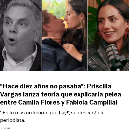
“Hace diez años no pasaba”: Priscilla
Vargas lanza teoría que explicaría pelea
entre Camila Flores y Fabiola Campillai
“¡Es lo más ordinario que hay!“, se descargó la
periodista.