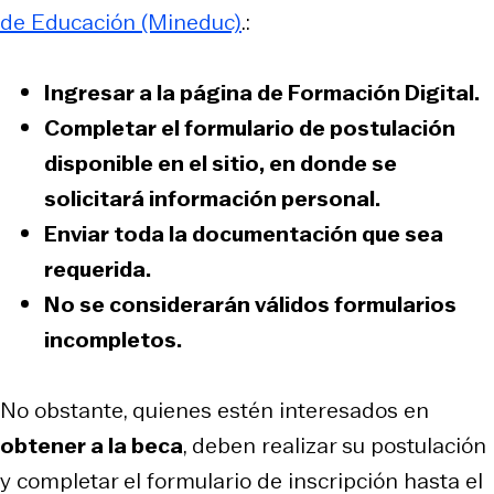
de Educación (Mineduc)
.:
Ingresar a la
página de Formación Digital
.
Completar el formulario
de postulación
disponible en el sitio, en donde se
solicitará información personal.
Enviar toda la documentación que sea
requerida.
No se considerarán válidos formularios
incompletos.
No obstante, quienes estén interesados en
obtener a la beca
, deben realizar su postulación
y completar el formulario de inscripción hasta el