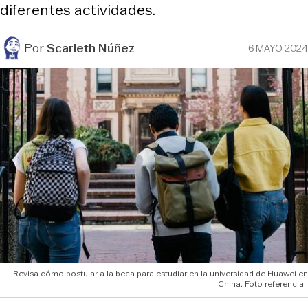
diferentes actividades.
Por
Scarleth Núñez
6 MAYO 2024
Revisa cómo postular a la beca para estudiar en la universidad de Huawei en
China. Foto referencial.