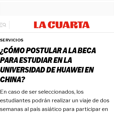
SERVICIOS
¿CÓMO POSTULAR A LA BECA
PARA ESTUDIAR EN LA
UNIVERSIDAD DE HUAWEI EN
CHINA?
En caso de ser seleccionados, los
estudiantes podrán realizar un viaje de dos
semanas al país asiático para participar en