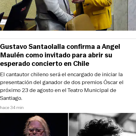
Gustavo Santaolalla confirma a Angel
Maulén como invitado para abrir su
esperado concierto en Chile
El cantautor chileno será el encargado de iniciar la
presentación del ganador de dos premios Óscar el
próximo 23 de agosto en el Teatro Municipal de
Santiago.
hace 34 min