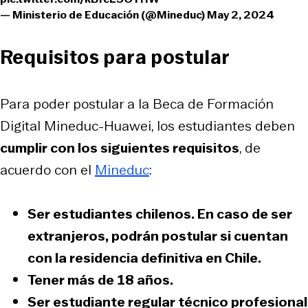
— Ministerio de Educación (@Mineduc)
May 2, 2024
Requisitos para postular
Para poder postular a la Beca de Formación
Digital Mineduc-Huawei, los estudiantes deben
cumplir con los siguientes requisitos
, de
acuerdo con el
Mineduc
:
Ser estudiantes chilenos. En caso de ser
extranjeros, podrán postular si cuentan
con la residencia definitiva en Chile.
Tener más de 18 años.
Ser estudiante regular técnico profesional