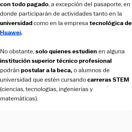
con todo pagado
, a excepción del pasaporte, en
donde participarán de actividades tanto en la
universidad
como en la empresa
tecnológica de
Huawei
.
No obstante,
solo quienes estudien
en alguna
institución superior técnico profesional
podrán
postular a la beca,
o alumnos de
universidad que estén cursando
carreras STEM
(ciencias, tecnologías, ingenierías y
matemáticas).