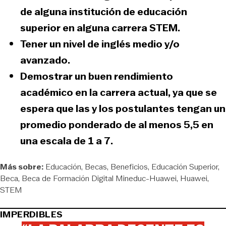
de alguna institución de educación
superior en alguna carrera STEM.
Tener un nivel de inglés medio y/o
avanzado.
Demostrar un buen rendimiento
académico en la carrera actual, ya que se
espera que las y los postulantes tengan un
promedio ponderado de al menos 5,5 en
una escala de 1 a 7.
Más sobre:
Educación
Becas
Beneficios
Educación Superior
Beca
Beca de Formación Digital Mineduc-Huawei
Huawei
STEM
IMPERDIBLES