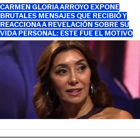
CARMEN GLORIA ARROYO EXPONE
BRUTALES MENSAJES QUE RECIBIÓ Y
REACCIONA A REVELACIÓN SOBRE SU
VIDA PERSONAL: ESTE FUE EL MOTIVO