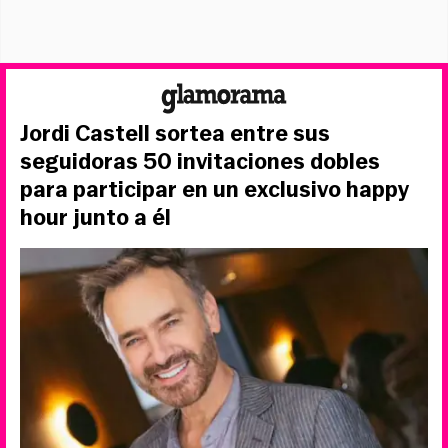
Jordi Castell sortea entre sus
seguidoras 50 invitaciones dobles
para participar en un exclusivo happy
hour junto a él