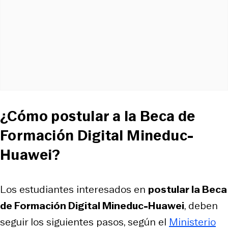
¿Cómo postular a la Beca de
Formación Digital Mineduc-
Huawei?
Los estudiantes interesados en
postular la Beca
de Formación Digital Mineduc-Huawei
, deben
seguir los siguientes pasos, según el
Ministerio