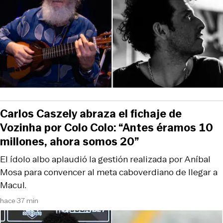
Carlos Caszely abraza el fichaje de
Vozinha por Colo Colo: “Antes éramos 10
millones, ahora somos 20”
El ídolo albo aplaudió la gestión realizada por Aníbal
Mosa para convencer al meta caboverdiano de llegar a
Macul.
hace 37 min