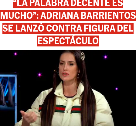
“LA PALABRA DECENTE ES
MUCHO”: ADRIANA BARRIENTOS
SE LANZÓ CONTRA FIGURA DEL
ESPECTÁCULO