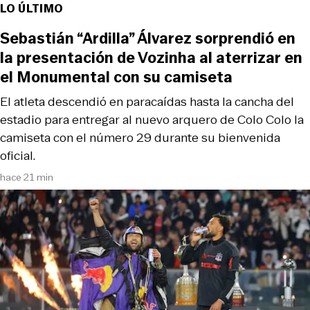
LO ÚLTIMO
Sebastián “Ardilla” Álvarez sorprendió en
la presentación de Vozinha al aterrizar en
el Monumental con su camiseta
El atleta descendió en paracaídas hasta la cancha del
estadio para entregar al nuevo arquero de Colo Colo la
camiseta con el número 29 durante su bienvenida
oficial.
hace 21 min