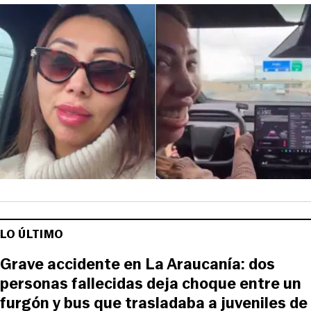
LO ÚLTIMO
Grave accidente en La Araucanía: dos
personas fallecidas deja choque entre un
furgón y bus que trasladaba a juveniles de