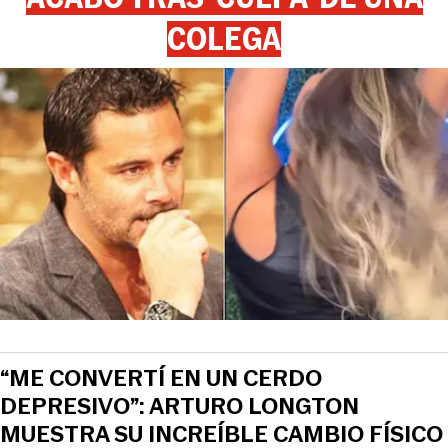
COLEGA
“ME CONVERTÍ EN UN CERDO
DEPRESIVO”: ARTURO LONGTON
MUESTRA SU INCREÍBLE CAMBIO FÍSICO