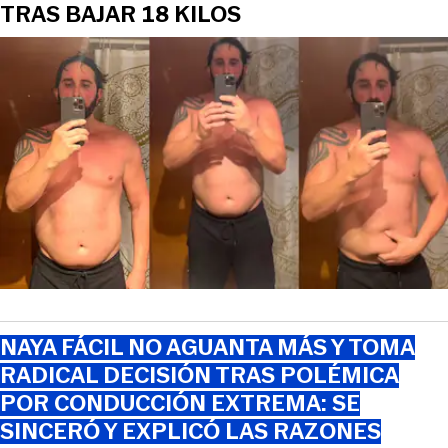
TRAS BAJAR 18 KILOS
NAYA FÁCIL NO AGUANTA MÁS Y TOMA
RADICAL DECISIÓN TRAS POLÉMICA
POR CONDUCCIÓN EXTREMA: SE
SINCERÓ Y EXPLICÓ LAS RAZONES