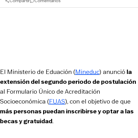
Compartir
Comentarios
El Ministerio de Eduación (
Mineduc
) anunció
la
extensión del segundo periodo de postulación
al Formulario Único de Acreditación
Socioeconómica (
FUAS
), con el objetivo de que
más personas puedan inscribirse y optar a las
becas y gratuidad
.