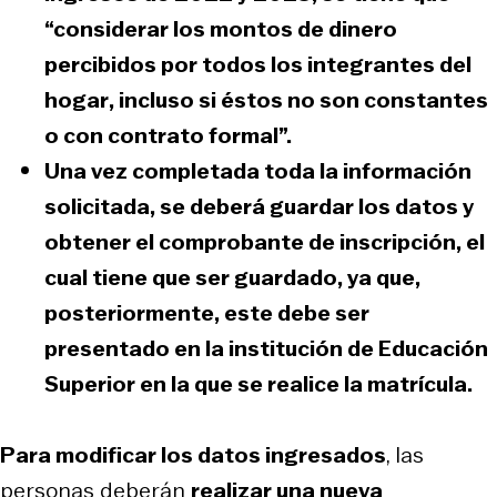
“considerar los
montos de dinero
percibidos por todos los integrantes del
hogar
, incluso si éstos no son constantes
o con contrato formal”.
Una vez completada toda la información
solicitada, se deberá
guardar los datos y
obtener el comprobante de inscripción,
el
cual tiene que ser guardado, ya que,
posteriormente, este debe ser
presentado en la institución de Educación
Superior en la que se realice la matrícula.
Para modificar los datos ingresados
, las
personas deberán
realizar una nueva