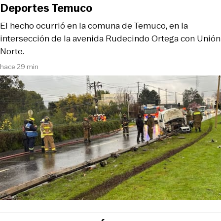
Deportes Temuco
El hecho ocurrió en la comuna de Temuco, en la
intersección de la avenida Rudecindo Ortega con Unión
Norte.
hace 29 min