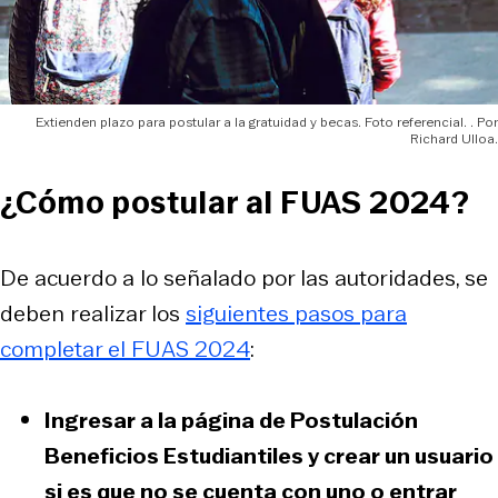
Extienden plazo para postular a la gratuidad y becas. Foto referencial.
Richard Ulloa.
¿Cómo postular al FUAS 2024?
De acuerdo a lo señalado por las autoridades, se
deben realizar los
siguientes pasos para
completar el FUAS 2024
:
Ingresar a la
página de Postulación
Beneficios Estudiantiles
y crear un usuario
si es que no se cuenta con uno o entrar