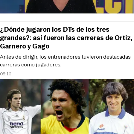
¿Dónde jugaron los DTs de los tres
grandes?: así fueron las carreras de Ortiz,
Garnero y Gago
Antes de dirigir, los entrenadores tuvieron destacadas
carreras como jugadores.
08:16