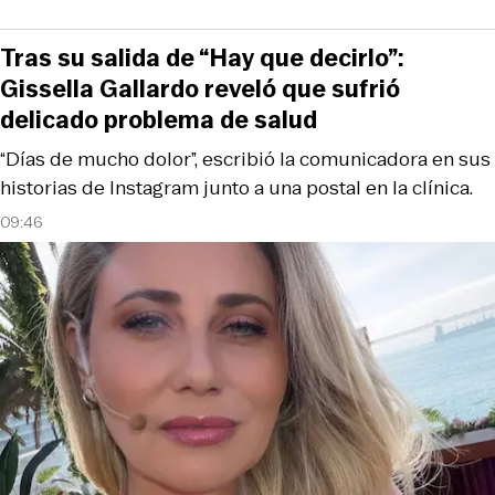
Tras su salida de “Hay que decirlo”:
Gissella Gallardo reveló que sufrió
delicado problema de salud
“Días de mucho dolor”, escribió la comunicadora en sus
historias de Instagram junto a una postal en la clínica.
09:46