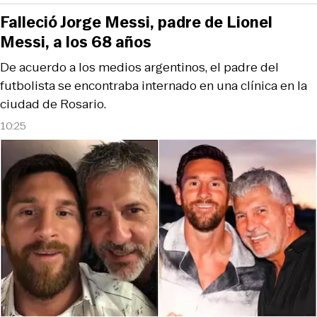
Falleció Jorge Messi, padre de Lionel
Messi, a los 68 años
De acuerdo a los medios argentinos, el padre del
futbolista se encontraba internado en una clínica en la
ciudad de Rosario.
10:25