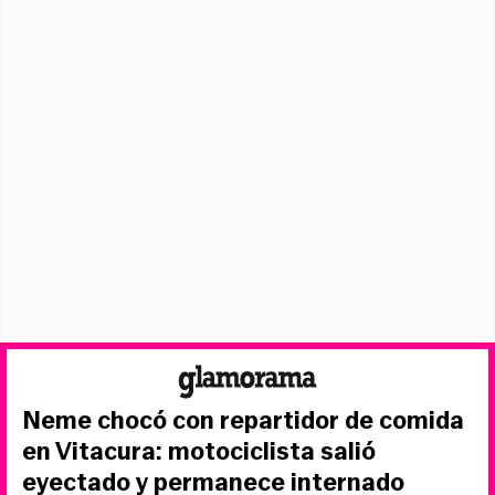
Neme chocó con repartidor de comida
en Vitacura: motociclista salió
eyectado y permanece internado