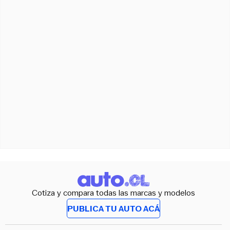
Cotiza y compara todas las marcas y modelos
PUBLICA TU AUTO ACÁ