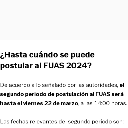
¿Hasta cuándo se puede
postular al FUAS 2024?
De acuerdo a lo señalado por las autoridades,
el
segundo periodo de postulación al FUAS será
hasta el viernes 22 de marzo
, a las 14:00 horas.
Las fechas relevantes del segundo periodo son: