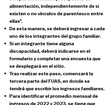
alimentación, independientemente de
si
existen o no vínculos de parentesco
entre
ellas”.
De esta manera, se deberá
ingresar a cada
uno de los integrantes del grupo familiar
.
Si un
integrante tiene alguna
discapacidad
, deberá indicarse en el
formulario y completar una encuesta que
se desplegará en el sitio.
Tras realizar este paso, comenzará la
tercera parte del FUAS, en donde se
tendrá que escribir los
ingresos familiares.
Para identificar el
promedio mensual de
ingresos de 2022 y 2023
, se tiene que