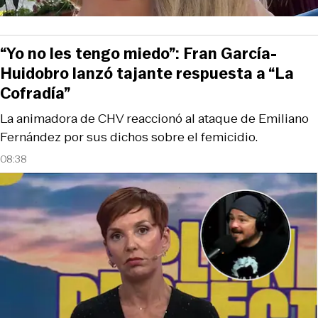
“Yo no les tengo miedo”: Fran García-
Huidobro lanzó tajante respuesta a “La
Cofradía”
La animadora de CHV reaccionó al ataque de Emiliano
Fernández por sus dichos sobre el femicidio.
08:38