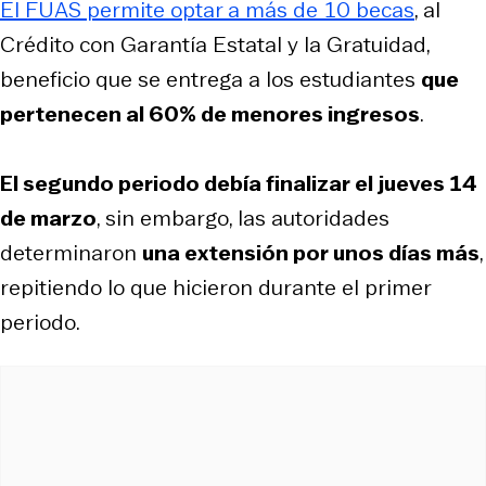
El FUAS permite optar a más de 10 becas
, al
Crédito con Garantía Estatal y la Gratuidad,
beneficio que se entrega a los estudiantes
que
pertenecen al 60% de menores ingresos
.
El segundo periodo debía finalizar el jueves 14
de marzo
, sin embargo, las autoridades
determinaron
una extensión por unos días más
,
repitiendo lo que hicieron durante el primer
periodo.