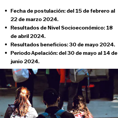
Fecha de postulación
: del 15 de febrero al
22 de marzo 2024.
Resultados de Nivel Socioeconómico
: 18
de abril 2024.
Resultados beneficios
: 30 de mayo 2024.
Periodo Apelación
: del 30 de mayo al 14 de
junio 2024.