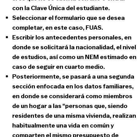
con la
Clave Única
del estudiante.
Seleccionar el formulario que se desea
completar
, en este caso, FUAS.
Escribir los
antecedentes personales
, en
donde se solicitará la nacionalidad, el nivel
de estudios, así como un
NEM estimado
en
caso de seguir en cuarto medio.
Posteriormente, se pasará a una segunda
sección enfocada en los
datos familiares,
en donde se considerará como
miembros
de un hogar
a las “personas que, siendo
residentes de una misma vivienda, realizan
habitualmente una vida en común y
comparten el mismo presupuesto
de