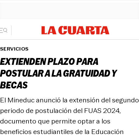
SERVICIOS
EXTIENDEN PLAZO PARA
POSTULAR A LA GRATUIDAD Y
BECAS
El Mineduc anunció la extensión del segundo
periodo de postulación del FUAS 2024,
documento que permite optar a los
beneficios estudiantiles de la Educación