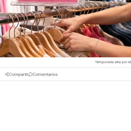
Temporada alta por el 
Compartir
Comentarios