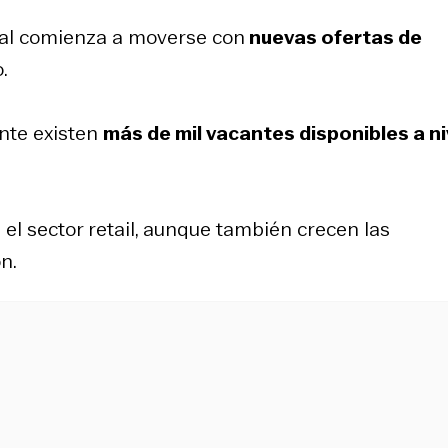
ral comienza a moverse con
nuevas ofertas de
.
nte existen
más de mil vacantes disponibles a ni
el sector retail, aunque también crecen las
n.