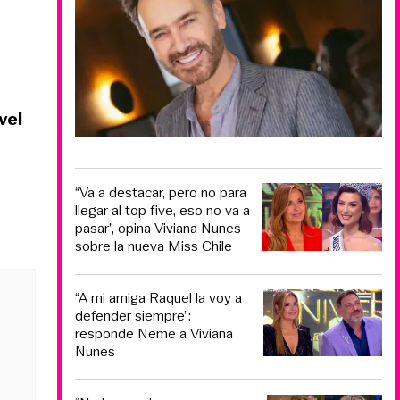
vel
“Va a destacar, pero no para
llegar al top five, eso no va a
pasar”, opina Viviana Nunes
sobre la nueva Miss Chile
“A mi amiga Raquel la voy a
defender siempre”:
responde Neme a Viviana
Nunes