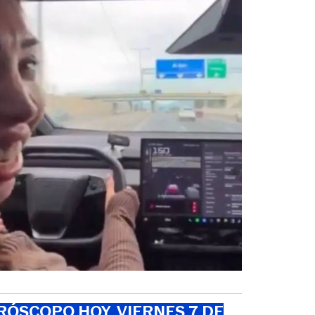
ÓSCOPO HOY, VIERNES 7 DE