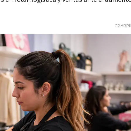
22 ABRI