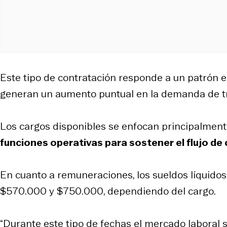
Este tipo de contratación responde a un patrón 
generan un aumento puntual en la demanda de t
Los cargos disponibles se enfocan principalmen
funciones operativas para sostener el flujo d
En cuanto a remuneraciones, los sueldos líquidos
$570.000 y $750.000, dependiendo del cargo.
“Durante este tipo de fechas el mercado laboral 