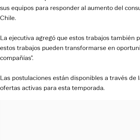
sus equipos para responder al aumento del cons
Chile.
La ejecutiva agregó que estos trabajos también p
estos trabajos pueden transformarse en oportun
compañías”.
Las postulaciones están disponibles a través de 
ofertas activas para esta temporada.