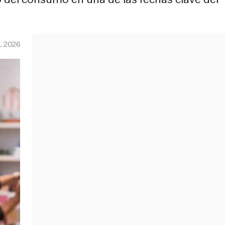
L 2026