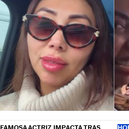
FAMOSA ACTRIZ IMPACTA TRAS
HOR