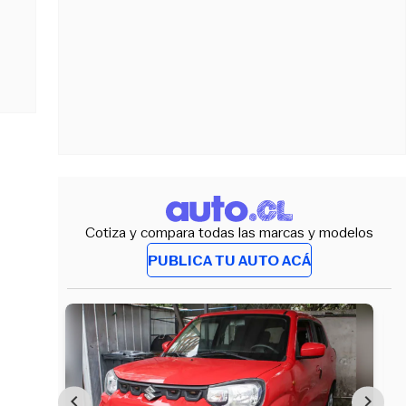
Cotiza y compara todas las marcas y modelos
PUBLICA TU AUTO ACÁ