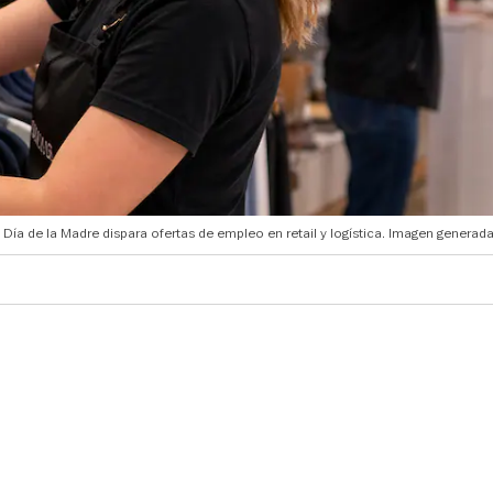
Día de la Madre dispara ofertas de empleo en retail y logística. Imagen generada