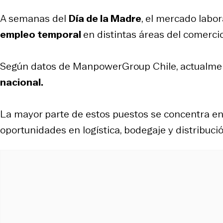
A semanas del
Día de la Madre
, el mercado labo
empleo temporal
en distintas áreas del comercio
Según datos de ManpowerGroup Chile, actualme
nacional.
La mayor parte de estos puestos se concentra en 
oportunidades en logística, bodegaje y distribució