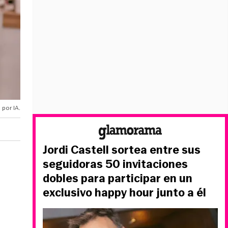
 por IA.
Jordi Castell sortea entre sus
seguidoras 50 invitaciones
dobles para participar en un
exclusivo happy hour junto a él