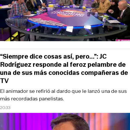
“Siempre dice cosas así, pero...”: JC
Rodríguez responde al feroz pelambre de
una de sus más conocidas compañeras de
TV
El animador se refirió al dardo que le lanzó una de sus
más recordadas panelistas.
20:33