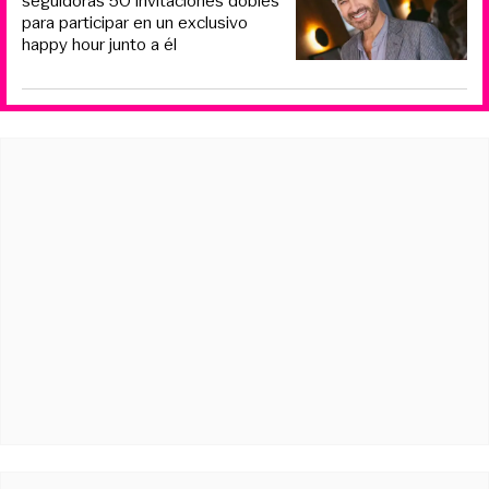
seguidoras 50 invitaciones dobles
para participar en un exclusivo
happy hour junto a él