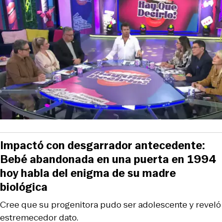
Impactó con desgarrador antecedente:
Bebé abandonada en una puerta en 1994
hoy habla del enigma de su madre
biológica
Cree que su progenitora pudo ser adolescente y reveló
estremecedor dato.