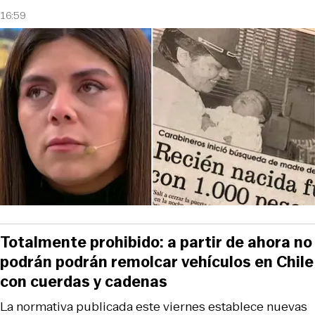
16:59
Totalmente prohibido: a partir de ahora no
podrán podrán remolcar vehículos en Chile
con cuerdas y cadenas
La normativa publicada este viernes establece nuevas