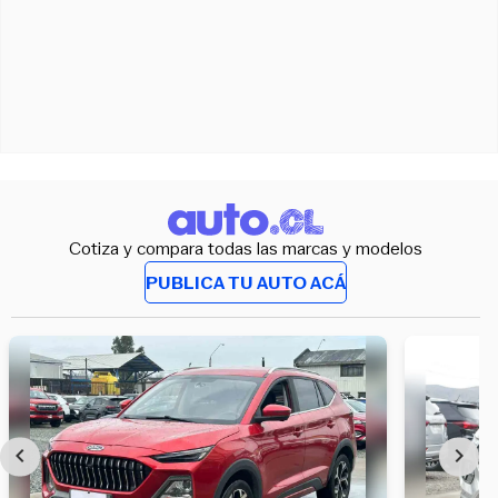
Cotiza y compara todas las marcas y modelos
PUBLICA TU AUTO ACÁ