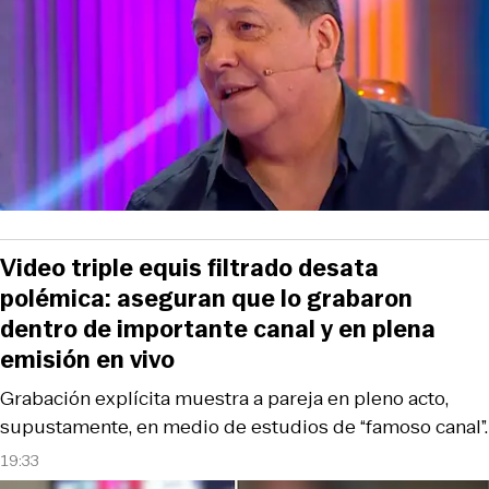
Video triple equis filtrado desata
polémica: aseguran que lo grabaron
dentro de importante canal y en plena
emisión en vivo
Grabación explícita muestra a pareja en pleno acto,
supustamente, en medio de estudios de “famoso canal”.
19:33