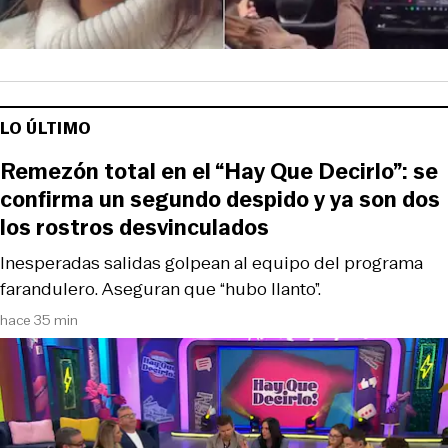
LO ÚLTIMO
Remezón total en el “Hay Que Decirlo”: se
confirma un segundo despido y ya son dos
los rostros desvinculados
Inesperadas salidas golpean al equipo del programa
farandulero. Aseguran que “hubo llanto”.
hace 35 min