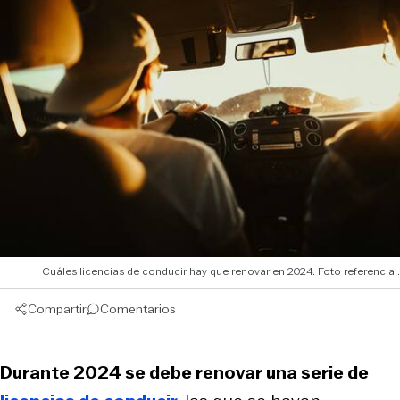
Cuáles licencias de conducir hay que renovar en 2024. Foto referencial.
Compartir
Comentarios
Durante 2024 se debe renovar una serie de