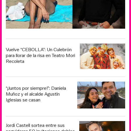
Vuelve “CEBOLLA”: Un Culebrón
para llorar de la risa en Teatro Mori
Recoleta
“¡Juntos por siempre!”: Daniela
Muñoz y el alcalde Agustín
Iglesias se casan
Jordi Castell sortea entre sus