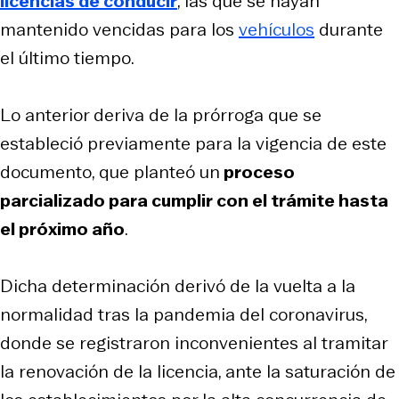
licencias de conducir
, las que se hayan
mantenido vencidas para los
vehículos
durante
el último tiempo.
Lo anterior deriva de la prórroga que se
estableció previamente para la vigencia de este
documento, que planteó un
proceso
parcializado para cumplir con el trámite hasta
el próximo año
.
Dicha determinación derivó de la vuelta a la
normalidad tras la pandemia del coronavirus,
donde se registraron inconvenientes al tramitar
la renovación de la licencia, ante la saturación de