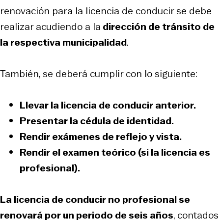
renovación para la licencia de conducir se debe
realizar acudiendo a la
dirección de tránsito de
la respectiva municipalidad
.
También, se deberá cumplir con lo siguiente:
Llevar la licencia de conducir anterior.
Presentar la cédula de identidad.
Rendir exámenes de reflejo y vista.
Rendir el examen teórico (si la licencia es
profesional).
La licencia de conducir no profesional se
renovará por un periodo de seis años
, contados