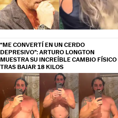
“ME CONVERTÍ EN UN CERDO
DEPRESIVO”: ARTURO LONGTON
MUESTRA SU INCREÍBLE CAMBIO FÍSICO
TRAS BAJAR 18 KILOS