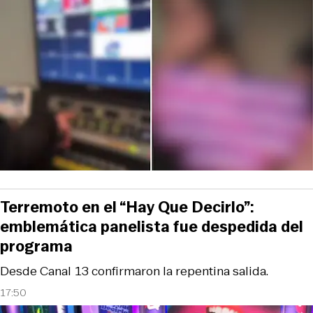
Terremoto en el “Hay Que Decirlo”:
emblemática panelista fue despedida del
programa
Desde Canal 13 confirmaron la repentina salida.
17:50