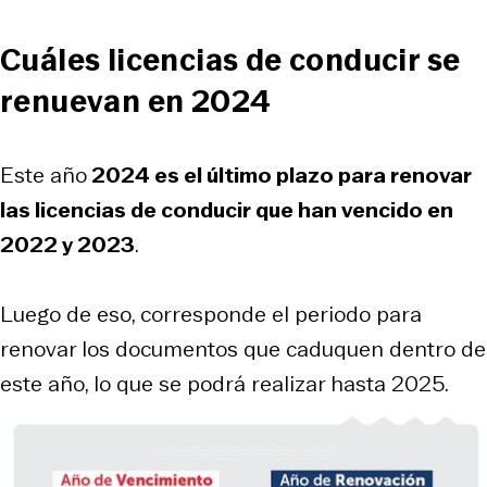
Cuáles licencias de conducir se
renuevan en 2024
Este año
2024 es el último plazo para renovar
las licencias de conducir que han vencido en
2022 y 2023
.
Luego de eso, corresponde el periodo para
renovar los documentos que caduquen dentro de
este año, lo que se podrá realizar hasta 2025.