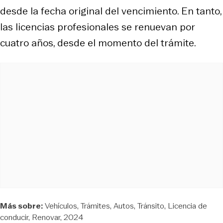
desde la fecha original del vencimiento. En tanto,
las licencias profesionales se renuevan por
cuatro años, desde el momento del trámite.
Más sobre:
Vehículos
Trámites
Autos
Tránsito
Licencia de
conducir
Renovar
2024