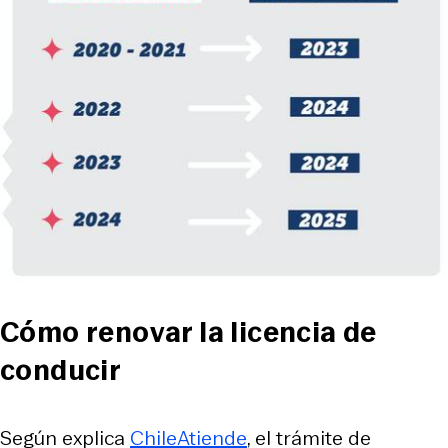
Cómo renovar la licencia de
conducir
Según explica
ChileAtiende
, el trámite de