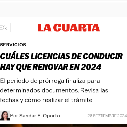
SERVICIOS
CUÁLES LICENCIAS DE CONDUCIR
HAY QUE RENOVAR EN 2024
El periodo de prórroga finaliza para
determinados documentos. Revisa las
fechas y cómo realizar el trámite.
Por
Sandar E. Oporto
26 SEPTIEMBRE 2024