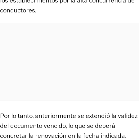
los establecimientos por la alta concurrencia de
conductores.
Por lo tanto, anteriormente se extendió la validez
del documento vencido, lo que se deberá
concretar la renovación en la fecha indicada.