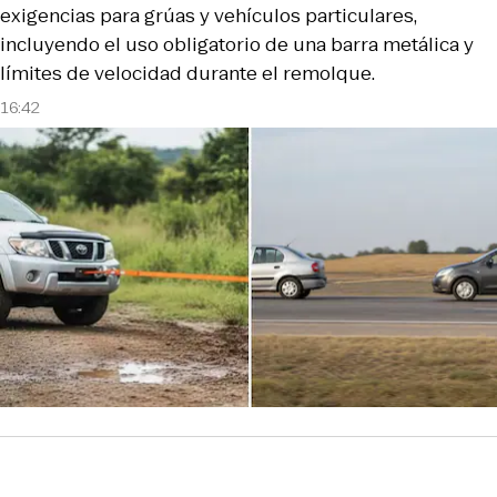
exigencias para grúas y vehículos particulares,
incluyendo el uso obligatorio de una barra metálica y
límites de velocidad durante el remolque.
16:42