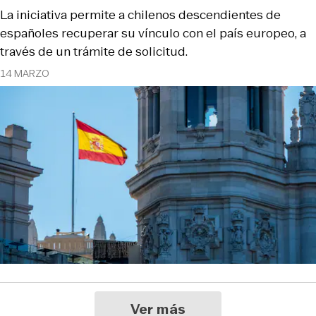
La iniciativa permite a chilenos descendientes de
españoles recuperar su vínculo con el país europeo, a
través de un trámite de solicitud.
14 MARZO
Ver más