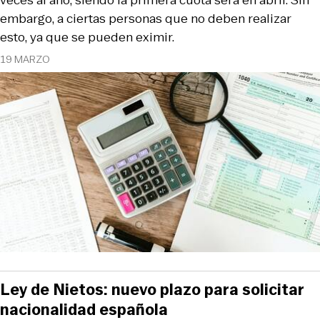
embargo, a ciertas personas que no deben realizar
esto, ya que se pueden eximir.
19 MARZO
Ley de Nietos: nuevo plazo para solicitar
nacionalidad española