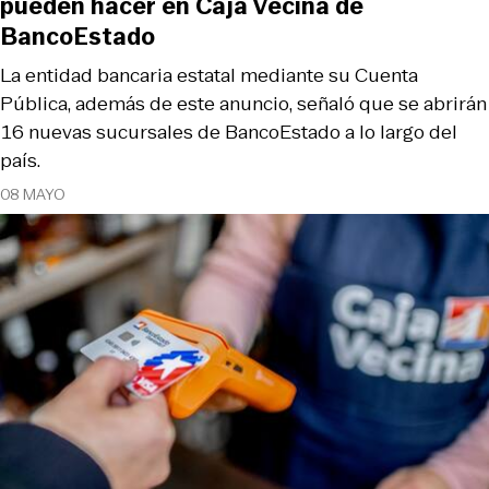
pueden hacer en Caja Vecina de
BancoEstado
La entidad bancaria estatal mediante su Cuenta
Pública, además de este anuncio, señaló que se abrirán
16 nuevas sucursales de BancoEstado a lo largo del
país.
08 MAYO