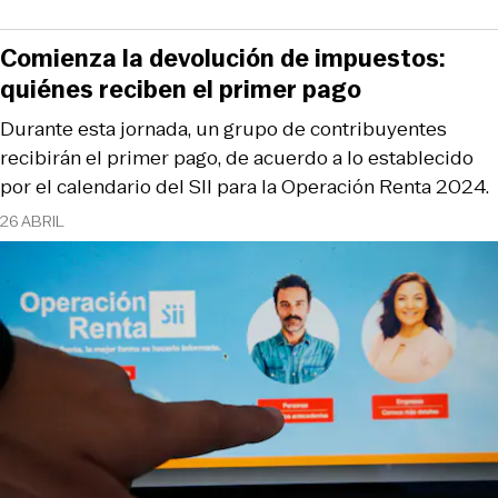
Comienza la devolución de impuestos:
quiénes reciben el primer pago
Durante esta jornada, un grupo de contribuyentes
recibirán el primer pago, de acuerdo a lo establecido
por el calendario del SII para la Operación Renta 2024.
26 ABRIL