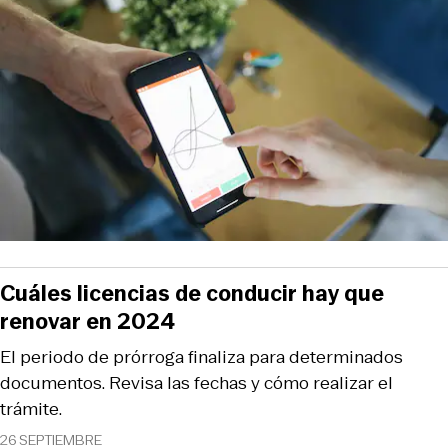
Cuáles licencias de conducir hay que
renovar en 2024
El periodo de prórroga finaliza para determinados
documentos. Revisa las fechas y cómo realizar el
trámite.
26 SEPTIEMBRE