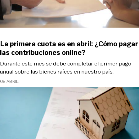
La primera cuota es en abril: ¿Cómo pagar
las contribuciones online?
Durante este mes se debe completar el primer pago
anual sobre las bienes raíces en nuestro país.
08 ABRIL