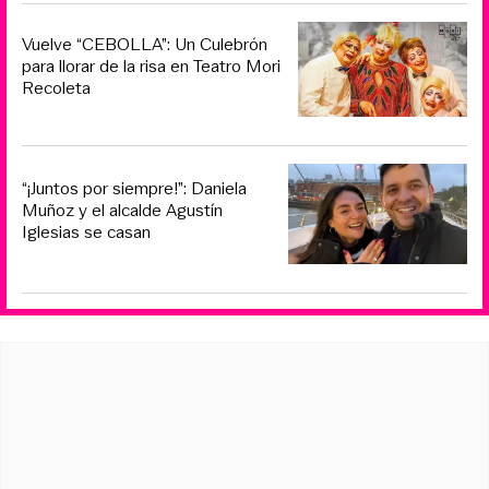
Vuelve “CEBOLLA”: Un Culebrón
para llorar de la risa en Teatro Mori
Recoleta
“¡Juntos por siempre!”: Daniela
Muñoz y el alcalde Agustín
Iglesias se casan