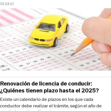
03 JULIO
Renovación de licencia de conducir:
¿Quiénes tienen plazo hasta el 2025?
Existe un calendario de plazos en los que cada
conductor debe realizar el trámite, según el año de