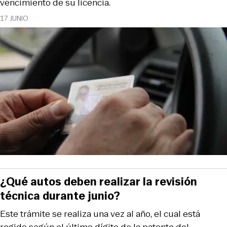
vencimiento de su licencia.
17 JUNIO
¿Qué autos deben realizar la revisión
técnica durante junio?
Este trámite se realiza una vez al año, el cual está
regido según el último dígito de la patente del