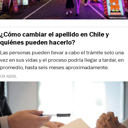
¿Cómo cambiar el apellido en Chile y
quiénes pueden hacerlo?
Las personas pueden llevar a cabo el trámite solo una
vez en sus vidas y el proceso podría llegar a tardar, en
promedio, hasta seis meses aproximadamente.
09 ABRIL