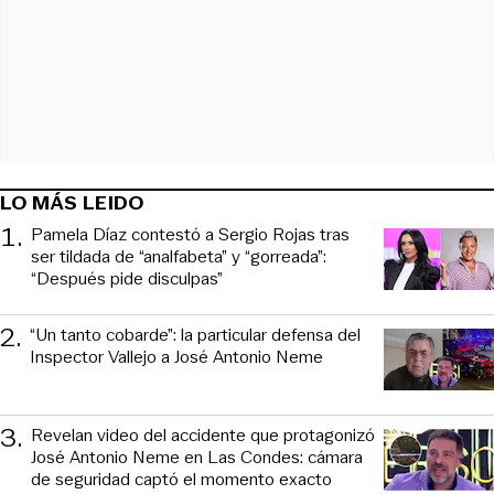
LO MÁS LEIDO
1
.
Pamela Díaz contestó a Sergio Rojas tras
ser tildada de “analfabeta” y “gorreada”:
“Después pide disculpas”
2
.
“Un tanto cobarde”: la particular defensa del
Inspector Vallejo a José Antonio Neme
3
.
Revelan video del accidente que protagonizó
José Antonio Neme en Las Condes: cámara
de seguridad captó el momento exacto