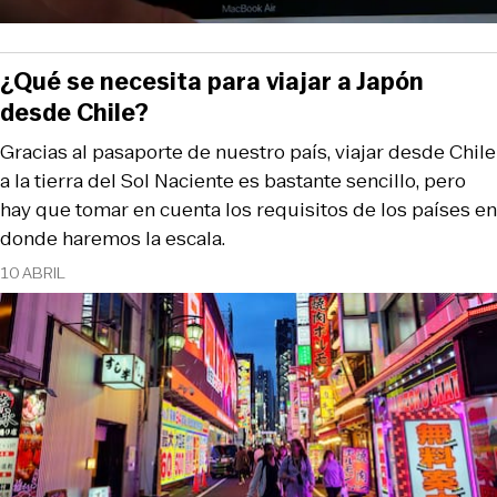
¿Qué se necesita para viajar a Japón
desde Chile?
Gracias al pasaporte de nuestro país, viajar desde Chile
a la tierra del Sol Naciente es bastante sencillo, pero
hay que tomar en cuenta los requisitos de los países en
donde haremos la escala.
10 ABRIL