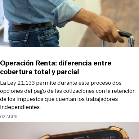
Operación Renta: diferencia entre
cobertura total y parcial
La Ley 21.133 permite durante este proceso dos
opciones del pago de las cotizaciones con la retención
de los impuestos que cuentan los trabajadores
independientes.
02 ABRIL