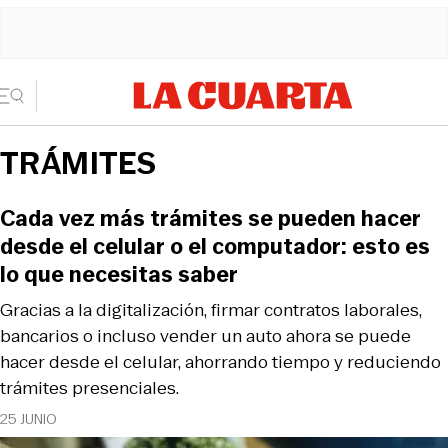
TRÁMITES
Cada vez más trámites se pueden hacer
desde el celular o el computador: esto es
lo que necesitas saber
Gracias a la digitalización, firmar contratos laborales,
bancarios o incluso vender un auto ahora se puede
hacer desde el celular, ahorrando tiempo y reduciendo
trámites presenciales.
25 JUNIO