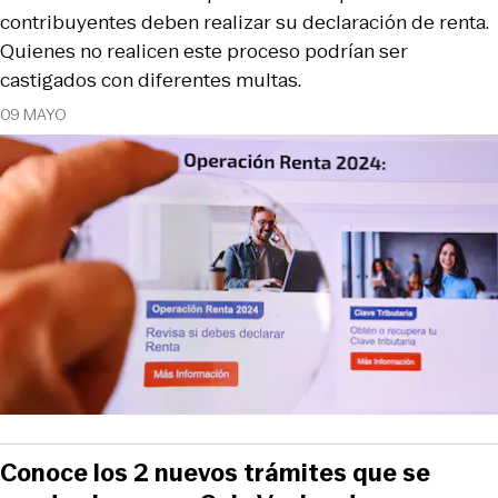
contribuyentes deben realizar su declaración de renta.
Quienes no realicen este proceso podrían ser
castigados con diferentes multas.
09 MAYO
Conoce los 2 nuevos trámites que se