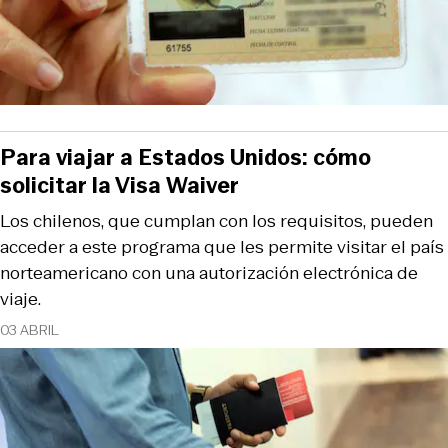
Para viajar a Estados Unidos: cómo
solicitar la Visa Waiver
Los chilenos, que cumplan con los requisitos, pueden
acceder a este programa que les permite visitar el país
norteamericano con una autorización electrónica de
viaje.
03 ABRIL