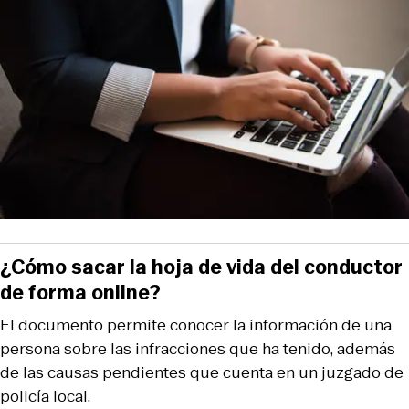
¿Cómo sacar la hoja de vida del conductor
de forma online?
El documento permite conocer la información de una
persona sobre las infracciones que ha tenido, además
de las causas pendientes que cuenta en un juzgado de
policía local.