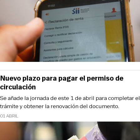
Nuevo plazo para pagar el permiso de
circulación
Se añade la jornada de este 1 de abril para completar el
trámite y obtener la renovación del documento.
01 ABRIL