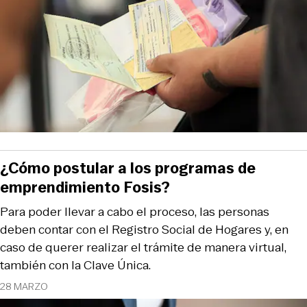
¿Cómo postular a los programas de
emprendimiento Fosis?
Para poder llevar a cabo el proceso, las personas
deben contar con el Registro Social de Hogares y, en
caso de querer realizar el trámite de manera virtual,
también con la Clave Única.
28 MARZO