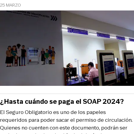
25 MARZO
¿Hasta cuándo se paga el SOAP 2024?
El Seguro Obligatorio es uno de los papeles
requeridos para poder sacar el permiso de circulación.
Quienes no cuenten con este documento, podrán ser