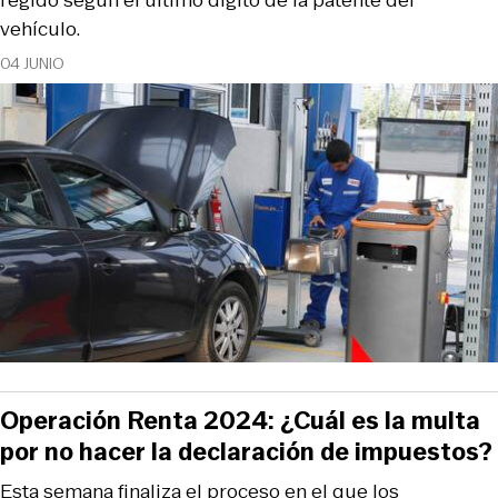
vehículo.
04 JUNIO
Operación Renta 2024: ¿Cuál es la multa
por no hacer la declaración de impuestos?
Esta semana finaliza el proceso en el que los