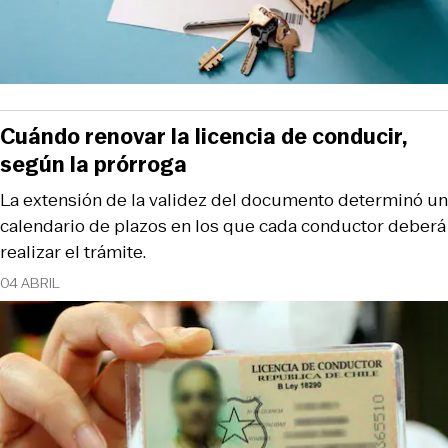
Cuándo renovar la licencia de conducir,
según la prórroga
La extensión de la validez del documento determinó un
calendario de plazos en los que cada conductor deberá
realizar el trámite.
04 ABRIL