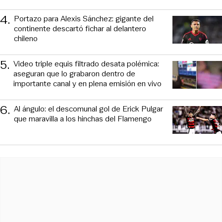
4
.
Portazo para Alexis Sánchez: gigante del
continente descartó fichar al delantero
chileno
5
.
Video triple equis filtrado desata polémica:
aseguran que lo grabaron dentro de
importante canal y en plena emisión en vivo
6
.
Al ángulo: el descomunal gol de Erick Pulgar
que maravilla a los hinchas del Flamengo