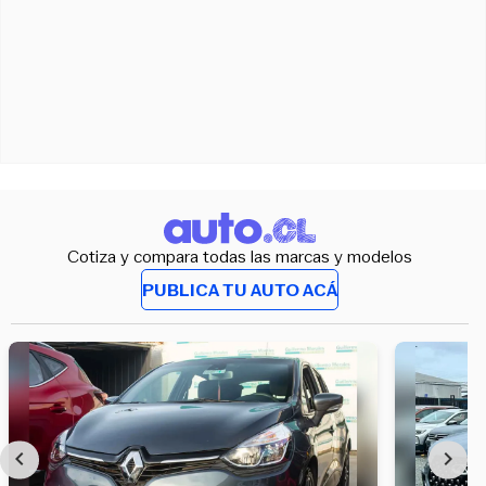
Cotiza y compara todas las marcas y modelos
PUBLICA TU AUTO ACÁ