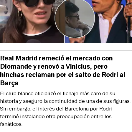
Real Madrid remeció el mercado con
Diomande y renovó a Vinicius, pero
hinchas reclaman por el salto de Rodri al
Barça
El club blanco oficializó el fichaje más caro de su
historia y aseguró la continuidad de una de sus figuras.
Sin embargo, el interés del Barcelona por Rodri
terminó instalando otra preocupación entre los
fanáticos.