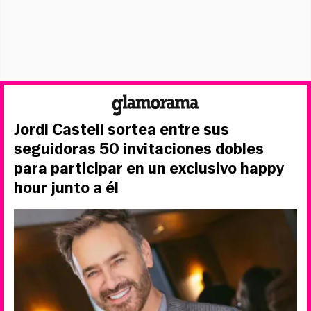
Jordi Castell sortea entre sus
seguidoras 50 invitaciones dobles
para participar en un exclusivo happy
hour junto a él