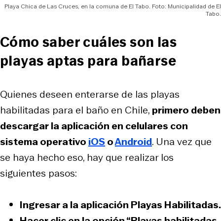
Playa Chica de Las Cruces, en la comuna de El Tabo. Foto: Municipalidad de El
Tabo.
Cómo saber cuáles son las
playas aptas para bañarse
Quienes deseen enterarse de las playas
habilitadas para el baño en Chile,
primero deben
descargar la aplicación en celulares con
sistema operativo
iOS
o
Android
. Una vez que
se haya hecho eso, hay que realizar los
siguientes pasos:
Ingresar a la aplicación Playas Habilitadas.
Hacer clic en la opción “Playas habilitadas