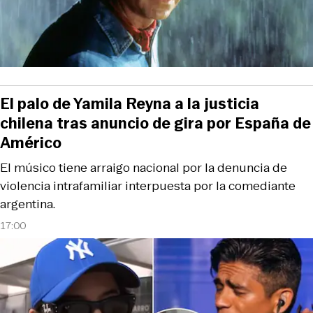
El palo de Yamila Reyna a la justicia
chilena tras anuncio de gira por España de
Américo
El músico tiene arraigo nacional por la denuncia de
violencia intrafamiliar interpuesta por la comediante
argentina.
17:00