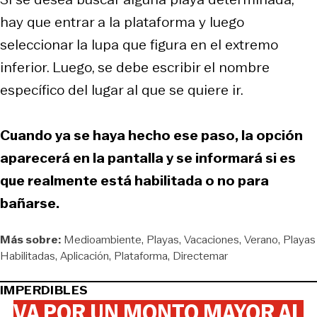
hay que entrar a la plataforma y luego
seleccionar la lupa que figura en el extremo
inferior. Luego, se debe escribir el nombre
específico del lugar al que se quiere ir.
Cuando ya se haya hecho ese paso, la opción
aparecerá en la pantalla y se informará si es
que realmente está habilitada o no para
bañarse.
Más sobre:
Medioambiente
Playas
Vacaciones
Verano
Playas
Habilitadas
Aplicación
Plataforma
Directemar
IMPERDIBLES
VA POR UN MONTO MAYOR AL