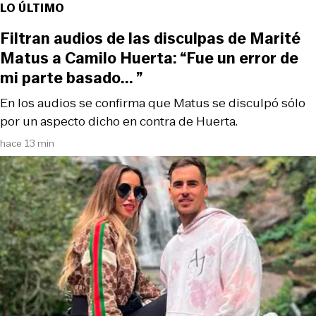
LO ÚLTIMO
Filtran audios de las disculpas de Marité
Matus a Camilo Huerta: “Fue un error de
mi parte basado... ”
En los audios se confirma que Matus se disculpó sólo
por un aspecto dicho en contra de Huerta.
hace 13 min