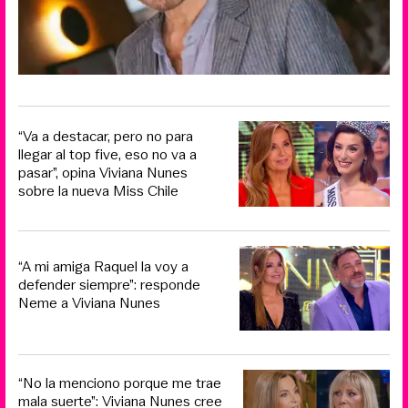
“Va a destacar, pero no para
llegar al top five, eso no va a
pasar”, opina Viviana Nunes
sobre la nueva Miss Chile
“A mi amiga Raquel la voy a
defender siempre”: responde
Neme a Viviana Nunes
“No la menciono porque me trae
mala suerte”: Viviana Nunes cree