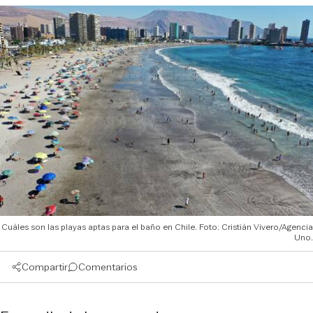
Cuáles son las playas aptas para el baño en Chile. Foto: Cristián Vivero/Agencia
Uno.
Compartir
Comentarios