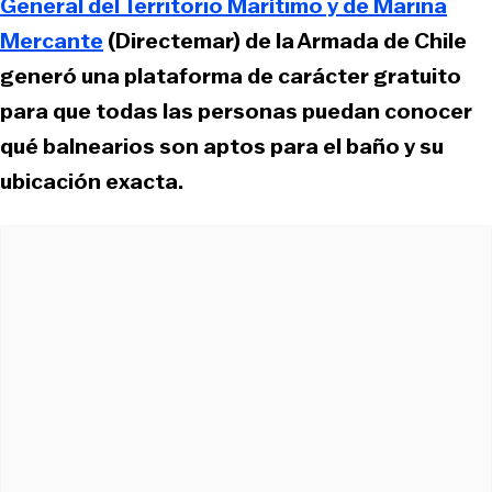
General del Territorio Marítimo y de Marina
Mercante
(Directemar) de la Armada de Chile
generó una plataforma de carácter gratuito
para que todas las personas puedan conocer
qué balnearios son aptos para el baño y su
ubicación exacta.