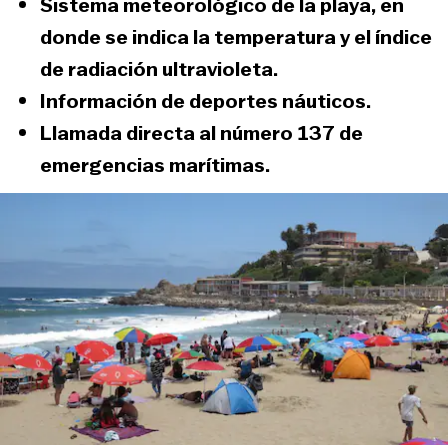
Sistema meteorológico de la playa, en
donde se indica la temperatura y el índice
de radiación ultravioleta.
Información de deportes náuticos.
Llamada directa al número 137 de
emergencias marítimas.