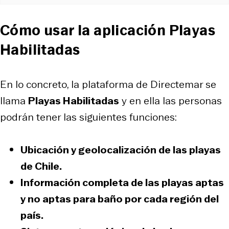
Cómo usar la aplicación Playas
Habilitadas
En lo concreto, la plataforma de Directemar se
llama
Playas Habilitadas
y en ella las personas
podrán tener las siguientes funciones:
Ubicación y geolocalización de las playas
de Chile.
Información completa de las playas aptas
y no aptas para baño por cada región del
país.