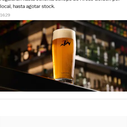
local, hasta agotar stock.
16:29