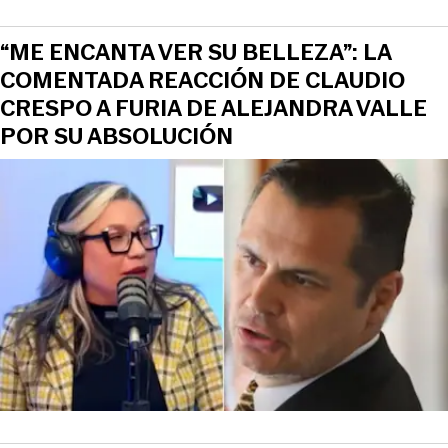
“ME ENCANTA VER SU BELLEZA”: LA
COMENTADA REACCIÓN DE CLAUDIO
CRESPO A FURIA DE ALEJANDRA VALLE
POR SU ABSOLUCIÓN