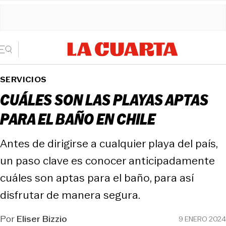
SERVICIOS
CUÁLES SON LAS PLAYAS APTAS
PARA EL BAÑO EN CHILE
Antes de dirigirse a cualquier playa del país,
un paso clave es conocer anticipadamente
cuáles son aptas para el baño, para así
disfrutar de manera segura.
Por
Eliser Bizzio
9 ENERO 2024