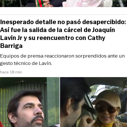
Inesperado detalle no pasó desapercibido:
Así fue la salida de la cárcel de Joaquín
Lavín Jr y su reencuentro con Cathy
Barriga
Equipos de prensa reaccionaron sorprendidos ante un
gesto técnico de Lavín.
hace 18 min