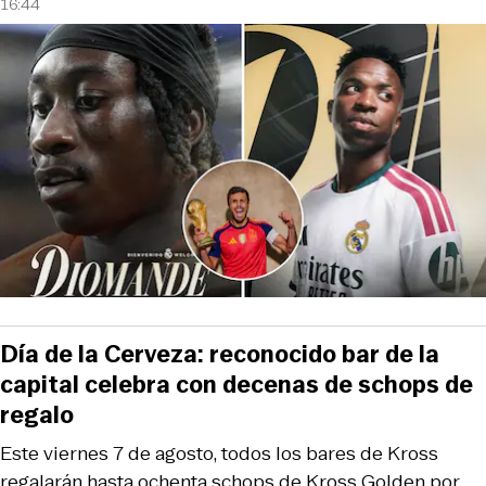
16:44
Día de la Cerveza: reconocido bar de la
capital celebra con decenas de schops de
regalo
Este viernes 7 de agosto, todos los bares de Kross
regalarán hasta ochenta schops de Kross Golden por