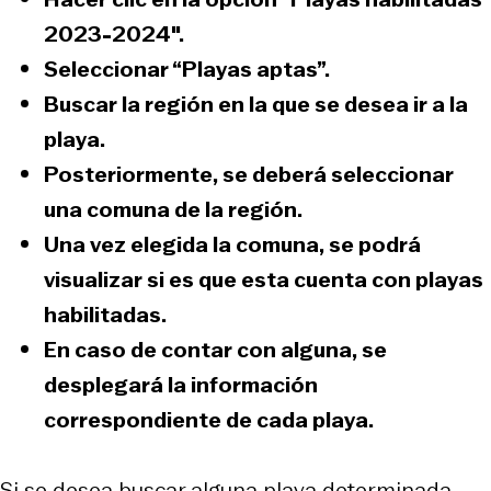
2023-2024″.
Seleccionar “Playas aptas”.
Buscar la región en la que se desea ir a la
playa.
Posteriormente, se deberá seleccionar
una comuna de la región.
Una vez elegida la comuna, se podrá
visualizar si es que esta cuenta con playas
habilitadas.
En caso de contar con alguna, se
desplegará la información
correspondiente de cada playa.
Si se desea buscar alguna playa determinada,