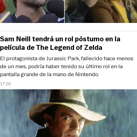
Sam Neill tendrá un rol póstumo en la
película de The Legend of Zelda
El protagonista de Jurassic Park, fallecido hace menos
de un mes, podría haber tenido su último rol en la
pantalla grande de la mano de Nintendo.
17:26