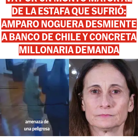
DE LA ESTAFA QUE SUFRIÓ:
AMPARO NOGUERA DESMIENTE
A BANCO DE CHILE Y CONCRETA
MILLONARIA DEMANDA