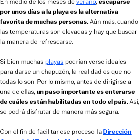
En medio de los meses de
verano
,
escaparse
por unos días a la playa es la alternativa
favorita de muchas personas.
Aún más, cuando
las temperaturas son elevadas y hay que buscar
la manera de refrescarse.
Si bien muchas
playas
podrían verse ideales
para darse un chapuzón, la realidad es que no
todas lo son. Por lo mismo, antes de dirigirse a
una de ellas,
un paso importante es enterarse
de cuáles están habilitadas en todo el país.
Así,
se podrá disfrutar de manera más segura.
Con el fin de facilitar ese proceso, la
Dirección