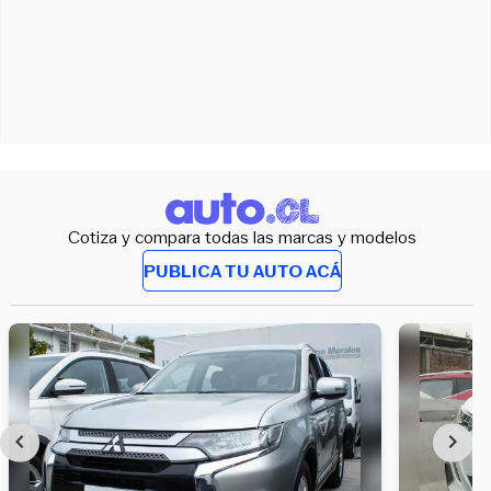
Cotiza y compara todas las marcas y modelos
PUBLICA TU AUTO ACÁ