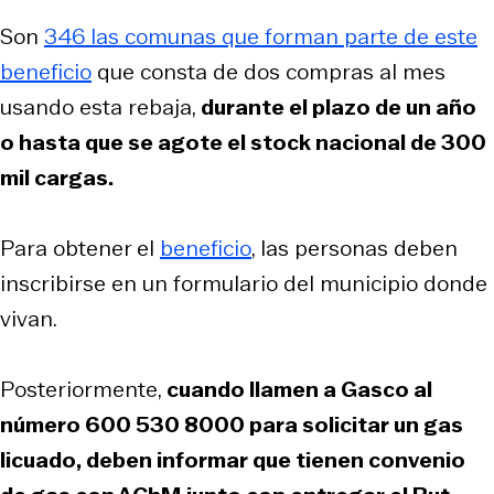
Son
346 las comunas que forman parte de este
beneficio
que consta de dos compras al mes
usando esta rebaja,
durante el plazo de un año
o hasta que se agote el stock nacional de 300
mil cargas.
Para obtener el
beneficio
, las personas deben
inscribirse en un formulario del municipio donde
vivan.
Posteriormente,
cuando llamen a Gasco al
número 600 530 8000 para solicitar un gas
licuado, deben informar que tienen convenio