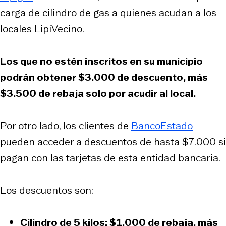
carga de cilindro de gas a quienes acudan a los
locales LipiVecino.
Los que no estén inscritos en su municipio
podrán obtener $3.000 de descuento, más
$3.500 de rebaja solo por acudir al local.
Por otro lado, los clientes de
BancoEstado
pueden acceder a descuentos de hasta $7.000 si
pagan con las tarjetas de esta entidad bancaria.
Los descuentos son:
Cilindro de 5 kilos: $1.000 de rebaja, más