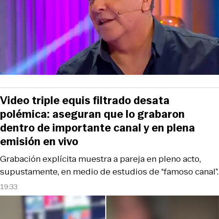
Video triple equis filtrado desata
polémica: aseguran que lo grabaron
dentro de importante canal y en plena
emisión en vivo
Grabación explícita muestra a pareja en pleno acto,
supustamente, en medio de estudios de “famoso canal”.
19:33