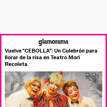
Vuelve “CEBOLLA”: Un Culebrón para
llorar de la risa en Teatro Mori
Recoleta