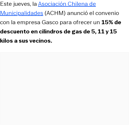
Este jueves, la
Asociación Chilena de
Municipalidades
(ACHM) anunció el convenio
con la empresa Gasco para ofrecer un
15% de
descuento en cilindros de gas de 5, 11 y 15
kilos a sus vecinos.