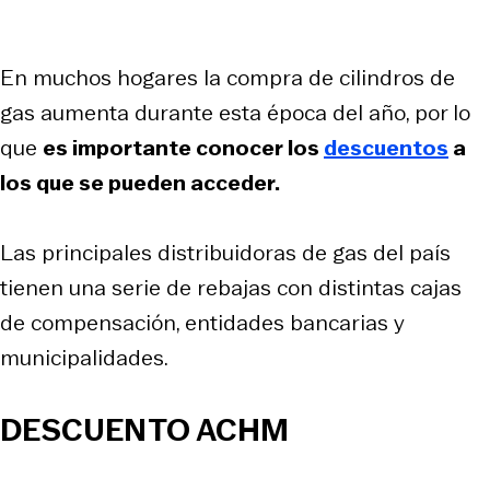
En muchos hogares la compra de cilindros de
gas aumenta durante esta época del año, por lo
que
es importante conocer los
descuentos
a
los que se pueden acceder.
Las principales distribuidoras de gas del país
tienen una serie de rebajas con distintas cajas
de compensación, entidades bancarias y
municipalidades.
DESCUENTO ACHM