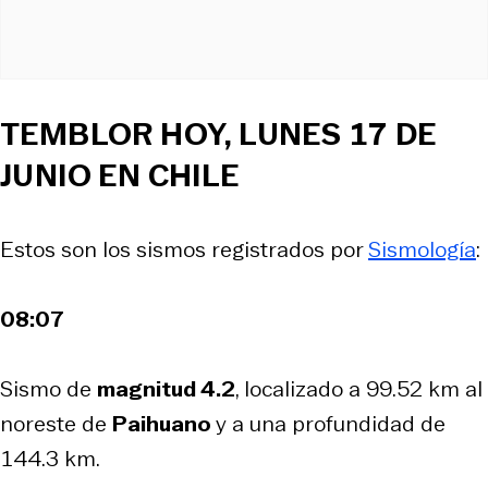
TEMBLOR HOY, LUNES 17 DE
JUNIO EN CHILE
Estos son los sismos registrados por
Sismología
:
08:07
Sismo de
magnitud 4.2
, localizado a 99.52 km al
noreste de
Paihuano
y a una profundidad de
144.3 km.