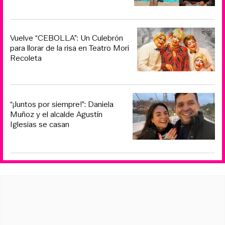
Vuelve “CEBOLLA”: Un Culebrón
para llorar de la risa en Teatro Mori
Recoleta
“¡Juntos por siempre!”: Daniela
Muñoz y el alcalde Agustín
Iglesias se casan