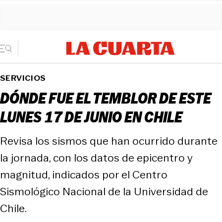
SERVICIOS
DÓNDE FUE EL TEMBLOR DE ESTE
LUNES 17 DE JUNIO EN CHILE
Revisa los sismos que han ocurrido durante
la jornada, con los datos de epicentro y
magnitud, indicados por el Centro
Sismológico Nacional de la Universidad de
Chile.