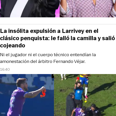
La insólita expulsión a Larrivey en el
clásico penquista: le falló la camilla y salió
cojeando
Ni el jugador ni el cuerpo técnico entendían la
amonestación del árbitro Fernando Véjar.
16:40