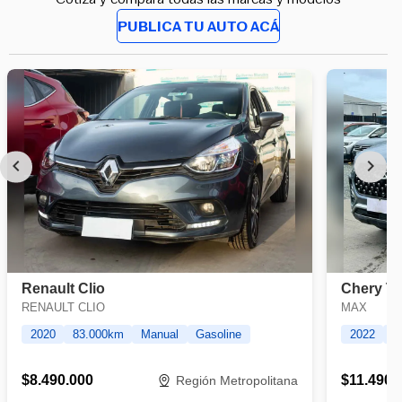
PUBLICA TU AUTO ACÁ