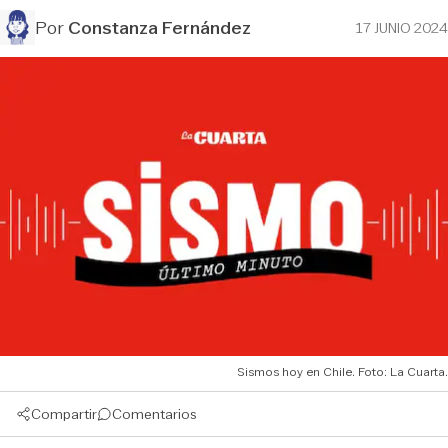
Por
Constanza Fernández
17 JUNIO 2024
Sismos hoy en Chile. Foto: La Cuarta.
Compartir
Comentarios