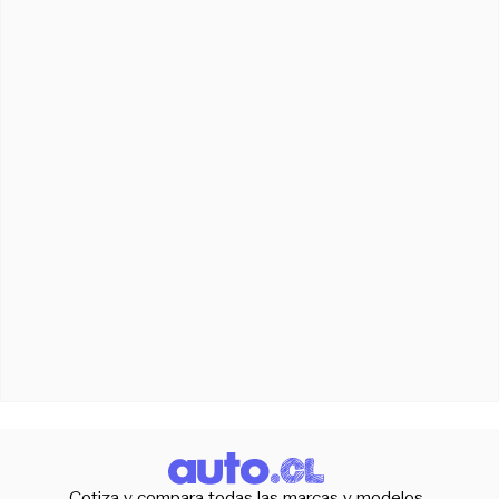
Cotiza y compara todas las marcas y modelos