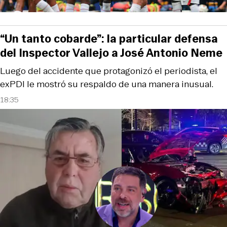
“Un tanto cobarde”: la particular defensa
del Inspector Vallejo a José Antonio Neme
Luego del accidente que protagonizó el periodista, el
exPDI le mostró su respaldo de una manera inusual.
18:35