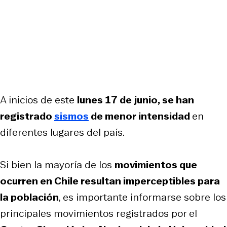
A inicios de este
lunes 17 de junio, se han
registrado
sismos
de menor intensidad
en
diferentes lugares del país.
Si bien la mayoría de los
movimientos que
ocurren en Chile resultan imperceptibles para
la población
, es importante informarse sobre los
principales movimientos registrados por el