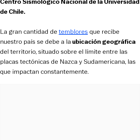
Centro Sismológico Nacional de la Universidad
de Chile.
La gran cantidad de
temblores
que recibe
nuestro país se debe a la
ubicación geográfica
del territorio, situado sobre el límite entre las
placas tectónicas de Nazca y Sudamericana, las
que impactan constantemente.