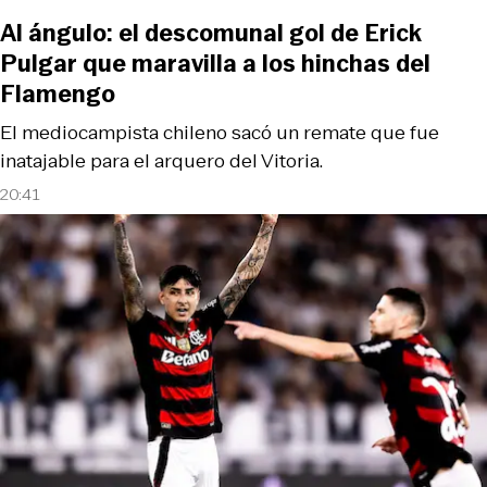
Al ángulo: el descomunal gol de Erick
Pulgar que maravilla a los hinchas del
Flamengo
El mediocampista chileno sacó un remate que fue
inatajable para el arquero del Vitoria.
20:41