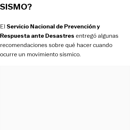
SISMO?
El
Servicio Nacional de Prevención y
Respuesta ante Desastres
entregó algunas
recomendaciones sobre qué hacer cuando
ocurre un movimiento sísmico.