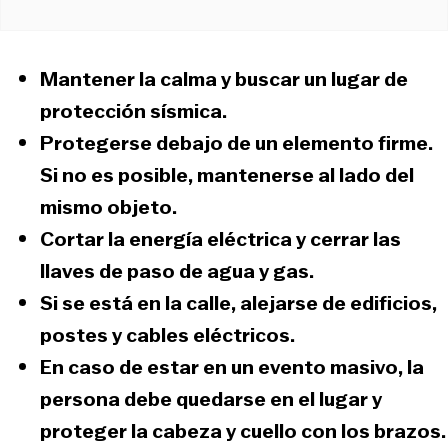
Mantener la calma y
buscar un lugar de
protección sísmica.
Protegerse debajo de un elemento firme.
Si no es posible, mantenerse al lado del
mismo objeto.
Cortar la energía eléctrica y cerrar las
llaves de paso de agua y gas.
Si se está en la calle,
alejarse de edificios,
postes y cables eléctricos.
En caso de estar en un evento masivo, la
persona debe quedarse en el lugar y
proteger la cabeza y cuello con los brazos.