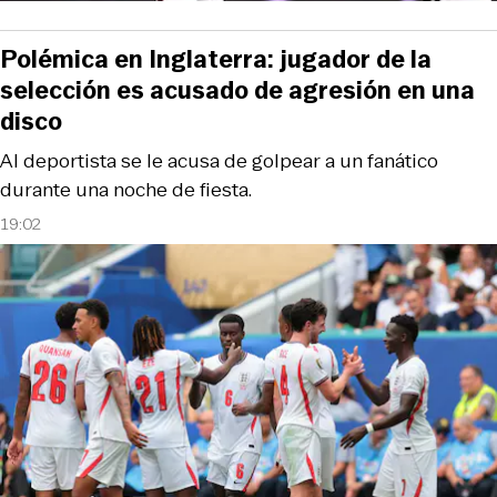
Polémica en Inglaterra: jugador de la
selección es acusado de agresión en una
disco
Al deportista se le acusa de golpear a un fanático
durante una noche de fiesta.
19:02