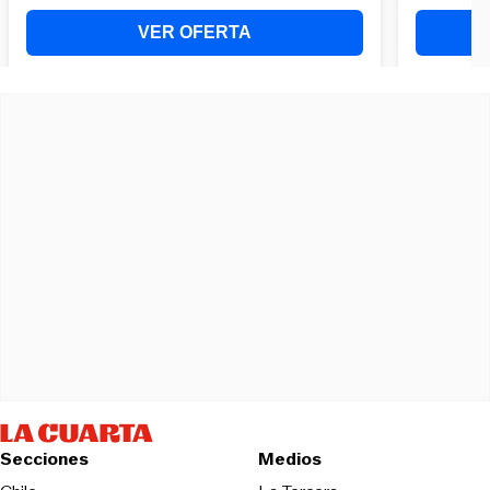
Secciones
Medios