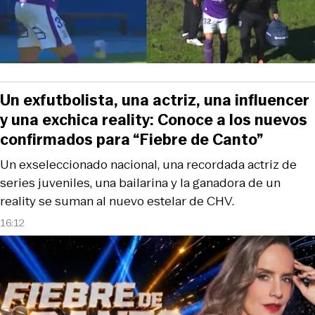
Un exfutbolista, una actriz, una influencer
y una exchica reality: Conoce a los nuevos
confirmados para “Fiebre de Canto”
Un exseleccionado nacional, una recordada actriz de
series juveniles, una bailarina y la ganadora de un
reality se suman al nuevo estelar de CHV.
16:12