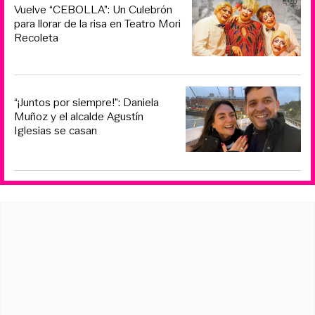
Vuelve “CEBOLLA”: Un Culebrón
para llorar de la risa en Teatro Mori
Recoleta
“¡Juntos por siempre!”: Daniela
Muñoz y el alcalde Agustín
Iglesias se casan