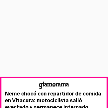
Neme chocó con repartidor de comida
en Vitacura: motociclista salió
eyectado y permanece internado