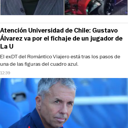
Atención Universidad de Chile: Gustavo
Álvarez va por el fichaje de un jugador de
La U
El exDT del Romántico Viajero está tras los pasos de
una de las figuras del cuadro azul.
12:39