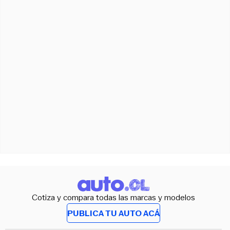
Cotiza y compara todas las marcas y modelos
PUBLICA TU AUTO ACÁ