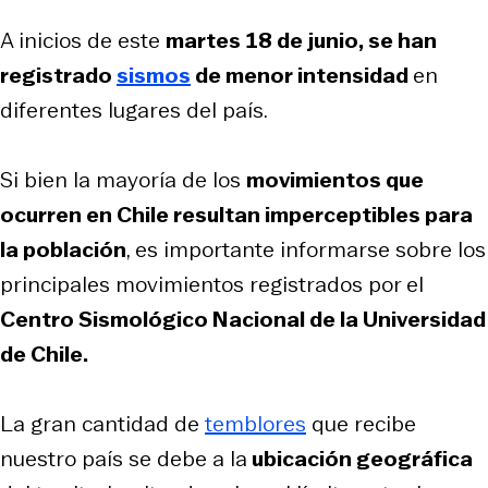
A inicios de este
martes 18 de junio, se han
registrado
sismos
de menor intensidad
en
diferentes lugares del país.
Si bien la mayoría de los
movimientos que
ocurren en Chile resultan imperceptibles para
la población
, es importante informarse sobre los
principales movimientos registrados por el
Centro Sismológico Nacional de la Universidad
de Chile.
La gran cantidad de
temblores
que recibe
nuestro país se debe a la
ubicación geográfica