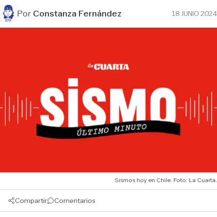
Por
Constanza Fernández
18 JUNIO 2024
Sismos hoy en Chile. Foto: La Cuarta.
Compartir
Comentarios