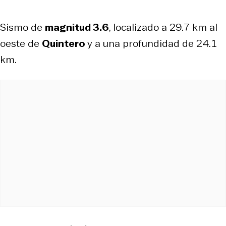
Sismo de
magnitud 3.6
, localizado a 29.7 km al
oeste de
Quintero
y a una profundidad de 24.1
km.