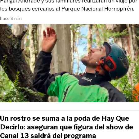
Pangal Andrade y sus familiares realizarán un viaje por
los bosques cercanos al Parque Nacional Hornopirén.
hace 9 min
Un rostro se suma a la poda de Hay Que
Decirlo: aseguran que figura del show de
Canal 13 saldrá del programa