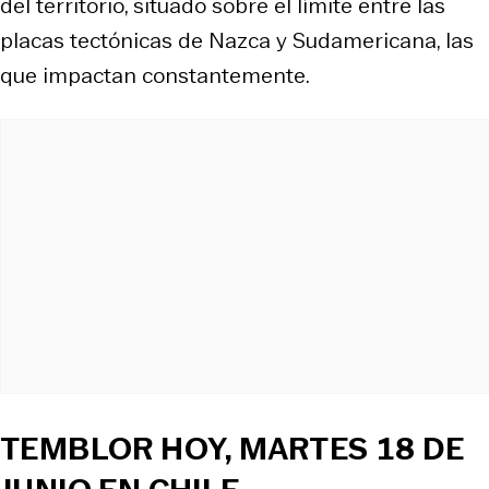
del territorio, situado sobre el límite entre las
placas tectónicas de Nazca y Sudamericana, las
que impactan constantemente.
TEMBLOR HOY, MARTES 18 DE