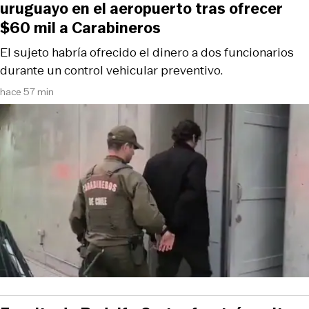
uruguayo en el aeropuerto tras ofrecer
$60 mil a Carabineros
El sujeto habría ofrecido el dinero a dos funcionarios
durante un control vehicular preventivo.
hace 57 min