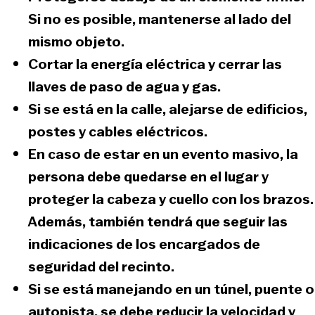
Si no es posible, mantenerse al lado del
mismo objeto.
Cortar la energía eléctrica y cerrar las
llaves de paso de agua y gas.
Si se está en la calle,
alejarse de edificios,
postes y cables eléctricos.
En caso de estar en un evento masivo, la
persona debe quedarse en el lugar y
proteger la cabeza y cuello con los brazos.
Además, también tendrá que seguir las
indicaciones de los encargados de
seguridad del recinto.
Si se está manejando en un túnel, puente o
autopista,
se debe reducir la velocidad y