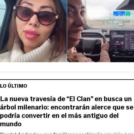
LO ÚLTIMO
La nueva travesía de “El Clan” en busca un
árbol milenario: encontrarán alerce que se
podría convertir en el más antiguo del
mundo