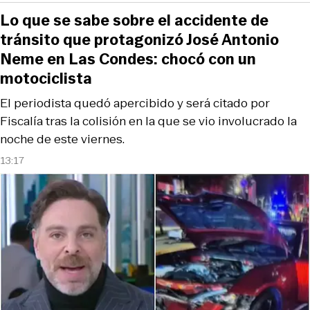
Lo que se sabe sobre el accidente de
tránsito que protagonizó José Antonio
Neme en Las Condes: chocó con un
motociclista
El periodista quedó apercibido y será citado por
Fiscalía tras la colisión en la que se vio involucrado la
noche de este viernes.
13:17