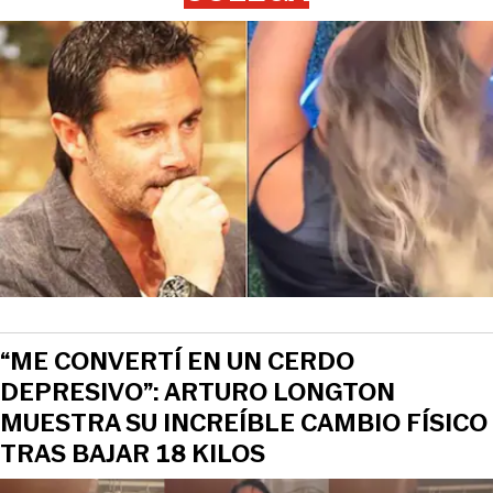
“ME CONVERTÍ EN UN CERDO
DEPRESIVO”: ARTURO LONGTON
MUESTRA SU INCREÍBLE CAMBIO FÍSICO
TRAS BAJAR 18 KILOS