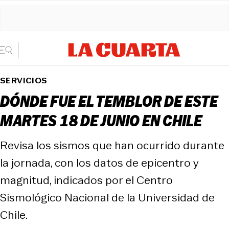
SERVICIOS
DÓNDE FUE EL TEMBLOR DE ESTE
MARTES 18 DE JUNIO EN CHILE
Revisa los sismos que han ocurrido durante
la jornada, con los datos de epicentro y
magnitud, indicados por el Centro
Sismológico Nacional de la Universidad de
Chile.