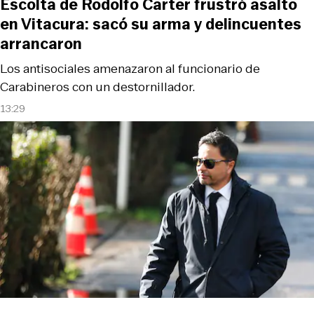
Escolta de Rodolfo Carter frustró asalto
en Vitacura: sacó su arma y delincuentes
arrancaron
Los antisociales amenazaron al funcionario de
Carabineros con un destornillador.
13:29