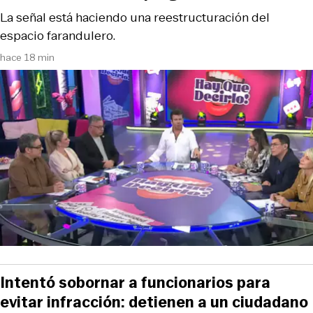
La señal está haciendo una reestructuración del
espacio farandulero.
hace 18 min
Intentó sobornar a funcionarios para
evitar infracción: detienen a un ciudadano