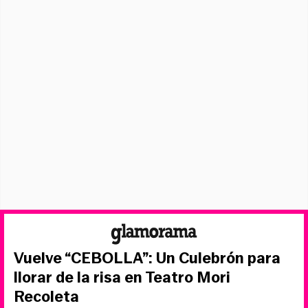
Vuelve “CEBOLLA”: Un Culebrón para
llorar de la risa en Teatro Mori
Recoleta