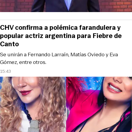
CHV confirma a polémica farandulera y
popular actriz argentina para Fiebre de
Canto
Se unirán a Fernando Larraín, Matías Oviedo y Eva
Gómez, entre otros.
15:43