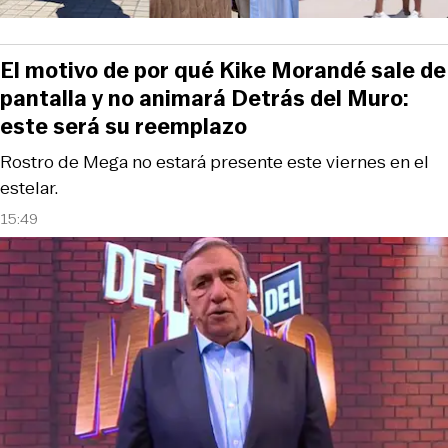
El motivo de por qué Kike Morandé sale de
pantalla y no animará Detrás del Muro:
este será su reemplazo
Rostro de Mega no estará presente este viernes en el
estelar.
15:49