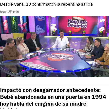
Desde Canal 13 confirmaron la repentina salida.
hace 35 min
Impactó con desgarrador antecedente:
Bebé abandonada en una puerta en 1994
hoy habla del enigma de su madre