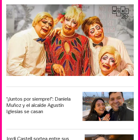
“¡Juntos por siempre!”: Daniela
Muñoz y el alcalde Agustín
Iglesias se casan
Jordi Castell sortea entre sus