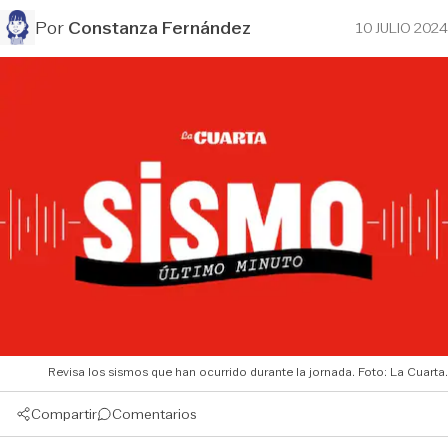
Por
Constanza Fernández
10 JULIO 2024
Revisa los sismos que han ocurrido durante la jornada. Foto: La Cuarta.
Compartir
Comentarios