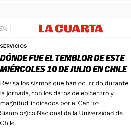
SERVICIOS
DÓNDE FUE EL TEMBLOR DE ESTE
MIÉRCOLES 10 DE JULIO EN CHILE
Revisa los sismos que han ocurrido durante
la jornada, con los datos de epicentro y
magnitud, indicados por el Centro
Sismológico Nacional de la Universidad de
Chile.