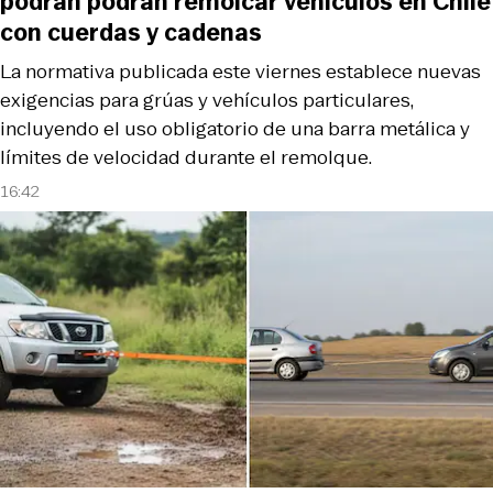
podrán podrán remolcar vehículos en Chile
con cuerdas y cadenas
La normativa publicada este viernes establece nuevas
exigencias para grúas y vehículos particulares,
incluyendo el uso obligatorio de una barra metálica y
límites de velocidad durante el remolque.
16:42