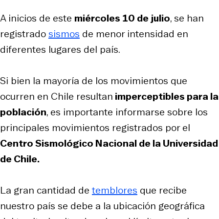
A inicios de este
miércoles 10 de julio
, se han
registrado
sismos
de menor intensidad en
diferentes lugares del país.
Si bien la mayoría de los movimientos que
ocurren en Chile resultan
imperceptibles para la
población
, es importante informarse sobre los
principales movimientos registrados por el
Centro Sismológico Nacional de la Universidad
de Chile.
La gran cantidad de
temblores
que recibe
nuestro país se debe a la ubicación geográfica