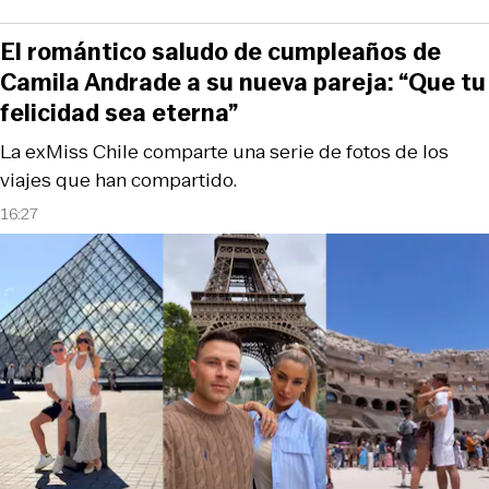
El romántico saludo de cumpleaños de
Camila Andrade a su nueva pareja: “Que tu
felicidad sea eterna”
La exMiss Chile comparte una serie de fotos de los
viajes que han compartido.
16:27