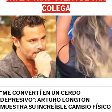
COLEGA
“ME CONVERTÍ EN UN CERDO
DEPRESIVO”: ARTURO LONGTON
MUESTRA SU INCREÍBLE CAMBIO FÍSICO