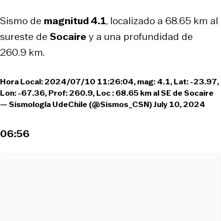
Sismo de
magnitud 4.1
, localizado a 68.65 km al
sureste de
Socaire
y a una profundidad de
260.9 km.
Hora Local: 2024/07/10 11:26:04, mag: 4.1, Lat: -23.97,
Lon: -67.36, Prof: 260.9, Loc : 68.65 km al SE de Socaire
— Sismología UdeChile (@Sismos_CSN)
July 10, 2024
06:56