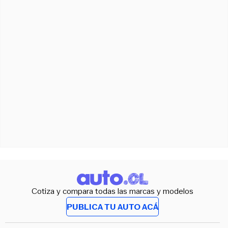
Cotiza y compara todas las marcas y modelos
PUBLICA TU AUTO ACÁ