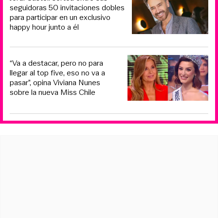
seguidoras 50 invitaciones dobles
para participar en un exclusivo
happy hour junto a él
“Va a destacar, pero no para
llegar al top five, eso no va a
pasar”, opina Viviana Nunes
sobre la nueva Miss Chile