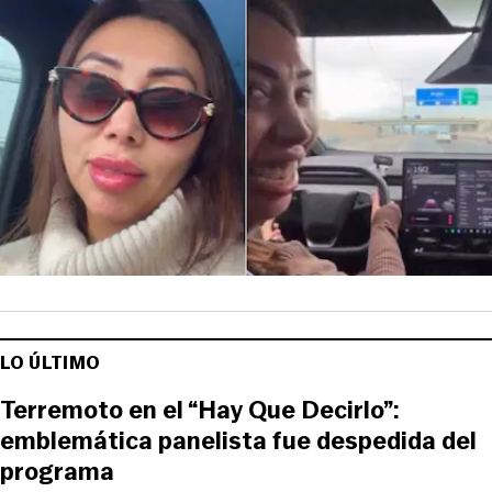
LO ÚLTIMO
Terremoto en el “Hay Que Decirlo”:
emblemática panelista fue despedida del
programa