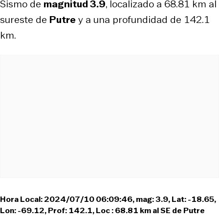
Sismo de
magnitud 3.9
, localizado a 68.81 km al
sureste de
Putre
y a una profundidad de 142.1
km.
Hora Local: 2024/07/10 06:09:46, mag: 3.9, Lat: -18.65,
Lon: -69.12, Prof: 142.1, Loc : 68.81 km al SE de Putre