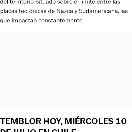
del territorio, situado sobre el límite entre las
placas tectónicas de Nazca y Sudamericana, las
que impactan constantemente.
TEMBLOR HOY, MIÉRCOLES 10