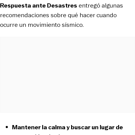
Respuesta ante Desastres
entregó algunas
recomendaciones sobre qué hacer cuando
ocurre un movimiento sísmico.
Mantener la calma
y buscar un lugar de