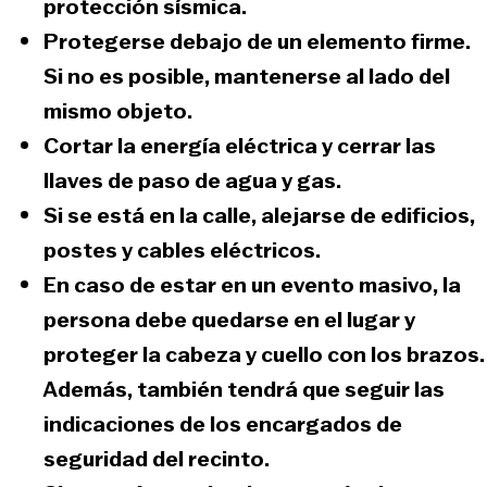
protección sísmica.
Protegerse debajo de un elemento firme
.
Si no es posible, mantenerse al lado del
mismo objeto.
Cortar la energía eléctrica y cerrar las
llaves de paso de agua y gas.
Si se está en la calle,
alejarse de edificios,
postes y cables eléctricos.
En caso de estar en un evento masivo
, la
persona debe quedarse en el lugar y
proteger la cabeza y cuello con los brazos.
Además, también tendrá que seguir las
indicaciones de los encargados de
seguridad del recinto.