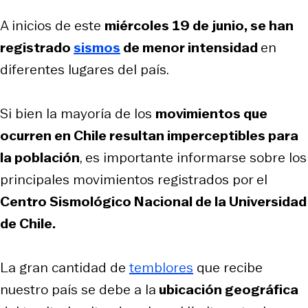
A inicios de este
miércoles 19 de junio, se han
registrado
sismos
de menor intensidad
en
diferentes lugares del país.
Si bien la mayoría de los
movimientos que
ocurren en Chile resultan imperceptibles para
la población
, es importante informarse sobre los
principales movimientos registrados por el
Centro Sismológico Nacional de la Universidad
de Chile.
La gran cantidad de
temblores
que recibe
nuestro país se debe a la
ubicación geográfica