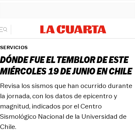
SERVICIOS
DÓNDE FUE EL TEMBLOR DE ESTE
MIÉRCOLES 19 DE JUNIO EN CHILE
Revisa los sismos que han ocurrido durante
la jornada, con los datos de epicentro y
magnitud, indicados por el Centro
Sismológico Nacional de la Universidad de
Chile.