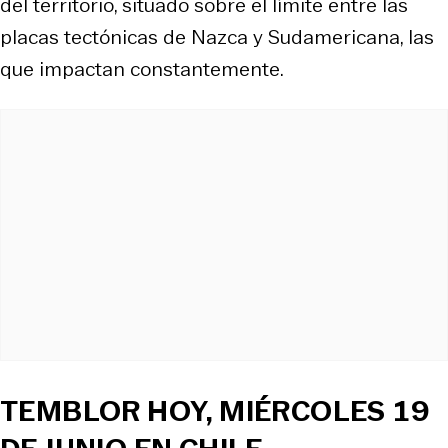
del territorio, situado sobre el límite entre las
placas tectónicas de Nazca y Sudamericana, las
que impactan constantemente.
TEMBLOR HOY, MIÉRCOLES 19