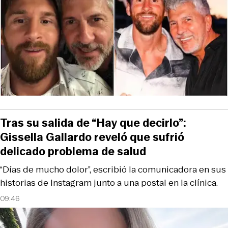
Tras su salida de “Hay que decirlo”:
Gissella Gallardo reveló que sufrió
delicado problema de salud
“Días de mucho dolor”, escribió la comunicadora en sus
historias de Instagram junto a una postal en la clínica.
09:46