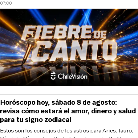
07:00
Horóscopo hoy, sábado 8 de agosto:
revisa cómo estará el amor, dinero y salud
para tu signo zodiacal
Estos son los consejos de los astros para Aries, Tauro,