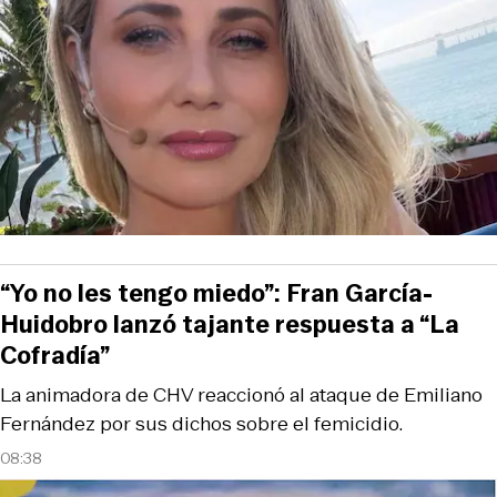
“Yo no les tengo miedo”: Fran García-
Huidobro lanzó tajante respuesta a “La
Cofradía”
La animadora de CHV reaccionó al ataque de Emiliano
Fernández por sus dichos sobre el femicidio.
08:38