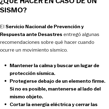
¿QUÉ HACER EN CASO DE UN
SISMO?
El
Servicio Nacional de Prevención y
Respuesta ante Desastres
entregó algunas
recomendaciones sobre qué hacer cuando
ocurre un movimiento sísmico.
Mantener la calma y
buscar un lugar de
protección sísmica.
Protegerse debajo de un elemento firme.
Si no es posible, mantenerse al lado del
mismo objeto.
Cortar la energía eléctrica y cerrar las