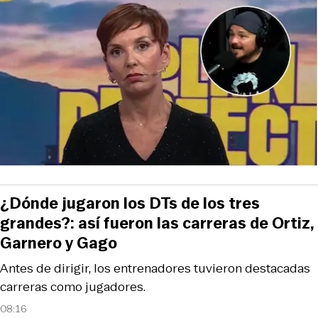
¿Dónde jugaron los DTs de los tres
grandes?: así fueron las carreras de Ortiz,
Garnero y Gago
Antes de dirigir, los entrenadores tuvieron destacadas
carreras como jugadores.
08:16