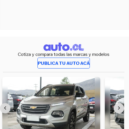
Cotiza y compara todas las marcas y modelos
PUBLICA TU AUTO ACÁ