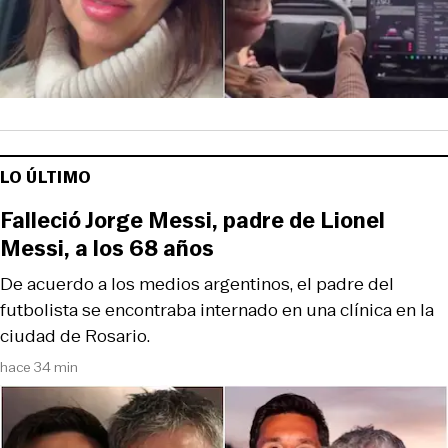
LO ÚLTIMO
Falleció Jorge Messi, padre de Lionel
Messi, a los 68 años
De acuerdo a los medios argentinos, el padre del
futbolista se encontraba internado en una clínica en la
ciudad de Rosario.
hace 34 min