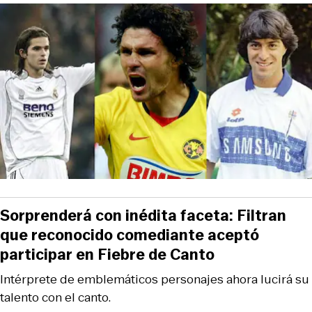
Sorprenderá con inédita faceta: Filtran
que reconocido comediante aceptó
participar en Fiebre de Canto
Intérprete de emblemáticos personajes ahora lucirá su
talento con el canto.