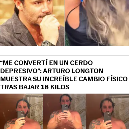
“ME CONVERTÍ EN UN CERDO
DEPRESIVO”: ARTURO LONGTON
MUESTRA SU INCREÍBLE CAMBIO FÍSICO
TRAS BAJAR 18 KILOS