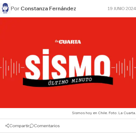
Por
Constanza Fernández
19 JUNIO 2024
Sismos hoy en Chile. Foto: La Cuarta.
Compartir
Comentarios