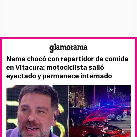
Neme chocó con repartidor de comida
en Vitacura: motociclista salió
eyectado y permanece internado