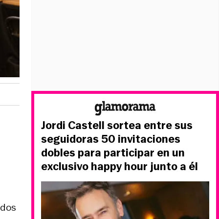
Jordi Castell sortea entre sus
seguidoras 50 invitaciones
dobles para participar en un
exclusivo happy hour junto a él
odos