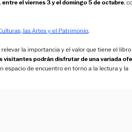
,
entre el viernes 3 y el domingo 5 de octubre
, c
ulturas, las Artes y el Patrimonio
,
levar la importancia y el valor que tiene el libro 
s visitantes podrán disfrutar de una variada of
 un espacio de encuentro en torno a la lectura y la