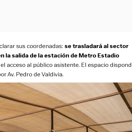
clarar sus coordenadas:
se trasladará al sector
en la salida de la estación de Metro Estadio
 el acceso al público asistente. El espacio dispon
or Av. Pedro de Valdivia.