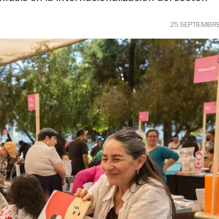
25 SEPTIEMBR