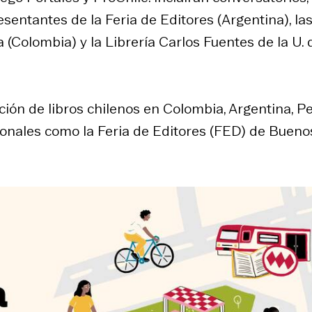
entantes de la Feria de Editores (Argentina), la
 (Colombia) y la Librería Carlos Fuentes de la U. 
ión de libros chilenos en Colombia, Argentina, Pe
cionales como la Feria de Editores (FED) de Bueno