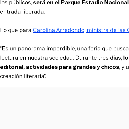
los públicos,
será en el Parque Estadio Nacional
entrada liberada.
Lo que para
Carolina Arredondo, ministra de las C
“Es un panorama imperdible, una feria que busca re
lectura en nuestra sociedad. Durante tres días,
lo
editorial, actividades para grandes y chicos
, y
creación literaria”.