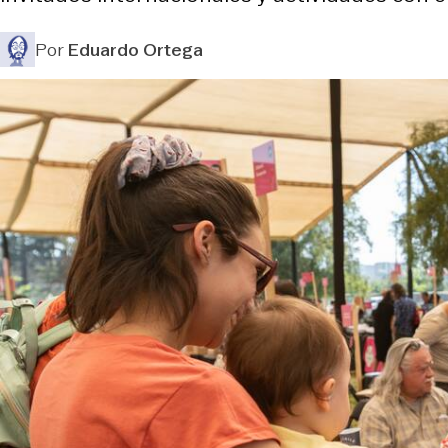
Por
Eduardo Ortega