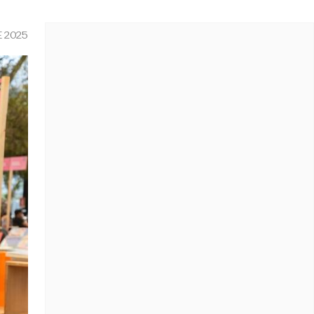
E 2025