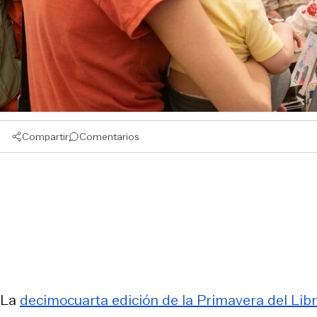
Compartir
Comentarios
La
decimocuarta edición de la Primavera del Lib