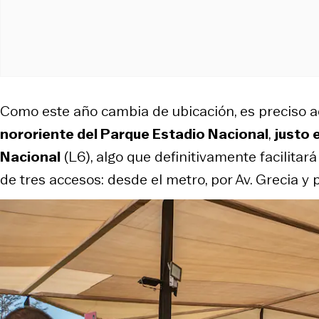
Como este año cambia de ubicación, es preciso a
nororiente del Parque Estadio Nacional
,
justo 
Nacional
(L6), algo que definitivamente facilitará
de tres accesos: desde el metro, por Av. Grecia y p