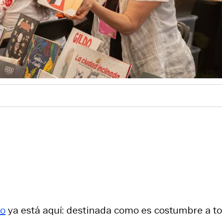
ro
ya está aquí: destinada como es costumbre a t