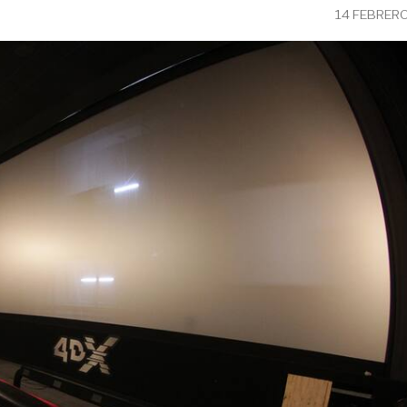
14 FEBRERO