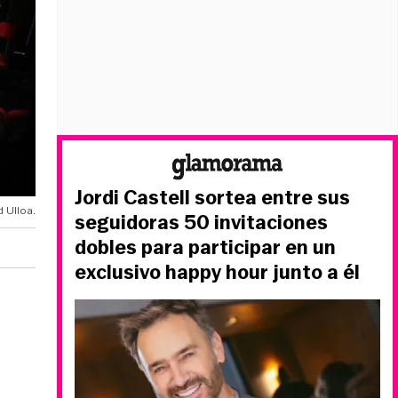
Jordi Castell sortea entre sus
d Ulloa.
seguidoras 50 invitaciones
dobles para participar en un
exclusivo happy hour junto a él