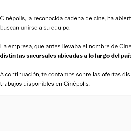
Cinépolis, la reconocida cadena de cine, ha abie
buscan unirse a su equipo.
La empresa, que antes llevaba el nombre de CineH
distintas sucursales ubicadas a lo largo del paí
A continuación, te contamos sobre las ofertas di
trabajos disponibles en Cinépolis.