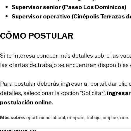
Supervisor senior (Paseo Los Domínicos)
Supervisor operativo (Cinépolis Terrazas d
CÓMO POSTULAR
Si te interesa conocer más detalles sobre las vac
las ofertas de trabajo se encuentran disponibles 
Para postular deberás ingresar al portal, dar clic e
detalles, seleccionar la opción “Solicitar”,
ingresar 
postulación online.
Más sobre:
oportunidad laboral
cinépolis
trabajo
empleo
cine