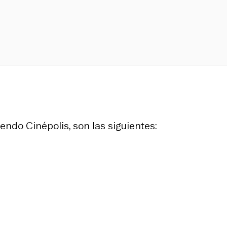
endo Cinépolis, son las siguientes: