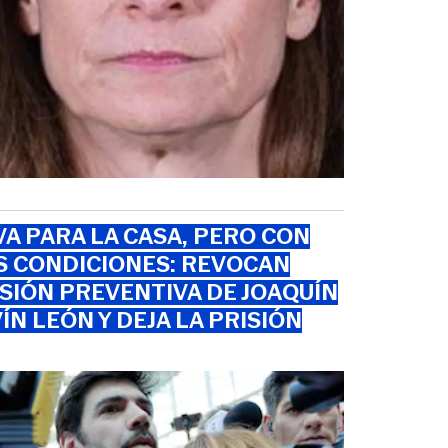
VA PARA LA CASA, PERO CON
S CONDICIONES: REVOCAN
SIÓN PREVENTIVA DE JOAQUÍN
ÍN LEÓN Y DEJA LA PRISIÓN