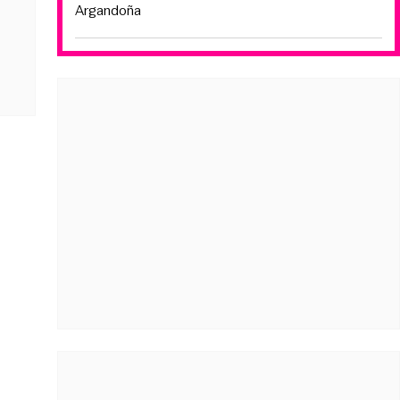
Argandoña