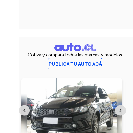
Cotiza y compara todas las marcas y modelos
PUBLICA TU AUTO ACÁ