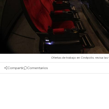
Ofertas de trabajo en Cinépolis: revisa
Compartir
Comentarios