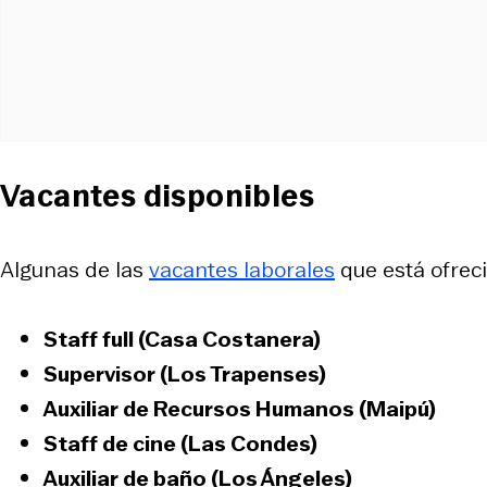
Vacantes disponibles
Algunas de las
vacantes laborales
que está ofreci
Staff full (Casa Costanera)
Supervisor (Los Trapenses)
Auxiliar de Recursos Humanos (Maipú)
Staff de cine (Las Condes)
Auxiliar de baño (Los Ángeles)