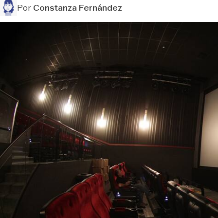
Por
Constanza Fernández