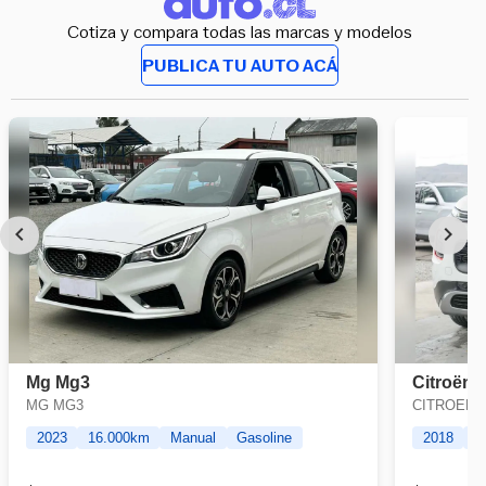
Cotiza y compara todas las marcas y modelos
PUBLICA TU AUTO ACÁ