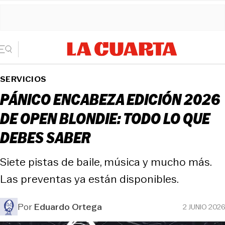
SERVICIOS
PÁNICO ENCABEZA EDICIÓN 2026
DE OPEN BLONDIE: TODO LO QUE
DEBES SABER
Siete pistas de baile, música y mucho más.
Las preventas ya están disponibles.
Por
Eduardo Ortega
2 JUNIO 2026