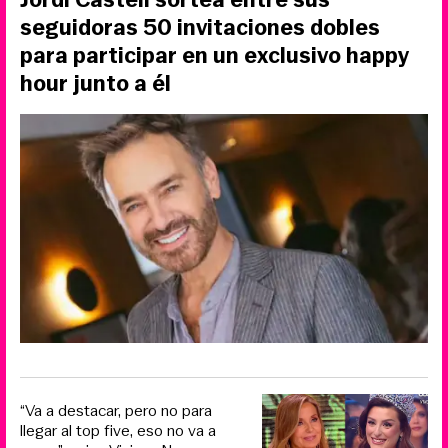
seguidoras 50 invitaciones dobles
para participar en un exclusivo happy
hour junto a él
“Va a destacar, pero no para
llegar al top five, eso no va a