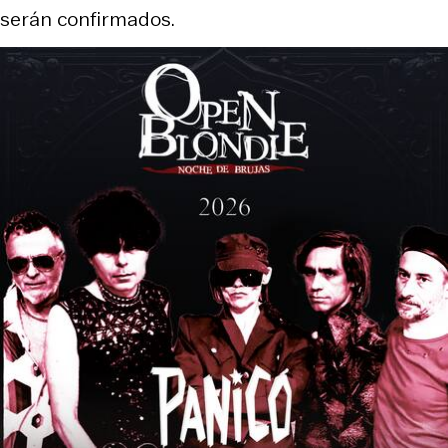
serán confirmados.