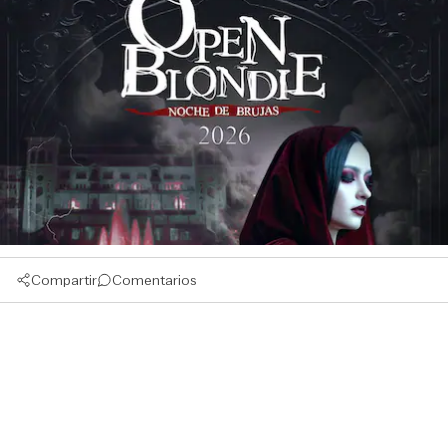
Compartir
Comentarios