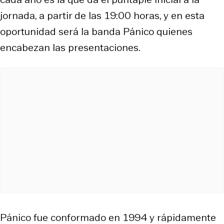
jornada, a partir de las 19:00 horas, y en esta
oportunidad será la banda Pánico quienes
encabezan las presentaciones.
Pánico fue conformado en 1994 y rápidamente