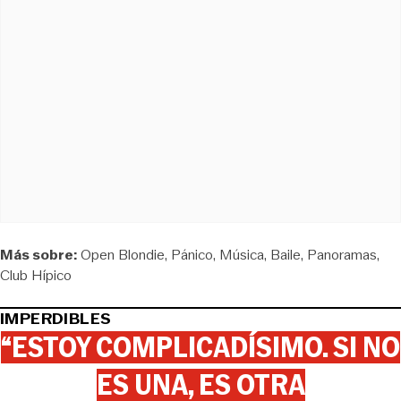
Más sobre:
Open Blondie
Pánico
Música
Baile
Panoramas
Club Hípico
IMPERDIBLES
“ESTOY COMPLICADÍSIMO. SI NO
ES UNA, ES OTRA