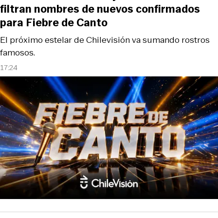
filtran nombres de nuevos confirmados
para Fiebre de Canto
El próximo estelar de Chilevisión va sumando rostros
famosos.
17:24