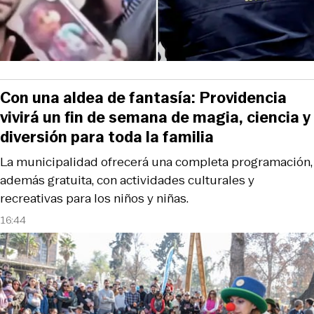
Con una aldea de fantasía: Providencia
vivirá un fin de semana de magia, ciencia y
diversión para toda la familia
La municipalidad ofrecerá una completa programación,
además gratuita, con actividades culturales y
recreativas para los niños y niñas.
16:44