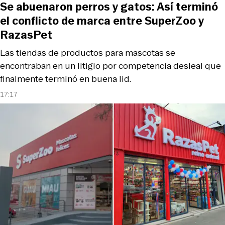
Se abuenaron perros y gatos: Así terminó
el conflicto de marca entre SuperZoo y
RazasPet
Las tiendas de productos para mascotas se
encontraban en un litigio por competencia desleal que
finalmente terminó en buena lid.
17:17