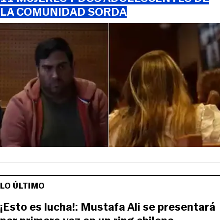
LA COMUNIDAD SORDA
LO ÚLTIMO
¡Esto es lucha!: Mustafa Ali se presentará