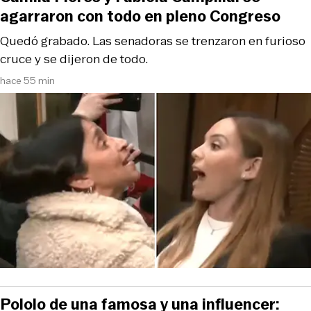
agarraron con todo en pleno Congreso
Quedó grabado. Las senadoras se trenzaron en furioso
cruce y se dijeron de todo.
hace 55 min
Pololo de una famosa y una influencer: