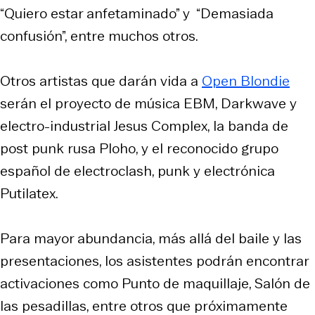
“Quiero estar anfetaminado” y “Demasiada
confusión”, entre muchos otros.
Otros artistas que darán vida a
Open Blondie
serán el proyecto de música EBM, Darkwave y
electro-industrial Jesus Complex, la banda de
post punk rusa Ploho, y el reconocido grupo
español de electroclash, punk y electrónica
Putilatex.
Para mayor abundancia, más allá del baile y las
presentaciones, los asistentes podrán encontrar
activaciones como Punto de maquillaje, Salón de
las pesadillas, entre otros que próximamente