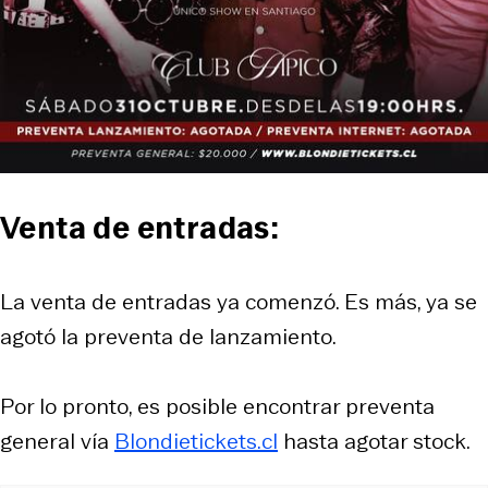
Venta de entradas:
La venta de entradas ya comenzó. Es más, ya se
agotó la preventa de lanzamiento.
Por lo pronto, es posible encontrar preventa
general vía
Blondietickets.cl
hasta agotar stock.