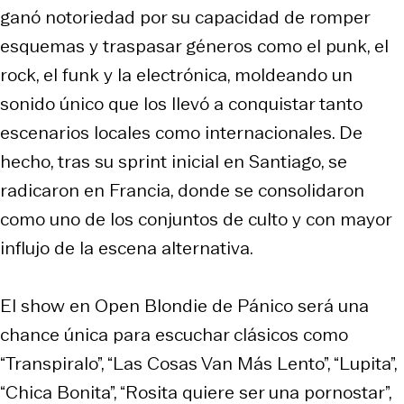
ganó notoriedad por su capacidad de romper
esquemas y traspasar géneros como el punk, el
rock, el funk y la electrónica, moldeando un
sonido único que los llevó a conquistar tanto
escenarios locales como internacionales. De
hecho, tras su
sprint
inicial en Santiago, se
radicaron en Francia, donde se consolidaron
como uno de los conjuntos de culto y con mayor
influjo de la escena alternativa.
El show en Open Blondie de Pánico será una
chance única para escuchar clásicos como
“Transpiralo”, “Las Cosas Van Más Lento”, “Lupita”,
“Chica Bonita”, “Rosita quiere ser una pornostar”,