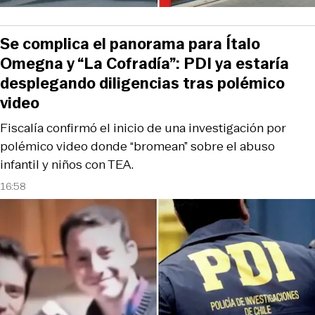
Se complica el panorama para Ítalo
Omegna y “La Cofradía”: PDI ya estaría
desplegando diligencias tras polémico
video
Fiscalía confirmó el inicio de una investigación por
polémico video donde “bromean” sobre el abuso
infantil y niños con TEA.
16:58