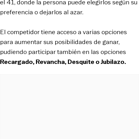
el 41, donde la persona puede elegirlos según su
preferencia o dejarlos al azar.
El competidor tiene acceso a varias opciones
para aumentar sus posibilidades de ganar,
pudiendo participar también en las opciones
Recargado, Revancha, Desquite o Jubilazo.