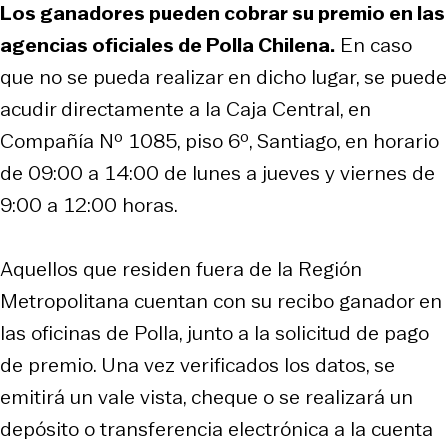
Los ganadores pueden cobrar su premio en las
agencias oficiales de Polla Chilena.
En caso
que no se pueda realizar en dicho lugar, se puede
acudir directamente a la Caja Central, en
Compañía Nº 1085, piso 6º, Santiago, en horario
de 09:00 a 14:00 de lunes a jueves y viernes de
9:00 a 12:00 horas.
Aquellos que residen fuera de la Región
Metropolitana cuentan con su recibo ganador en
las oficinas de Polla, junto a la solicitud de pago
de premio. Una vez verificados los datos, se
emitirá un vale vista, cheque o se realizará un
depósito o transferencia electrónica a la cuenta