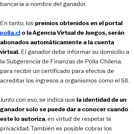
bancaria a nombre del ganador.
En tanto, los
premios obtenidos en el portal
polla.cl
o la Agencia Virtual de Juegos, serán
abonados automáticamente a la cuenta
virtual.
El ganador debe informar su domicilio a
la Subgerencia de Finanzas de Polla Chilena,
para recibir un certificado para efectos de
acreditar los ingresos a organismos como el SII.
Junto con eso, se indica que
la identidad de un
ganador solo se puede dar a conocer cuando
este lo autoriza
, en virtud de respetar la
privacidad. También es posible cobrar los