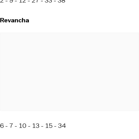
2 - 9 - 12 - 27 - 33 - 38
Revancha
6 - 7 - 10 - 13 - 15 - 34