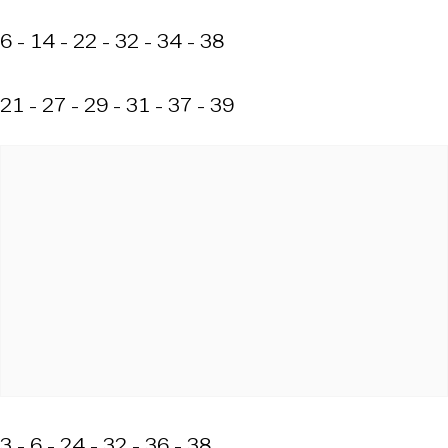
6 - 14 - 22 - 32 - 34 - 38
21 - 27 - 29 - 31 - 37 - 39
3 - 6 - 24 - 32 - 36 - 38