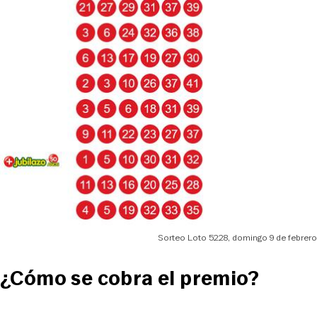
Sorteo Loto 5228, domingo 9 de febrero
¿Cómo se cobra el premio?