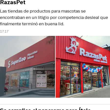
RazasPet
Las tiendas de productos para mascotas se
encontraban en un litigio por competencia desleal que
finalmente terminó en buena lid.
17:17