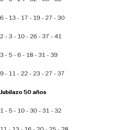
6 - 13 - 17 - 19 - 27 - 30
2 - 3 - 10 - 26 - 37 - 41
3 - 5 - 6 - 18 - 31 - 39
9 - 11 - 22 - 23 - 27 - 37
Jubilazo 50 años
1 - 5 - 10 - 30 - 31 - 32
11 - 13 - 16 - 20 - 25 - 28