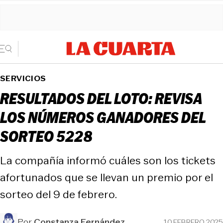
SERVICIOS
RESULTADOS DEL LOTO: REVISA
LOS NÚMEROS GANADORES DEL
SORTEO 5228
La compañía informó cuáles son los tickets
afortunados que se llevan un premio por el
sorteo del 9 de febrero.
Por
Constanza Fernández
10 FEBRERO 2025