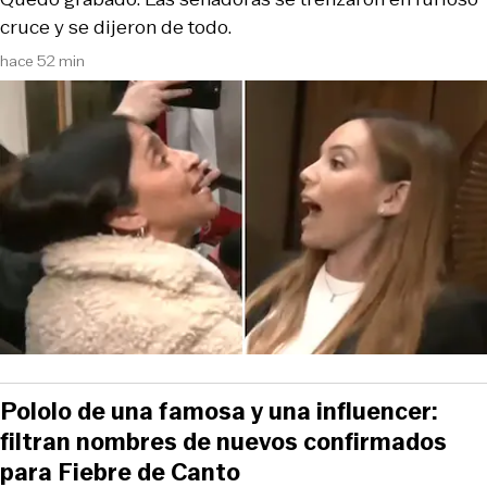
cruce y se dijeron de todo.
hace 52 min
Pololo de una famosa y una influencer:
filtran nombres de nuevos confirmados
para Fiebre de Canto