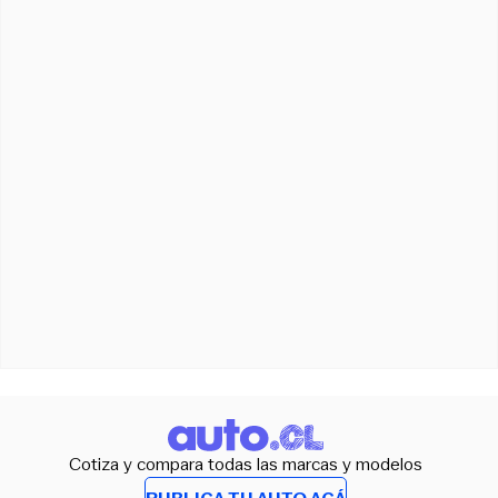
Cotiza y compara todas las marcas y modelos