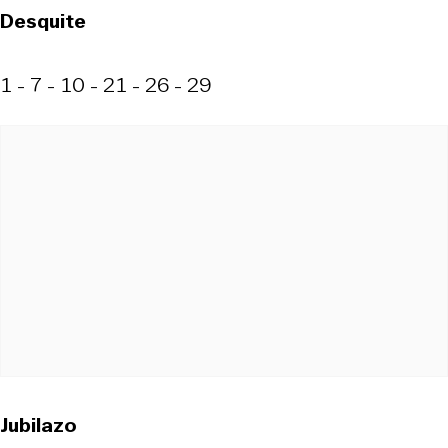
Desquite
1 - 7 - 10 - 21 - 26 - 29
Jubilazo