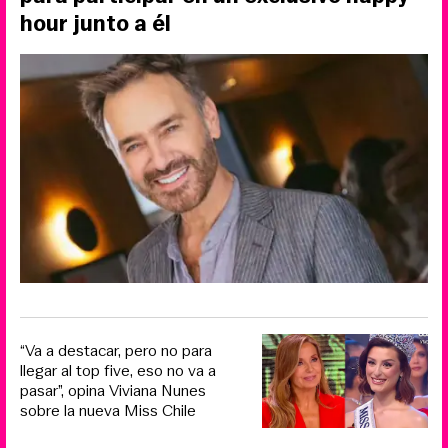
hour junto a él
“Va a destacar, pero no para
llegar al top five, eso no va a
pasar”, opina Viviana Nunes
sobre la nueva Miss Chile