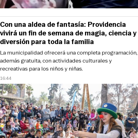
Con una aldea de fantasía: Providencia
vivirá un fin de semana de magia, ciencia y
diversión para toda la familia
La municipalidad ofrecerá una completa programación,
además gratuita, con actividades culturales y
recreativas para los niños y niñas.
16:44