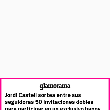
Jordi Castell sortea entre sus
seguidoras 50 invitaciones dobles
para participar en un exclusivo happy