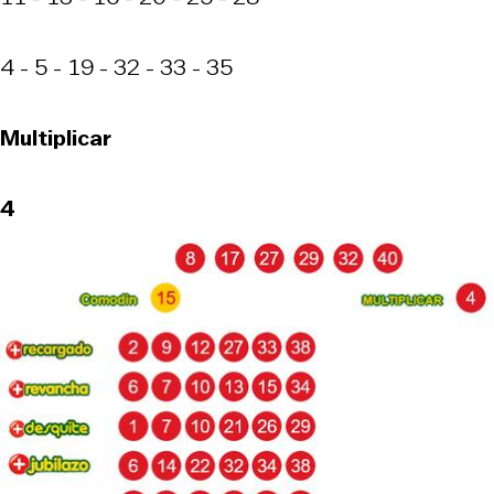
4 - 5 - 19 - 32 - 33 - 35
Multiplicar
4