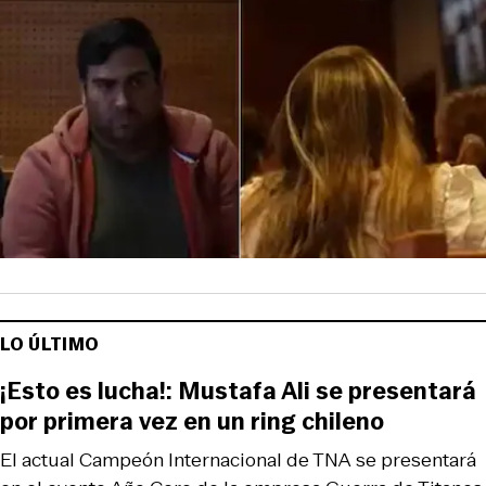
LO ÚLTIMO
¡Esto es lucha!: Mustafa Ali se presentará
por primera vez en un ring chileno
El actual Campeón Internacional de TNA se presentará