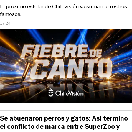
El próximo estelar de Chilevisión va sumando rostros
famosos.
17:24
Se abuenaron perros y gatos: Así terminó
el conflicto de marca entre SuperZoo y