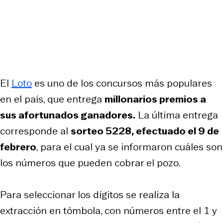
El
Loto
es uno de los concursos más populares
en el país, que entrega
millonarios premios a
sus afortunados ganadores.
La última entrega
corresponde al
sorteo 5228, efectuado el 9 de
febrero
, para el cual ya se informaron cuáles son
los números que pueden cobrar el pozo.
Para seleccionar los dígitos se realiza la
extracción en tómbola, con números entre el 1 y