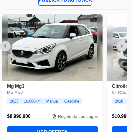
PUBLICA TU AUTO ACÁ