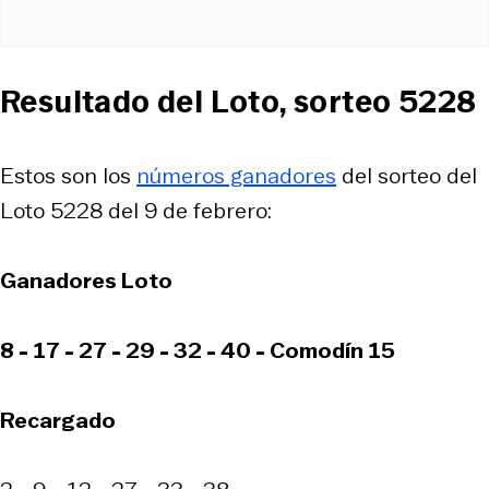
Resultado del Loto, sorteo 5228
Estos son los
números ganadores
del sorteo del
Loto 5228 del 9 de febrero:
Ganadores Loto
8 - 17 - 27 - 29 - 32 - 40 - Comodín 15
Recargado