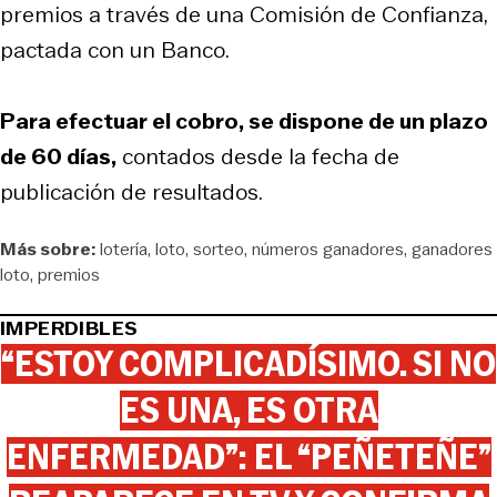
premios a través de una Comisión de Confianza,
pactada con un Banco.
Para efectuar el cobro, se dispone de un plazo
de 60 días,
contados desde la fecha de
publicación de resultados.
Más sobre:
lotería
loto
sorteo
números ganadores
ganadores
loto
premios
IMPERDIBLES
“ESTOY COMPLICADÍSIMO. SI NO
ES UNA, ES OTRA
ENFERMEDAD”: EL “PEÑETEÑE”