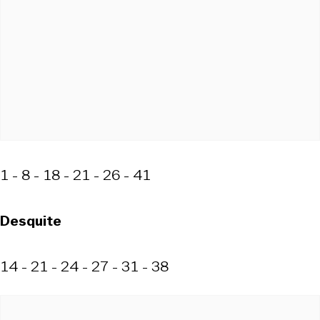
1 - 8 - 18 - 21 - 26 - 41
Desquite
14 - 21 - 24 - 27 - 31 - 38