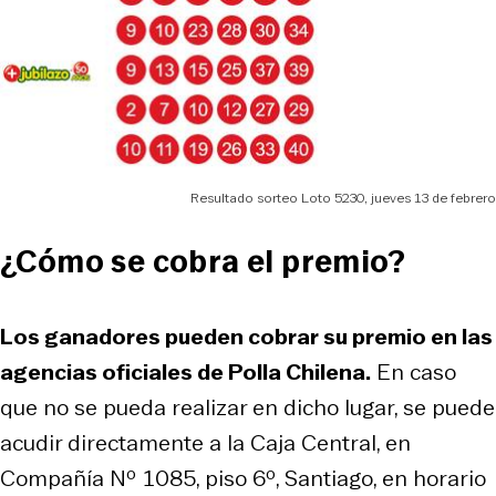
Resultado sorteo Loto 5230, jueves 13 de febrero
¿Cómo se cobra el premio?
Los ganadores pueden cobrar su premio en las
agencias oficiales de Polla Chilena.
En caso
que no se pueda realizar en dicho lugar, se puede
acudir directamente a la Caja Central, en
Compañía Nº 1085, piso 6º, Santiago, en horario