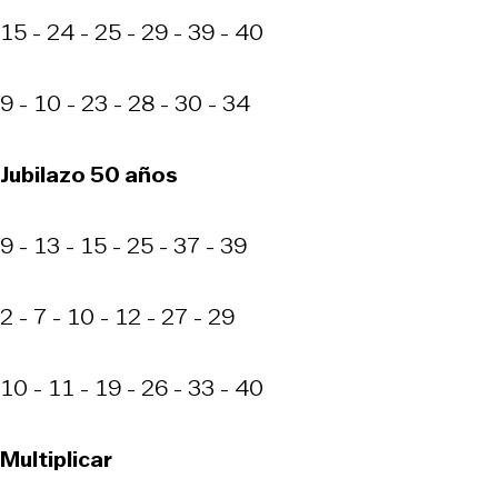
15 - 24 - 25 - 29 - 39 - 40
9 - 10 - 23 - 28 - 30 - 34
Jubilazo 50 años
9 - 13 - 15 - 25 - 37 - 39
2 - 7 - 10 - 12 - 27 - 29
10 - 11 - 19 - 26 - 33 - 40
Multiplicar