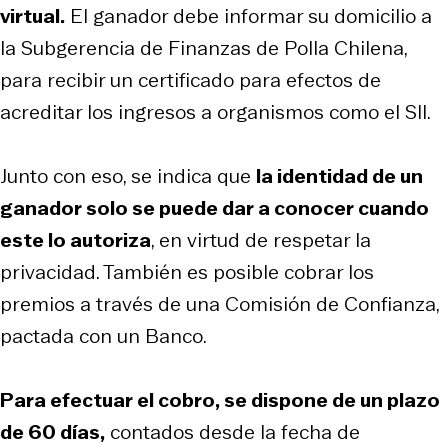
virtual.
El ganador debe informar su domicilio a
la Subgerencia de Finanzas de Polla Chilena,
para recibir un certificado para efectos de
acreditar los ingresos a organismos como el SII.
Junto con eso, se indica que
la identidad de un
ganador solo se puede dar a conocer cuando
este lo autoriza
, en virtud de respetar la
privacidad. También es posible cobrar los
premios a través de una Comisión de Confianza,
pactada con un Banco.
Para efectuar el cobro, se dispone de un plazo
de 60 días,
contados desde la fecha de