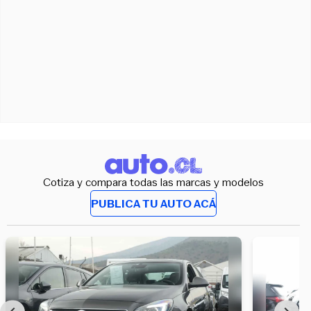
Cotiza y compara todas las marcas y modelos
PUBLICA TU AUTO ACÁ