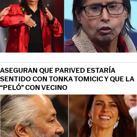
ASEGURAN QUE PARIVED ESTARÍA
SENTIDO CON TONKA TOMICIC Y QUE LA
“PELÓ” CON VECINO