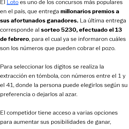
El
Loto
es uno de los concursos más populares
en el país, que entrega
millonarios premios a
sus afortunados ganadores.
La última entrega
corresponde al
sorteo 5230, efectuado el 13
de febrero
, para el cual ya se informaron cuáles
son los números que pueden cobrar el pozo.
Para seleccionar los dígitos se realiza la
extracción en tómbola, con números entre el 1 y
el 41, donde la persona puede elegirlos según su
preferencia o dejarlos al azar.
El competidor tiene acceso a varias opciones
para aumentar sus posibilidades de ganar,