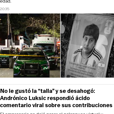
edad.
20:35
No le gustó la “talla” y se desahogó:
Andrónico Luksic respondió ácido
comentario viral sobre sus contribuciones