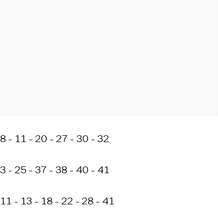
8 - 11 - 20 - 27 - 30 - 32
3 - 25 - 37 - 38 - 40 - 41
11 - 13 - 18 - 22 - 28 - 41