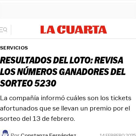
SERVICIOS
RESULTADOS DEL LOTO: REVISA
LOS NÚMEROS GANADORES DEL
SORTEO 5230
La compañía informó cuáles son los tickets
afortunados que se llevan un premio por el
sorteo del 13 de febrero.
Por
Constanza Fernández
14 FEBRERO 2025