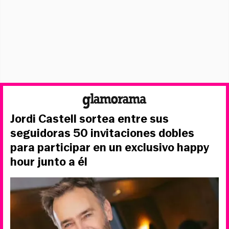
Jordi Castell sortea entre sus
seguidoras 50 invitaciones dobles
para participar en un exclusivo happy
hour junto a él