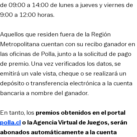
de 09:00 a 14:00 de lunes a jueves y viernes de
9:00 a 12:00 horas.
Aquellos que residen fuera de la Región
Metropolitana cuentan con su recibo ganador en
las oficinas de Polla, junto a la solicitud de pago
de premio. Una vez verificados los datos, se
emitirá un vale vista, cheque o se realizará un
depósito o transferencia electrónica a la cuenta
bancaria a nombre del ganador.
En tanto, los
premios obtenidos en el portal
polla.cl
o la Agencia Virtual de Juegos, serán
abonados automáticamente a la cuenta