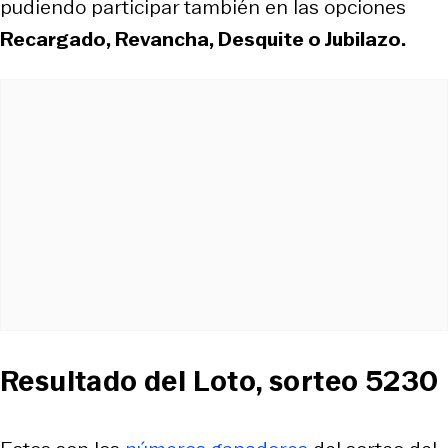
pudiendo participar también en las opciones
Recargado, Revancha, Desquite o Jubilazo.
Resultado del Loto, sorteo 5230