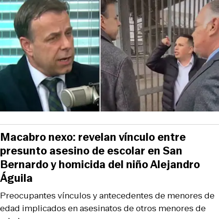
Macabro nexo: revelan vínculo entre
presunto asesino de escolar en San
Bernardo y homicida del niño Alejandro
Águila
Preocupantes vínculos y antecedentes de menores de
edad implicados en asesinatos de otros menores de