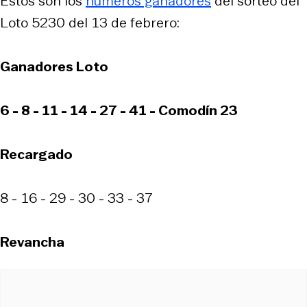
Estos son los
números ganadores
del sorteo del
Loto 5230 del 13 de febrero:
Ganadores Loto
6 - 8 - 11 - 14 - 27 - 41 - Comodín 23
Recargado
8 - 16 - 29 - 30 - 33 - 37
Revancha