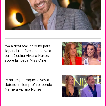
“Va a destacar, pero no para
llegar al top five, eso no va a
pasar”, opina Viviana Nunes
sobre la nueva Miss Chile
“A mi amiga Raquel la voy a
defender siempre”: responde
Neme a Viviana Nunes