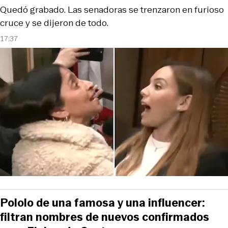
Quedó grabado. Las senadoras se trenzaron en furioso
cruce y se dijeron de todo.
17:37
Pololo de una famosa y una influencer:
filtran nombres de nuevos confirmados