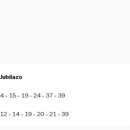
Jubilazo
4 - 15 - 19 - 24 - 37 - 39
12 - 14 - 19 - 20 - 21 - 39