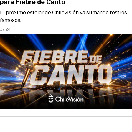
para Fiebre de Canto
El próximo estelar de Chilevisión va sumando rostros
famosos.
17:24