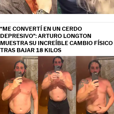
“ME CONVERTÍ EN UN CERDO
DEPRESIVO”: ARTURO LONGTON
MUESTRA SU INCREÍBLE CAMBIO FÍSICO
TRAS BAJAR 18 KILOS