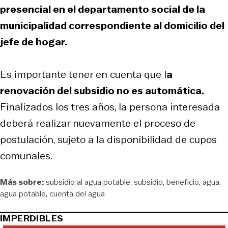
presencial en el departamento social de la
municipalidad correspondiente al domicilio del
jefe de hogar.
Es importante tener en cuenta que l
a
renovación del subsidio no es automática.
Finalizados los tres años, la persona interesada
deberá realizar nuevamente el proceso de
postulación, sujeto a la disponibilidad de cupos
comunales.
Más sobre:
subsidio al agua potable
subsidio
beneficio
agua
agua potable
cuenta del agua
IMPERDIBLES