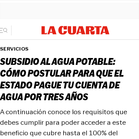
SERVICIOS
SUBSIDIO AL AGUA POTABLE:
CÓMO POSTULAR PARA QUE EL
ESTADO PAGUE TU CUENTA DE
AGUA POR TRES AÑOS
A continuación conoce los requisitos que
debes cumplir para poder acceder a este
beneficio que cubre hasta el 100% del