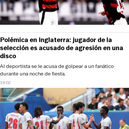
Polémica en Inglaterra: jugador de la
selección es acusado de agresión en una
disco
Al deportista se le acusa de golpear a un fanático
durante una noche de fiesta.
19:02