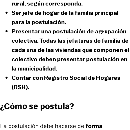
rural, según corresponda.
Ser
jefe de hogar de la familia principal
para la postulación.
Presentar una
postulación de agrupación
colectiva.
Todas las jefaturas de familia de
cada una de las viviendas que componen el
colectivo deben presentar postulación en
la municipalidad.
Contar con
Registro Social de Hogares
(RSH).
¿Cómo se postula?
La postulación debe hacerse de
forma