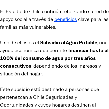
El Estado de Chile continúa reforzando su red de
apoyo social a través de
beneficios
clave para las
familias más vulnerables.
Uno de ellos es el
Subsidio al Agua Potable
, una
ayuda económica que permite
financiar hasta el
100% del consumo de agua por tres años
consecutivos
, dependiendo de los ingresos y
situación del hogar.
Este subsidio está destinado a personas que
pertenezcan a Chile Seguridades y
Oportunidades y cuyos hogares destinen al