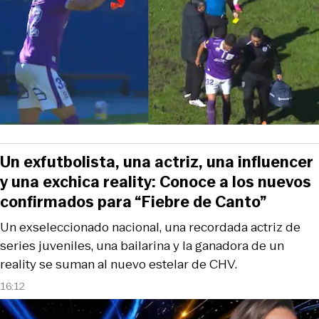
Un exfutbolista, una actriz, una influencer
y una exchica reality: Conoce a los nuevos
confirmados para “Fiebre de Canto”
Un exseleccionado nacional, una recordada actriz de
series juveniles, una bailarina y la ganadora de un
reality se suman al nuevo estelar de CHV.
16:12