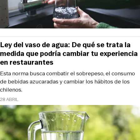
Ley del vaso de agua: De qué se trata la
medida que podría cambiar tu experiencia
en restaurantes
Esta norma busca combatir el sobrepeso, el consumo
de bebidas azucaradas y cambiar los hábitos de los
chilenos.
28 ABRIL