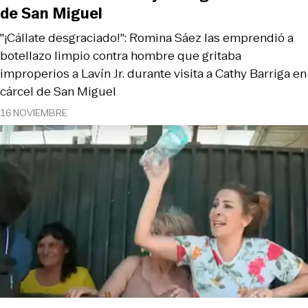
de San Miguel
"¡Cállate desgraciado!": Romina Sáez las emprendió a
botellazo limpio contra hombre que gritaba
improperios a Lavín Jr. durante visita a Cathy Barriga en
cárcel de San Miguel
16 NOVIEMBRE