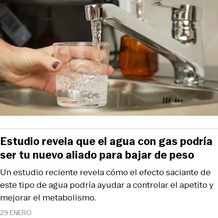
Estudio revela que el agua con gas podría
ser tu nuevo aliado para bajar de peso
Un estudio reciente revela cómo el efecto saciante de
este tipo de agua podría ayudar a controlar el apetito y
mejorar el metabolismo.
29 ENERO