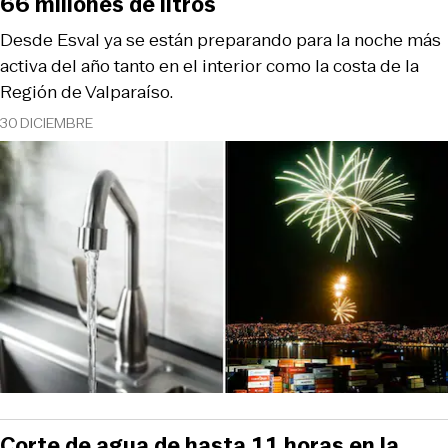
66 millones de litros
Desde Esval ya se están preparando para la noche más
activa del año tanto en el interior como la costa de la
Región de Valparaíso.
30 DICIEMBRE
Corte de agua de hasta 11 horas en la