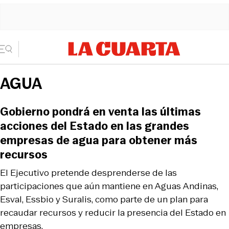
AGUA
Gobierno pondrá en venta las últimas
acciones del Estado en las grandes
empresas de agua para obtener más
recursos
El Ejecutivo pretende desprenderse de las
participaciones que aún mantiene en Aguas Andinas,
Esval, Essbio y Suralis, como parte de un plan para
recaudar recursos y reducir la presencia del Estado en
empresas.