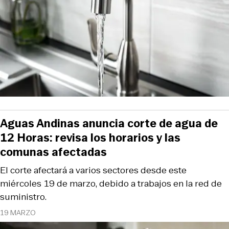
Aguas Andinas anuncia corte de agua de
12 Horas: revisa los horarios y las
comunas afectadas
El corte afectará a varios sectores desde este
miércoles 19 de marzo, debido a trabajos en la red de
suministro.
19 MARZO