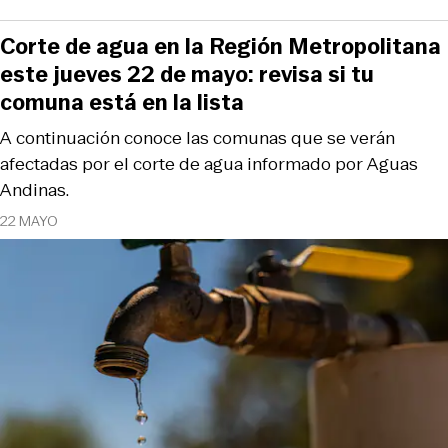
Corte de agua en la Región Metropolitana
este jueves 22 de mayo: revisa si tu
comuna está en la lista
A continuación conoce las comunas que se verán
afectadas por el corte de agua informado por Aguas
Andinas.
22 MAYO