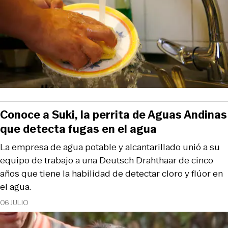
Conoce a Suki, la perrita de Aguas Andinas
que detecta fugas en el agua
La empresa de agua potable y alcantarillado unió a su
equipo de trabajo a una Deutsch Drahthaar de cinco
años que tiene la habilidad de detectar cloro y flúor en
el agua.
06 JULIO