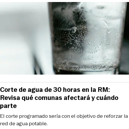
Corte de agua de 30 horas en la RM:
Revisa qué comunas afectará y cuándo
parte
El corte programado sería con el objetivo de reforzar la
red de agua potable.