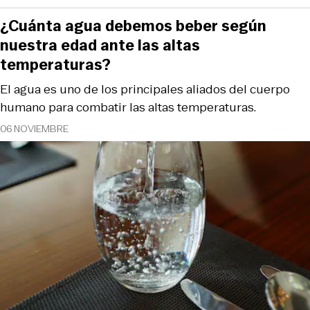
¿Cuánta agua debemos beber según
nuestra edad ante las altas
temperaturas?
El agua es uno de los principales aliados del cuerpo
humano para combatir las altas temperaturas.
06 NOVIEMBRE