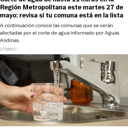
Región Metropolitana este martes 27 de
mayo: revisa si tu comuna está en la lista
A continuación conoce las comunas que se verán
afectadas por el corte de agua informado por Aguas
Andinas.
27 MAYO