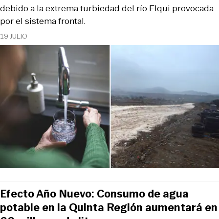
debido a la extrema turbiedad del río Elqui provocada
por el sistema frontal.
19 JULIO
Efecto Año Nuevo: Consumo de agua
potable en la Quinta Región aumentará en