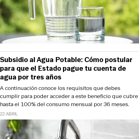
Subsidio al Agua Potable: Cómo postular
para que el Estado pague tu cuenta de
agua por tres años
A continuación conoce los requisitos que debes
cumplir para poder acceder a este beneficio que cubre
hasta el 100% del consumo mensual por 36 meses.
22 ABRIL