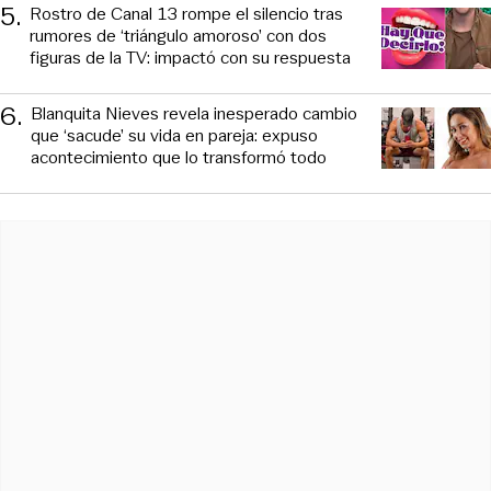
5
.
Rostro de Canal 13 rompe el silencio tras
rumores de ‘triángulo amoroso’ con dos
figuras de la TV: impactó con su respuesta
6
.
Blanquita Nieves revela inesperado cambio
que ‘sacude’ su vida en pareja: expuso
acontecimiento que lo transformó todo