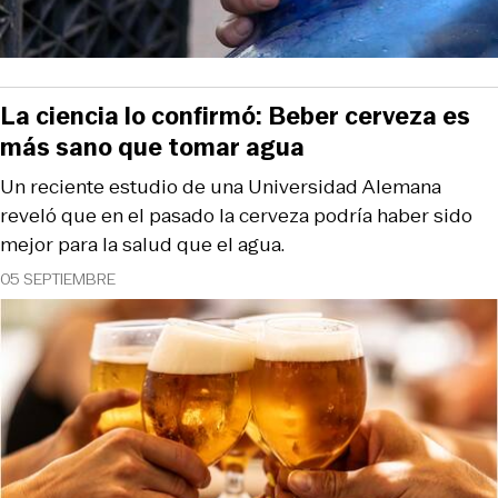
La ciencia lo confirmó: Beber cerveza es
más sano que tomar agua
Un reciente estudio de una Universidad Alemana
reveló que en el pasado la cerveza podría haber sido
mejor para la salud que el agua.
05 SEPTIEMBRE