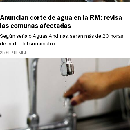
Anuncian corte de agua en la RM: revisa
las comunas afectadas
Según señaló Aguas Andinas, serán más de 20 horas
de corte del suministro.
25 SEPTIEMBRE