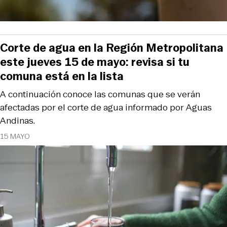
Corte de agua en la Región Metropolitana
este jueves 15 de mayo: revisa si tu
comuna está en la lista
A continuación conoce las comunas que se verán
afectadas por el corte de agua informado por Aguas
Andinas.
15 MAYO