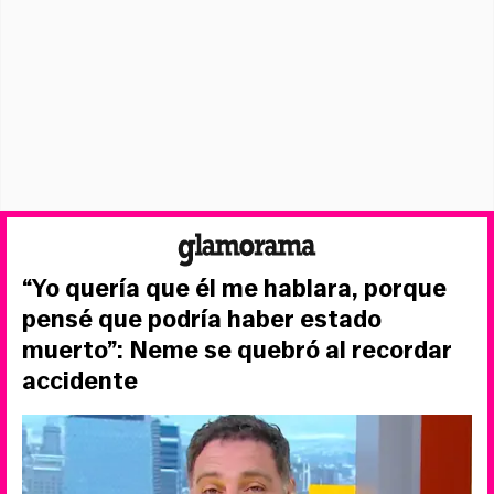
“Yo quería que él me hablara, porque
pensé que podría haber estado
muerto”: Neme se quebró al recordar
accidente