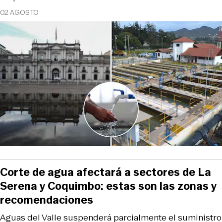
02 AGOSTO
Corte de agua afectará a sectores de La
Serena y Coquimbo: estas son las zonas y
recomendaciones
Aguas del Valle suspenderá parcialmente el suministro