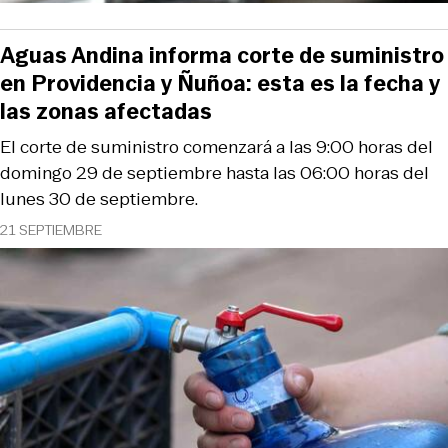
Aguas Andina informa corte de suministro
en Providencia y Ñuñoa: esta es la fecha y
las zonas afectadas
El corte de suministro comenzará a las 9:00 horas del
domingo 29 de septiembre hasta las 06:00 horas del
lunes 30 de septiembre.
21 SEPTIEMBRE