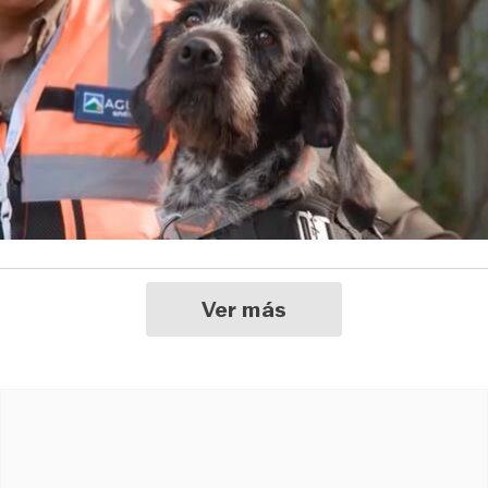
Ver más