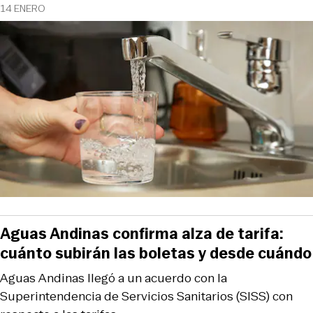
14 ENERO
Aguas Andinas confirma alza de tarifa:
cuánto subirán las boletas y desde cuándo
Aguas Andinas llegó a un acuerdo con la
Superintendencia de Servicios Sanitarios (SISS) con