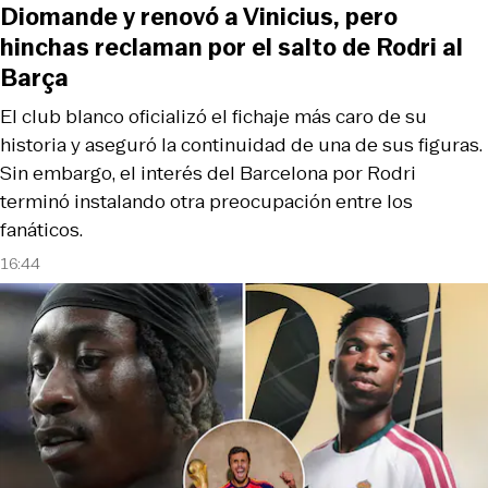
Diomande y renovó a Vinicius, pero
hinchas reclaman por el salto de Rodri al
Barça
El club blanco oficializó el fichaje más caro de su
historia y aseguró la continuidad de una de sus figuras.
Sin embargo, el interés del Barcelona por Rodri
terminó instalando otra preocupación entre los
fanáticos.
16:44