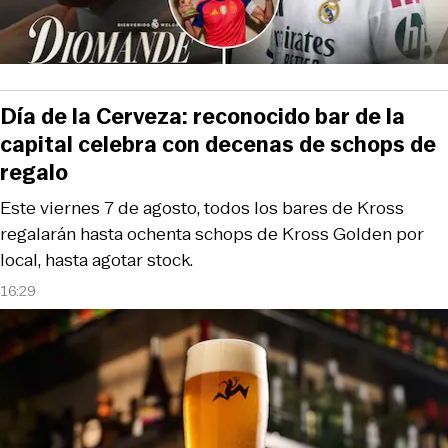
Día de la Cerveza: reconocido bar de la
capital celebra con decenas de schops de
regalo
Este viernes 7 de agosto, todos los bares de Kross
regalarán hasta ochenta schops de Kross Golden por
local, hasta agotar stock.
16:29