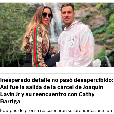
Inesperado detalle no pasó desapercibido:
Así fue la salida de la cárcel de Joaquín
Lavín Jr y su reencuentro con Cathy
Barriga
Equipos de prensa reaccionaron sorprendidos ante un