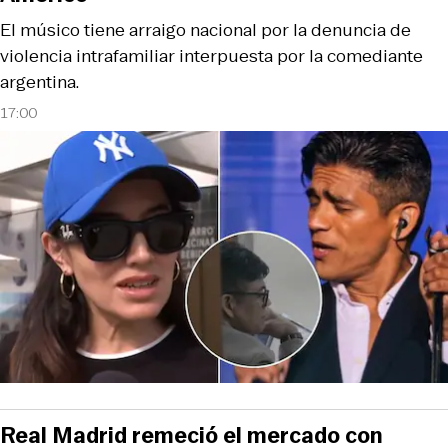
El músico tiene arraigo nacional por la denuncia de
violencia intrafamiliar interpuesta por la comediante
argentina.
17:00
Real Madrid remeció el mercado con