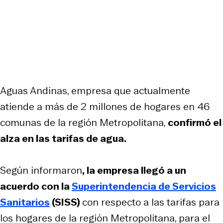
Aguas Andinas, empresa que actualmente
atiende a más de 2 millones de hogares en 46
comunas de la región Metropolitana,
confirmó el
alza en las tarifas de agua.
Según informaron
, la empresa llegó a un
acuerdo con la
Superintendencia de Servicios
Sanitarios
(SISS)
con respecto a las tarifas para
los hogares de la región Metropolitana, para el