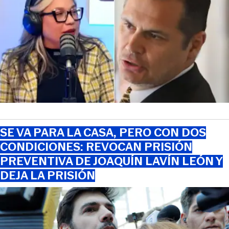
SE VA PARA LA CASA, PERO CON DOS
CONDICIONES: REVOCAN PRISIÓN
PREVENTIVA DE JOAQUÍN LAVÍN LEÓN Y
DEJA LA PRISIÓN