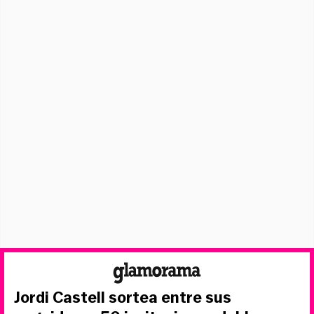
Jordi Castell sortea entre sus