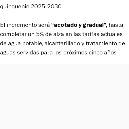
quinquenio 2025-2030.
El incremento será
“acotado y gradual”,
hasta
completar un 5% de alza en las tarifas actuales
de agua potable, alcantarillado y tratamiento de
aguas servidas para los próximos cinco años.