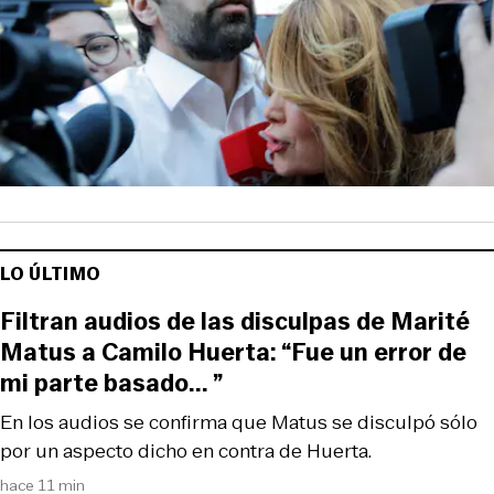
LO ÚLTIMO
Filtran audios de las disculpas de Marité
Matus a Camilo Huerta: “Fue un error de
mi parte basado... ”
En los audios se confirma que Matus se disculpó sólo
por un aspecto dicho en contra de Huerta.
hace 11 min