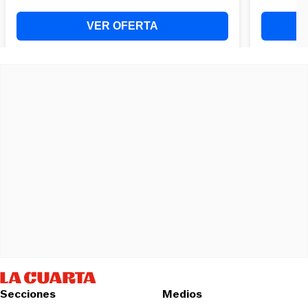
Secciones
Medios