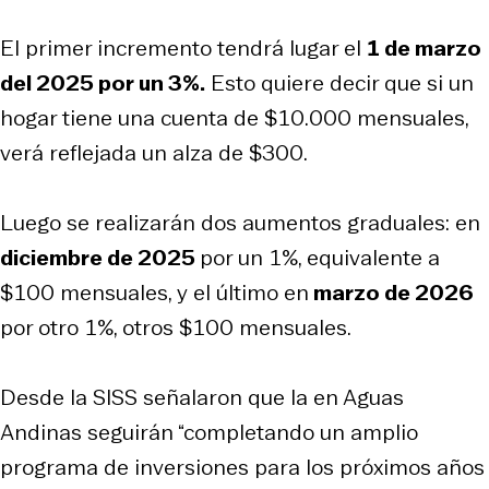
El primer incremento tendrá lugar el
1 de marzo
del 2025 por un 3%.
Esto quiere decir que si un
hogar tiene una cuenta de $10.000 mensuales,
verá reflejada un alza de $300.
Luego se realizarán dos aumentos graduales: en
diciembre de 2025
por un 1%, equivalente a
$100 mensuales, y el último en
marzo de 2026
por otro 1%, otros $100 mensuales.
Desde la SISS señalaron que la en Aguas
Andinas seguirán “completando un amplio
programa de inversiones para los próximos años