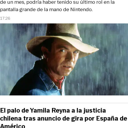
de un mes, podría haber tenido su último rol en la
pantalla grande de la mano de Nintendo.
17:26
El palo de Yamila Reyna a la justicia
chilena tras anuncio de gira por España de
Américo