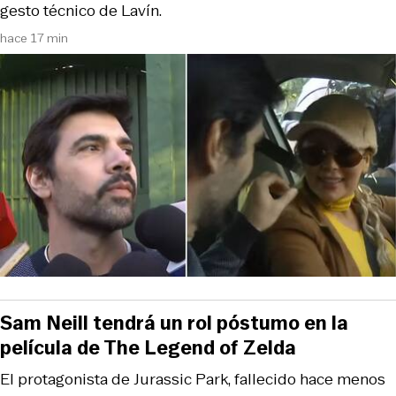
gesto técnico de Lavín.
hace 17 min
Sam Neill tendrá un rol póstumo en la
película de The Legend of Zelda
El protagonista de Jurassic Park, fallecido hace menos