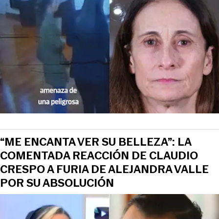
“ME ENCANTA VER SU BELLEZA”: LA
COMENTADA REACCIÓN DE CLAUDIO
CRESPO A FURIA DE ALEJANDRA VALLE
POR SU ABSOLUCIÓN