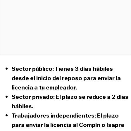
Sector público:
Tienes
3 días hábiles
desde el inicio del reposo para enviar la
licencia a tu empleador.
Sector privado:
El plazo se reduce a
2 días
hábiles
.
Trabajadores independientes:
El plazo
para enviar la licencia al
Compín
o
Isapre