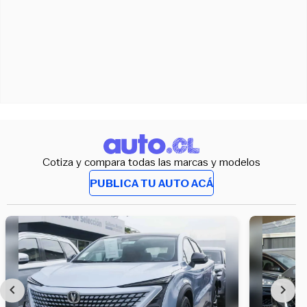
Cotiza y compara todas las marcas y modelos
PUBLICA TU AUTO ACÁ