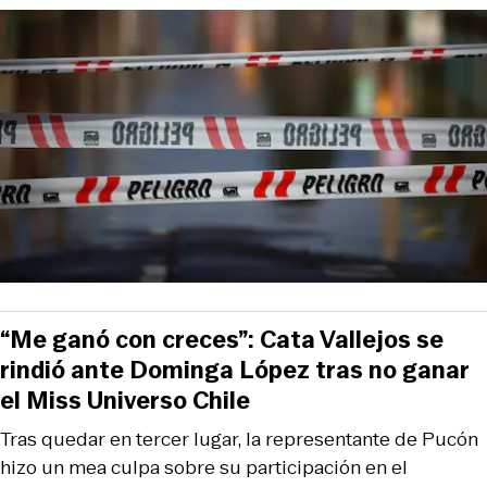
“Me ganó con creces”: Cata Vallejos se
rindió ante Dominga López tras no ganar
el Miss Universo Chile
Tras quedar en tercer lugar, la representante de Pucón
hizo un mea culpa sobre su participación en el