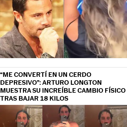
“ME CONVERTÍ EN UN CERDO
DEPRESIVO”: ARTURO LONGTON
MUESTRA SU INCREÍBLE CAMBIO FÍSICO
TRAS BAJAR 18 KILOS