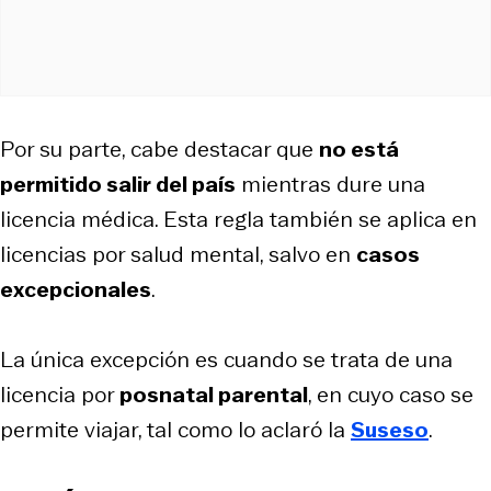
Por su parte, cabe destacar que
no está
permitido salir del país
mientras dure una
licencia médica. Esta regla también se aplica en
licencias por salud mental, salvo en
casos
excepcionales
.
La única excepción es cuando se trata de una
licencia por
posnatal parental
, en cuyo caso se
permite viajar, tal como lo aclaró la
Suseso
.