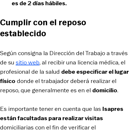
es de
2 días hábiles
.
Cumplir con el reposo
establecido
Según consigna la Dirección del Trabajo a través
de su
sitio web
, al recibir una licencia médica, el
profesional de la salud
debe especificar el lugar
físico
donde el trabajador deberá realizar el
reposo, que generalmente es en el
domicilio
.
Es importante tener en cuenta que las
Isapres
están facultadas para realizar visitas
domiciliarias con el fin de verificar el