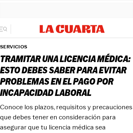
SERVICIOS
TRAMITAR UNA LICENCIA MÉDICA:
ESTO DEBES SABER PARA EVITAR
PROBLEMAS EN EL PAGO POR
INCAPACIDAD LABORAL
Conoce los plazos, requisitos y precauciones
que debes tener en consideración para
asegurar que tu licencia médica sea