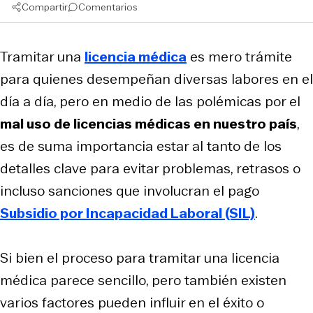
Compartir
Comentarios
Tramitar una
licencia médica
es mero trámite
para quienes desempeñan diversas labores en el
día a día, pero en medio de las polémicas por el
mal uso de licencias médicas en nuestro país
,
es de suma importancia estar al tanto de los
detalles clave para evitar problemas, retrasos o
incluso sanciones que involucran el pago
Subsidio por Incapacidad Laboral (SIL)
.
Si bien el proceso para tramitar una licencia
médica parece sencillo, pero también existen
varios factores pueden influir en el éxito o