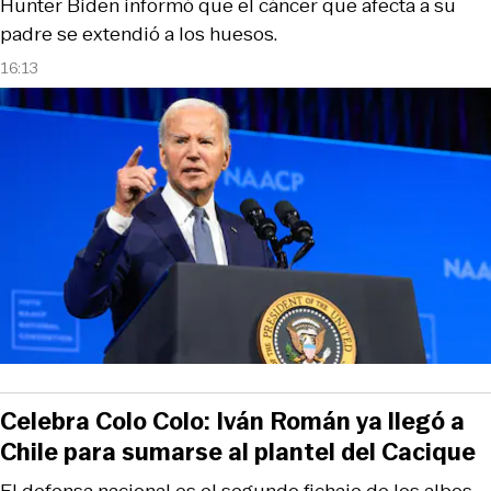
Hunter Biden informó que el cáncer que afecta a su
padre se extendió a los huesos.
16:13
Celebra Colo Colo: Iván Román ya llegó a
Chile para sumarse al plantel del Cacique