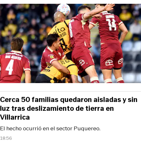
Cerca 50 familias quedaron aisladas y sin
luz tras deslizamiento de tierra en
Villarrica
El hecho ocurrió en el sector Puquereo.
18:56