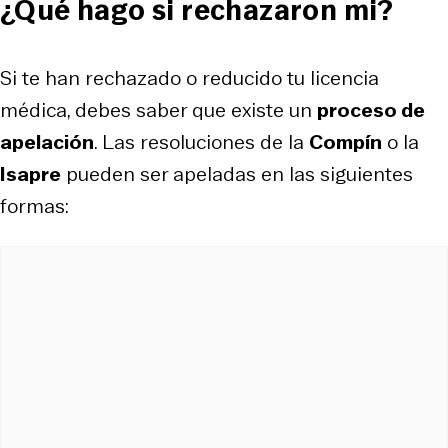
¿Qué hago si rechazaron mi?
Si te han rechazado o reducido tu licencia
médica, debes saber que existe un
proceso de
apelación
. Las resoluciones de la
Compín
o la
Isapre
pueden ser apeladas en las siguientes
formas: