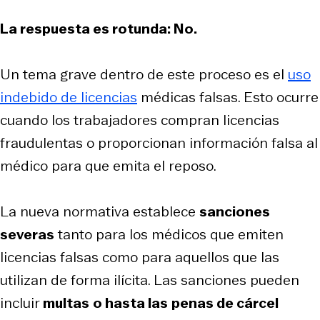
La respuesta es rotunda: No.
Un tema grave dentro de este proceso es el
uso
indebido de licencias
médicas falsas. Esto ocurre
cuando los trabajadores compran licencias
fraudulentas o proporcionan información falsa al
médico para que emita el reposo.
La nueva normativa establece
sanciones
severas
tanto para los médicos que emiten
licencias falsas como para aquellos que las
utilizan de forma ilícita. Las sanciones pueden
incluir
multas
o hasta las
penas de cárcel