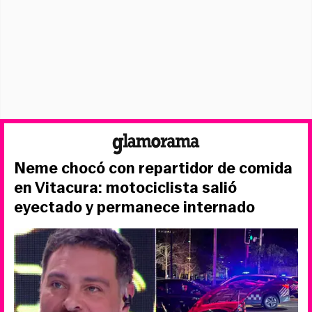
Neme chocó con repartidor de comida
en Vitacura: motociclista salió
eyectado y permanece internado