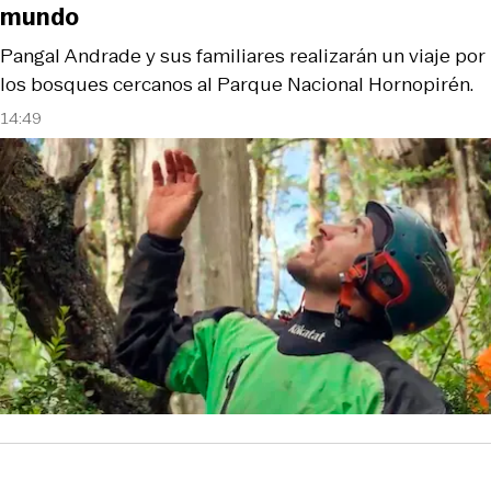
mundo
Pangal Andrade y sus familiares realizarán un viaje por
los bosques cercanos al Parque Nacional Hornopirén.
14:49