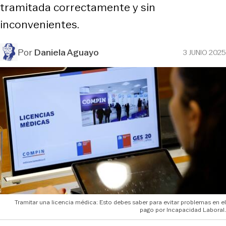
tramitada correctamente y sin
inconvenientes.
Por
Daniela Aguayo
3 JUNIO 2025
Tramitar una licencia médica: Esto debes saber para evitar problemas en el
pago por Incapacidad Laboral.