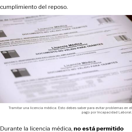
cumplimiento del reposo.
Tramitar una licencia médica: Esto debes saber para evitar problemas en el
pago por Incapacidad Laboral.
Durante la licencia médica,
no está permitido