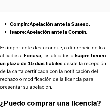
Compín:
Apelación ante la
Suseso
.
Isapre:
Apelación ante la
Compín
.
Es importante destacar que, a diferencia de los
afiliados a
Fonasa
, los afiliados a
Isapre tienen
un plazo de
15 días hábiles
desde la recepción
de la carta certificada con la notificación del
rechazo o modificación de la licencia para
presentar su apelación.
¿Puedo comprar una licencia?