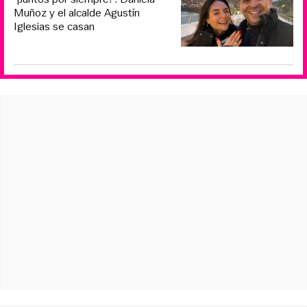
Muñoz y el alcalde Agustín
Iglesias se casan