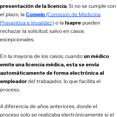
presentación de la licencia
. Si no se cumple con
el plazo, la
Compín
(Comisión de Medicina
Preventiva e Invalidez)
o la
Isapre
pueden
rechazar la solicitud, salvo en casos
excepcionales.
En la mayoría de los casos, cuando
un médico
emite una licencia médica, esta se envía
automáticamente de forma electrónica al
empleador
del trabajador, lo que facilita el
proceso.
A diferencia de años anteriores, donde el
proceso solo se realizaba electrónicamente si el