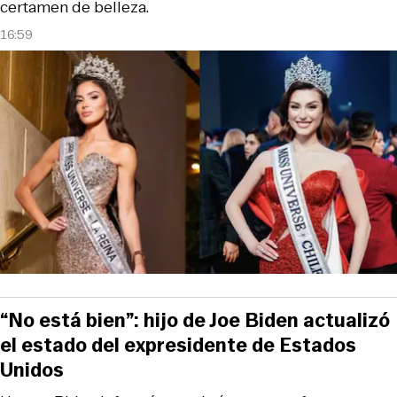
certamen de belleza.
16:59
“No está bien”: hijo de Joe Biden actualizó
el estado del expresidente de Estados
Unidos