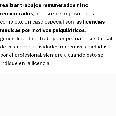
realizar trabajos remunerados ni no
remunerados
, incluso si el reposo no es
completo. Un caso especial son las
licencias
médicas por motivos psiquiátricos
,
generalmente el trabajador podría necesitar salir
de casa para actividades recreativas dictadas
por el profesional, siempre y cuando esto se
indique en la licencia.