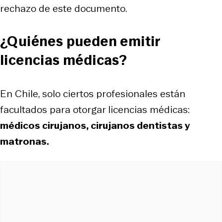
rechazo de este documento.
¿Quiénes pueden emitir
licencias médicas?
En Chile, solo ciertos profesionales están
facultados para otorgar licencias médicas:
médicos cirujanos, cirujanos dentistas y
matronas.