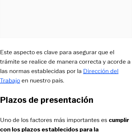
Este aspecto es clave para asegurar que el
trámite se realice de manera correcta y acorde a
las normas establecidas por la
Dirección del
Trabajo
en nuestro país.
Plazos de presentación
Uno de los factores más importantes es
cumplir
con los plazos establecidos para la