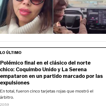
LO ÚLTIMO
Polémico final en el clásico del norte
chico: Coquimbo Unido y La Serena
empataron en un partido marcado por las
expulsiones
En total, fueron cinco tarjetas rojas que mostró el
árbitro.
20:59