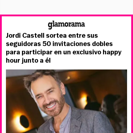
Jordi Castell sortea entre sus
seguidoras 50 invitaciones dobles
para participar en un exclusivo happy
hour junto a él