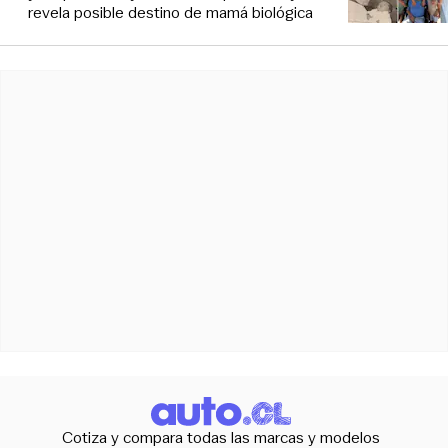
revela posible destino de mamá biológica
Cotiza y compara todas las marcas y modelos