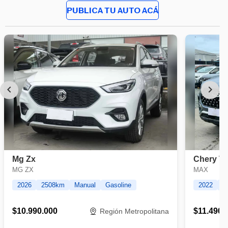
PUBLICA TU AUTO ACÁ