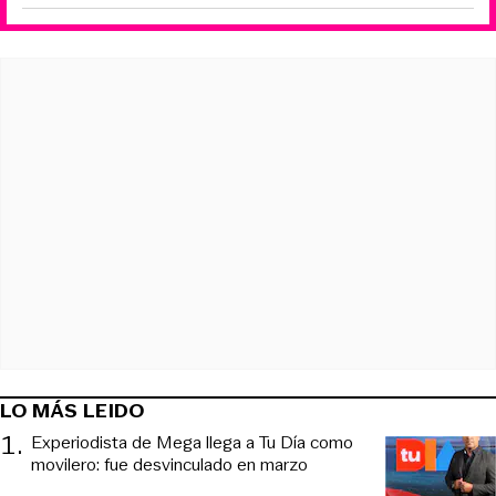
LO MÁS LEIDO
1
.
Experiodista de Mega llega a Tu Día como
movilero: fue desvinculado en marzo