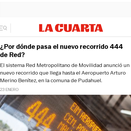
¿Por dónde pasa el nuevo recorrido 444
de Red?
El sistema Red Metropolitano de Movilidad anunció un
nuevo recorrido que llega hasta el Aeropuerto Arturo
Merino Benítez, en la comuna de Pudahuel.
23 ENERO