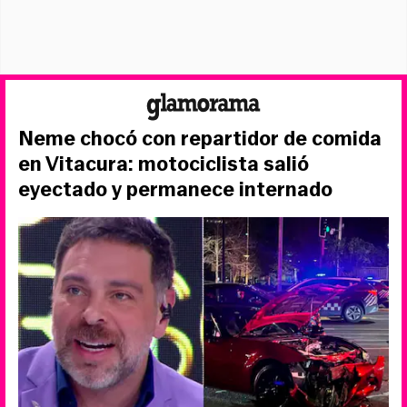
Neme chocó con repartidor de comida
en Vitacura: motociclista salió
eyectado y permanece internado