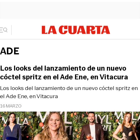
ADE
Los looks del lanzamiento de un nuevo
cóctel spritz en el Ade Ene, en Vitacura
Los looks del lanzamiento de un nuevo cóctel spritz en
el Ade Ene, en Vitacura
16 MARZO