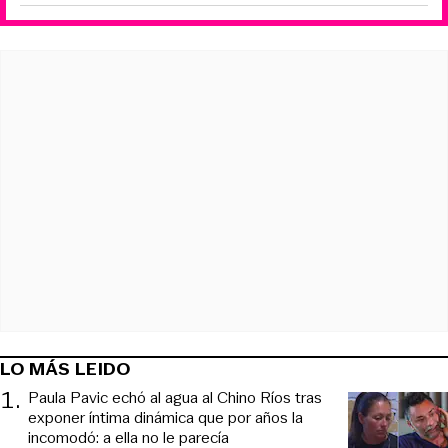
LO MÁS LEIDO
1
.
Paula Pavic echó al agua al Chino Ríos tras
exponer íntima dinámica que por años la
incomodó: a ella no le parecía