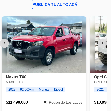
PUBLICA TU AUTO ACÁ