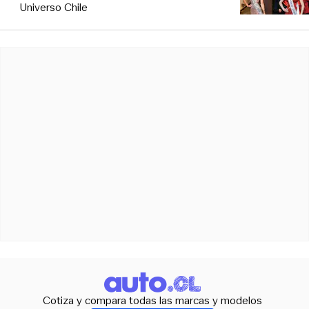
Universo Chile
Cotiza y compara todas las marcas y modelos