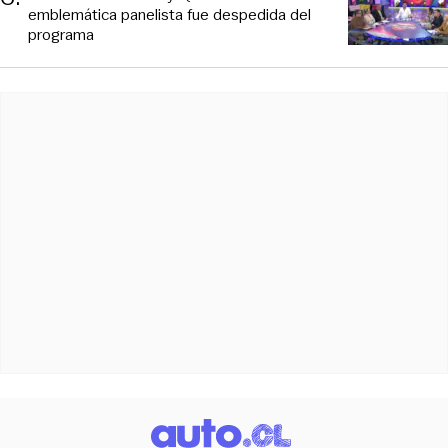
emblemática panelista fue despedida del
programa