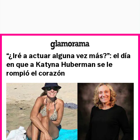
“¿Iré a actuar alguna vez más?”: el día
en que a Katyna Huberman se le
rompió el corazón