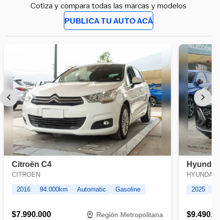
Cotiza y compara todas las marcas y modelos
PUBLICA TU AUTO ACÁ