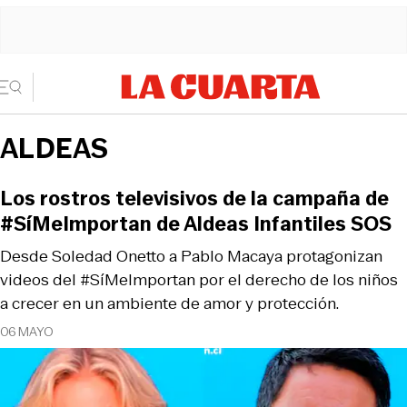
ALDEAS
Los rostros televisivos de la campaña de
#SíMeImportan de Aldeas Infantiles SOS
Desde Soledad Onetto a Pablo Macaya protagonizan
videos del #SíMeImportan por el derecho de los niños
a crecer en un ambiente de amor y protección.
06 MAYO