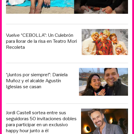
Vuelve “CEBOLLA”: Un Culebrón
para llorar de la risa en Teatro Mori
Recoleta
“¡Juntos por siempre!”: Daniela
Muñoz y el alcalde Agustín
Iglesias se casan
Jordi Castell sortea entre sus
seguidoras 50 invitaciones dobles
para participar en un exclusivo
happy hour junto a él