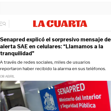
Senapred explicó el sorpresivo mensaje de
alerta SAE en celulares: “Llamamos a la
tranquilidad”
A través de redes sociales, miles de usuarios
reportaron haber recibido la alarma en sus teléfonos.
08 ABRIL