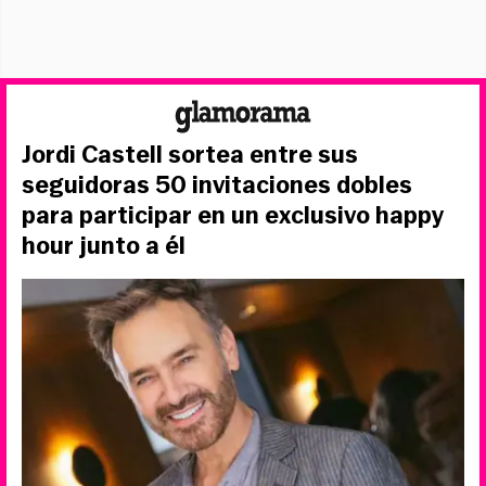
Jordi Castell sortea entre sus
seguidoras 50 invitaciones dobles
para participar en un exclusivo happy
hour junto a él