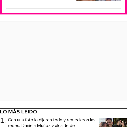
LO MÁS LEIDO
1
.
Con una foto lo dijeron todo y remecieron las
redes: Daniela Muñoz y alcalde de