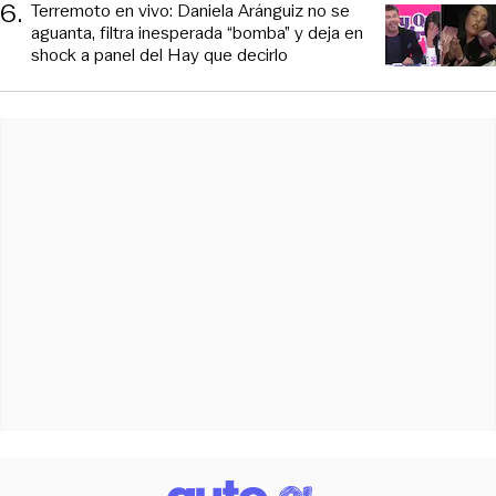
6
.
Terremoto en vivo: Daniela Aránguiz no se
aguanta, filtra inesperada “bomba” y deja en
shock a panel del Hay que decirlo