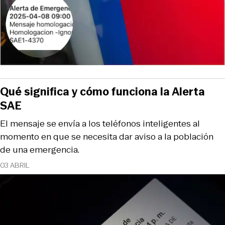
Qué significa y cómo funciona la Alerta
SAE
El mensaje se envía a los teléfonos inteligentes al
momento en que se necesita dar aviso a la población
de una emergencia.
03 ABRIL