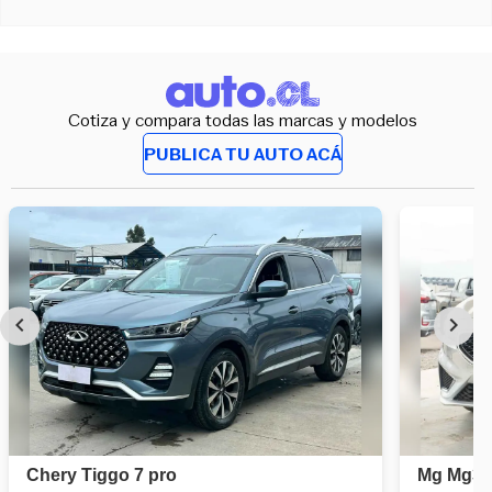
Cotiza y compara todas las marcas y modelos
PUBLICA TU AUTO ACÁ