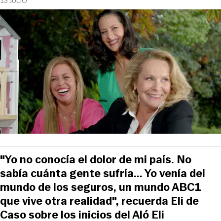
13 JULIO
"Yo no conocía el dolor de mi país. No
sabía cuánta gente sufría... Yo venía del
mundo de los seguros, un mundo ABC1
que vive otra realidad", recuerda Eli de
Caso sobre los inicios del Aló Eli