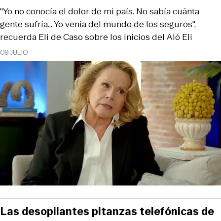
"Yo no conocía el dolor de mi país. No sabía cuánta
gente sufría... Yo venía del mundo de los seguros",
recuerda Eli de Caso sobre los inicios del Aló Eli
09 JULIO
Las desopilantes pitanzas telefónicas de