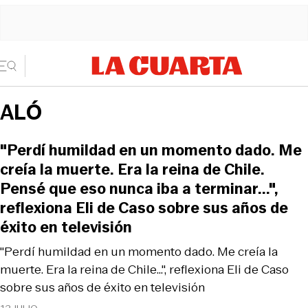
ALÓ
"Perdí humildad en un momento dado. Me
creía la muerte. Era la reina de Chile.
Pensé que eso nunca iba a terminar...",
reflexiona Eli de Caso sobre sus años de
éxito en televisión
"Perdí humildad en un momento dado. Me creía la
muerte. Era la reina de Chile...", reflexiona Eli de Caso
sobre sus años de éxito en televisión