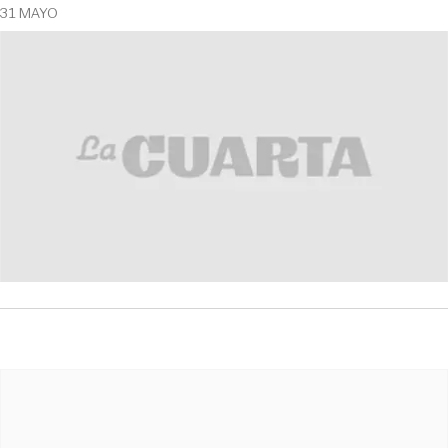
31 MAYO