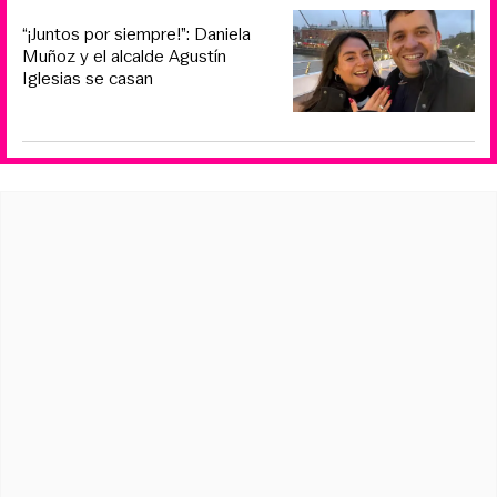
“¡Juntos por siempre!”: Daniela
Muñoz y el alcalde Agustín
Iglesias se casan