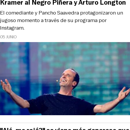
Kramer al Negro Piñera y Arturo Longton
El comediante y Pancho Saavedra protagonizaron un
jugoso momento a través de su programa por
Instagram.
05 JUNIO