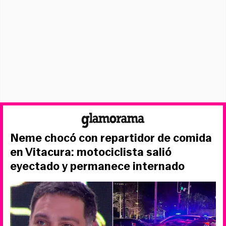
Neme chocó con repartidor de comida
en Vitacura: motociclista salió
eyectado y permanece internado