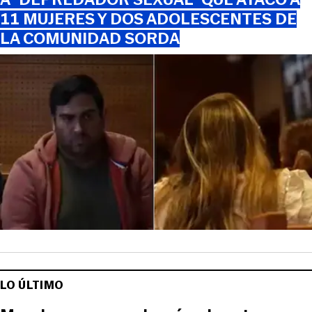
11 MUJERES Y DOS ADOLESCENTES DE
LA COMUNIDAD SORDA
LO ÚLTIMO