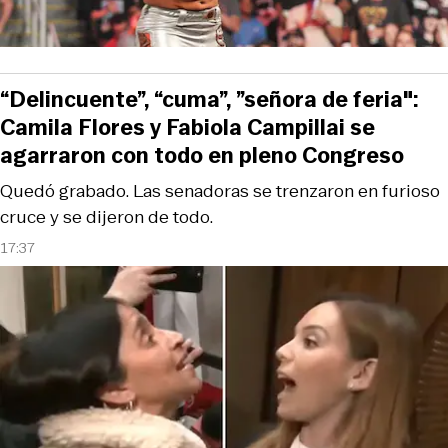
“Delincuente”, “cuma”, ”señora de feria":
Camila Flores y Fabiola Campillai se
agarraron con todo en pleno Congreso
Quedó grabado. Las senadoras se trenzaron en furioso
cruce y se dijeron de todo.
17:37