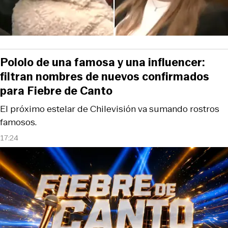
Pololo de una famosa y una influencer:
filtran nombres de nuevos confirmados
para Fiebre de Canto
El próximo estelar de Chilevisión va sumando rostros
famosos.
17:24