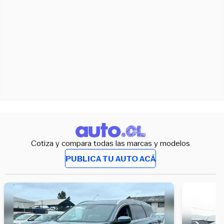
Cotiza y compara todas las marcas y modelos
PUBLICA TU AUTO ACÁ