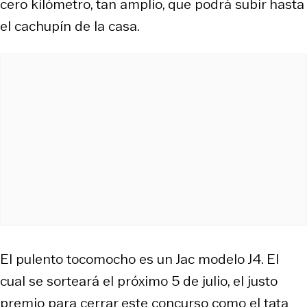
cero kilómetro, tan amplio, que podrá subir hasta
el cachupín de la casa.
El pulento tocomocho es un Jac modelo J4. El
cual se sorteará el próximo 5 de julio, el justo
premio para cerrar este concurso como el tata