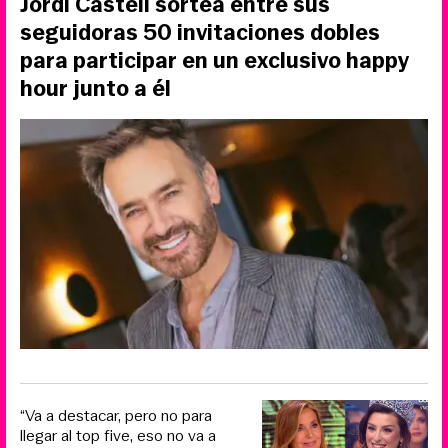
Jordi Castell sortea entre sus
seguidoras 50 invitaciones dobles
para participar en un exclusivo happy
hour junto a él
“Va a destacar, pero no para
llegar al top five, eso no va a