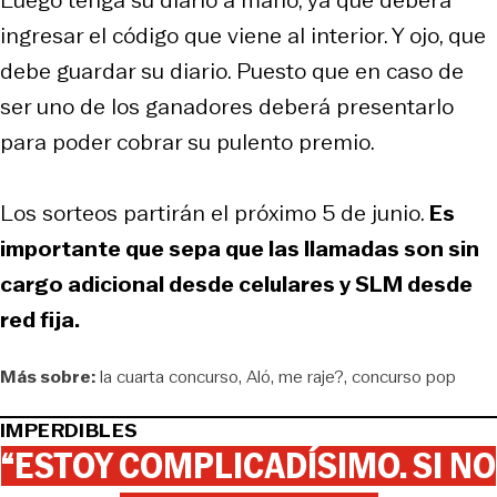
ingresar el código que viene al interior. Y ojo, que
debe guardar su diario. Puesto que en caso de
ser uno de los ganadores deberá presentarlo
para poder cobrar su pulento premio.
Los sorteos partirán el próximo 5 de junio.
Es
importante que sepa que las llamadas son sin
cargo adicional desde celulares y SLM desde
red fija.
Más sobre:
la cuarta concurso
Aló
me raje?
concurso pop
IMPERDIBLES
“ESTOY COMPLICADÍSIMO. SI NO