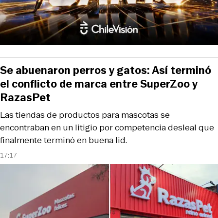
Se abuenaron perros y gatos: Así terminó
el conflicto de marca entre SuperZoo y
RazasPet
Las tiendas de productos para mascotas se
encontraban en un litigio por competencia desleal que
finalmente terminó en buena lid.
17:17