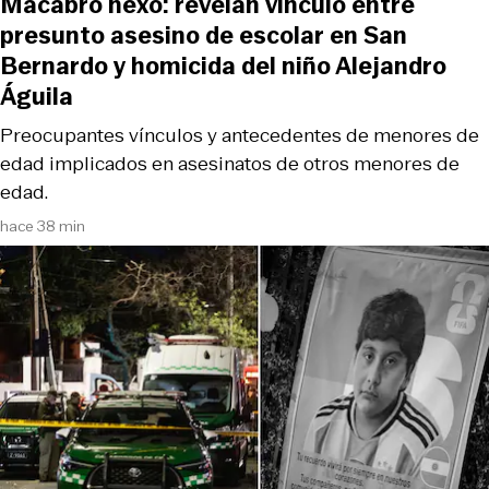
Macabro nexo: revelan vínculo entre
presunto asesino de escolar en San
Bernardo y homicida del niño Alejandro
Águila
Preocupantes vínculos y antecedentes de menores de
edad implicados en asesinatos de otros menores de
edad.
hace 38 min