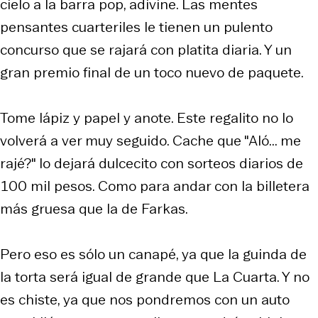
cielo a la barra pop, adivine. Las mentes
pensantes cuarteriles le tienen un pulento
concurso que se rajará con platita diaria. Y un
gran premio final de un toco nuevo de paquete.
Tome lápiz y papel y anote. Este regalito no lo
volverá a ver muy seguido. Cache que "Aló... me
rajé?" lo dejará dulcecito con sorteos diarios de
100 mil pesos. Como para andar con la billetera
más gruesa que la de Farkas.
Pero eso es sólo un canapé, ya que la guinda de
la torta será igual de grande que La Cuarta. Y no
es chiste, ya que nos pondremos con un auto