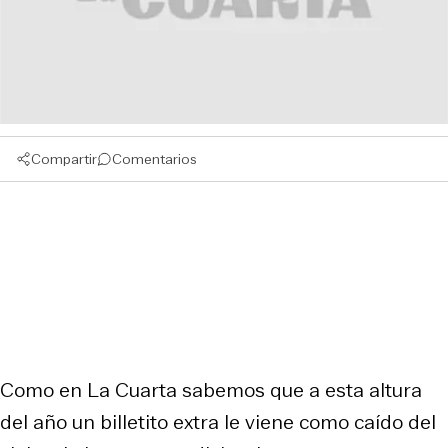
Compartir
Comentarios
Como en La Cuarta sabemos que a esta altura
del año un billetito extra le viene como caído del