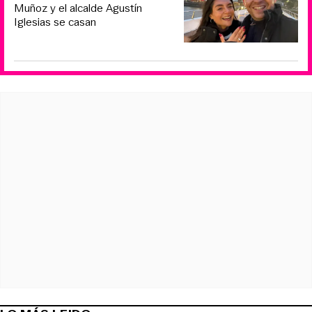
Muñoz y el alcalde Agustín
Iglesias se casan