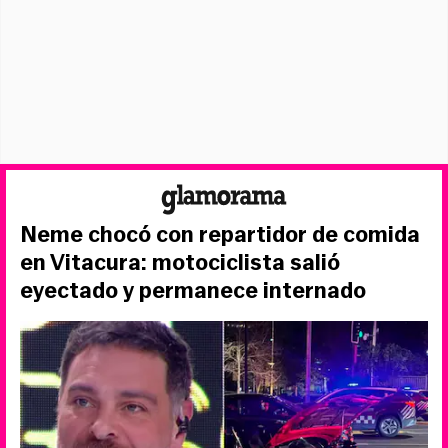
Neme chocó con repartidor de comida
en Vitacura: motociclista salió
eyectado y permanece internado