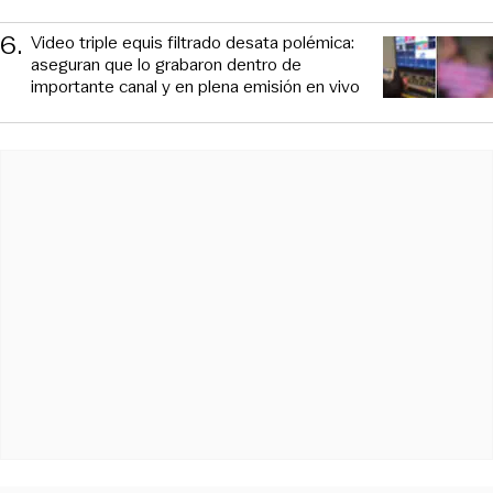
6
.
Video triple equis filtrado desata polémica:
aseguran que lo grabaron dentro de
importante canal y en plena emisión en vivo