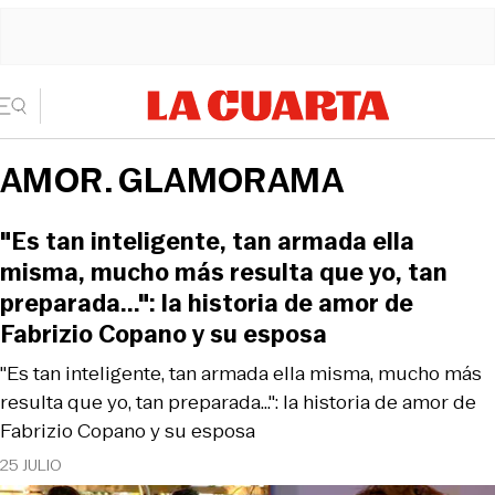
AMOR. GLAMORAMA
"Es tan inteligente, tan armada ella
misma, mucho más resulta que yo, tan
preparada...": la historia de amor de
Fabrizio Copano y su esposa
"Es tan inteligente, tan armada ella misma, mucho más
resulta que yo, tan preparada...": la historia de amor de
Fabrizio Copano y su esposa
25 JULIO