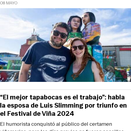
08 MAYO
“El mejor tapabocas es el trabajo”: habla
la esposa de Luis Slimming por triunfo en
el Festival de Viña 2024
El humorista conquistó al público del certamen