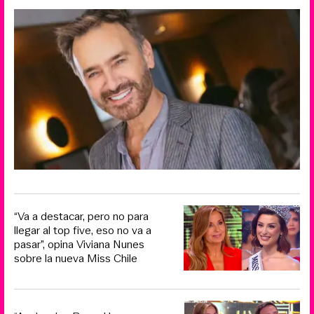
“Va a destacar, pero no para
llegar al top five, eso no va a
pasar”, opina Viviana Nunes
sobre la nueva Miss Chile