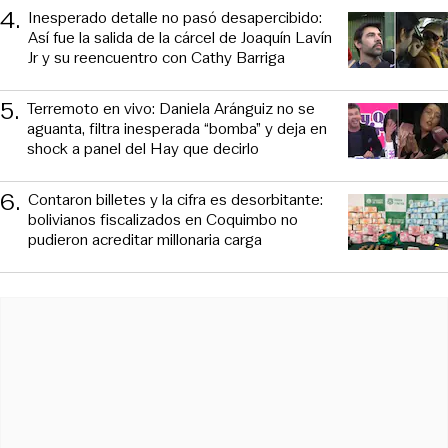
4
.
Inesperado detalle no pasó desapercibido:
Así fue la salida de la cárcel de Joaquín Lavín
Jr y su reencuentro con Cathy Barriga
5
.
Terremoto en vivo: Daniela Aránguiz no se
aguanta, filtra inesperada “bomba” y deja en
shock a panel del Hay que decirlo
6
.
Contaron billetes y la cifra es desorbitante:
bolivianos fiscalizados en Coquimbo no
pudieron acreditar millonaria carga