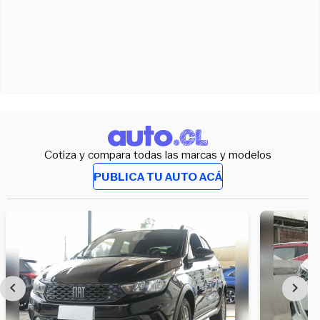
Cotiza y compara todas las marcas y modelos
PUBLICA TU AUTO ACÁ