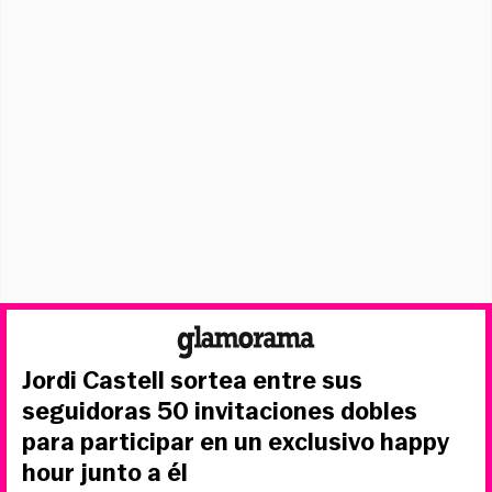
Jordi Castell sortea entre sus
seguidoras 50 invitaciones dobles
para participar en un exclusivo happy
hour junto a él