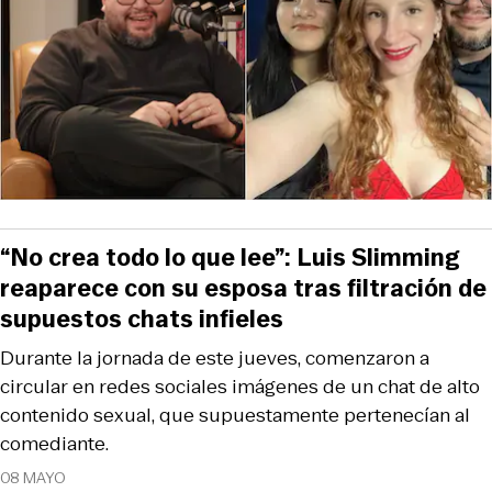
“No crea todo lo que lee”: Luis Slimming
reaparece con su esposa tras filtración de
supuestos chats infieles
Durante la jornada de este jueves, comenzaron a
circular en redes sociales imágenes de un chat de alto
contenido sexual, que supuestamente pertenecían al
comediante.
08 MAYO