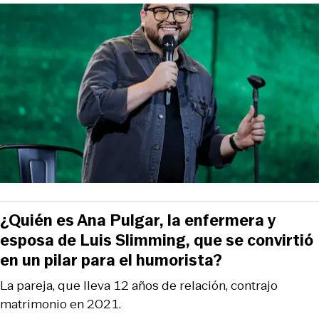
¿Quién es Ana Pulgar, la enfermera y
esposa de Luis Slimming, que se convirtió
en un pilar para el humorista?
La pareja, que lleva 12 años de relación, contrajo
matrimonio en 2021.