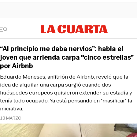
“Al principio me daba nervios”: habla el
joven que arrienda carpa "cinco estrellas”
por Airbnb
Eduardo Meneses, anfitrión de Airbnb, reveló que la
idea de alquilar una carpa surgió cuando dos
huéspedes europeos quisieron extender su estadía y
tenía todo ocupado. Ya está pensando en “masificar” la
iniciativa.
18 MARZO