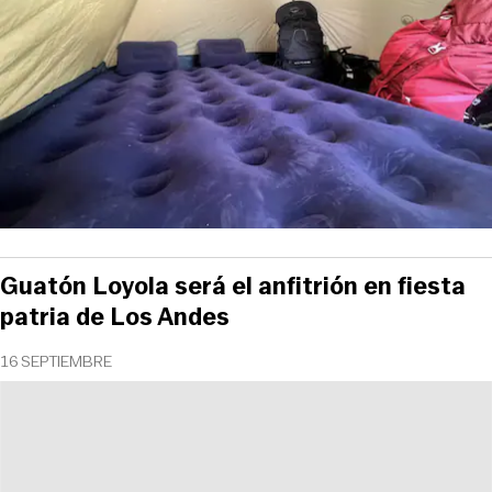
Guatón Loyola será el anfitrión en fiesta
patria de Los Andes
16 SEPTIEMBRE