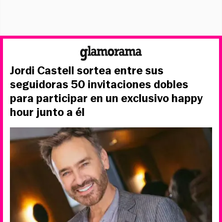
Jordi Castell sortea entre sus
seguidoras 50 invitaciones dobles
para participar en un exclusivo happy
hour junto a él