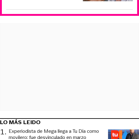
LO MÁS LEIDO
1
.
Experiodista de Mega llega a Tu Día como
movilero: fue desvinculado en marzo