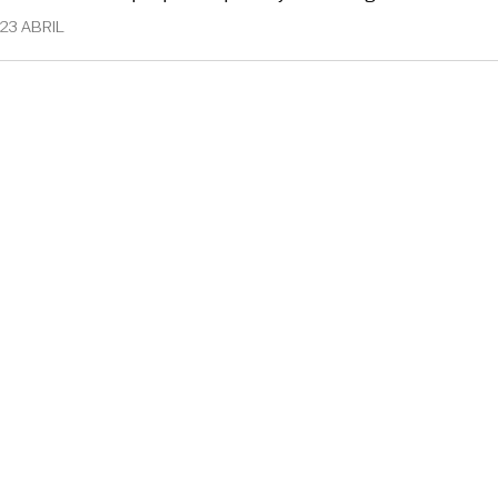
23 ABRIL