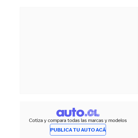
Cotiza y compara todas las marcas y modelos
PUBLICA TU AUTO ACÁ