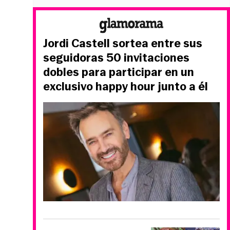
Jordi Castell sortea entre sus
seguidoras 50 invitaciones
dobles para participar en un
exclusivo happy hour junto a él