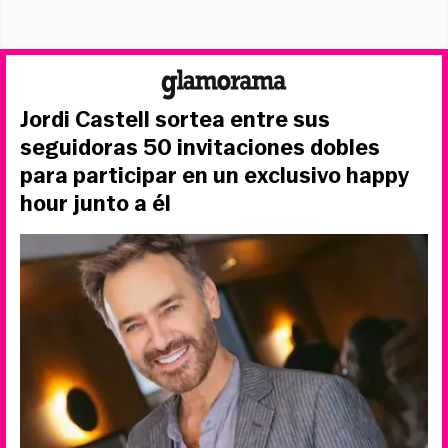
Jordi Castell sortea entre sus
seguidoras 50 invitaciones dobles
para participar en un exclusivo happy
hour junto a él