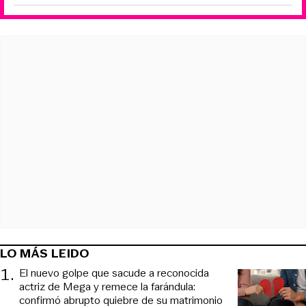
LO MÁS LEIDO
1
.
El nuevo golpe que sacude a reconocida
actriz de Mega y remece la farándula:
confirmó abrupto quiebre de su matrimonio