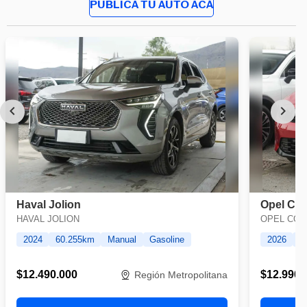
PUBLICA TU AUTO ACÁ