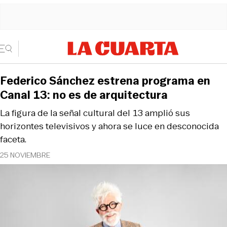
Federico Sánchez estrena programa en
Canal 13: no es de arquitectura
La figura de la señal cultural del 13 amplió sus
horizontes televisivos y ahora se luce en desconocida
faceta.
25 NOVIEMBRE