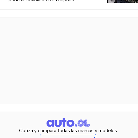
Cotiza y compara todas las marcas y modelos