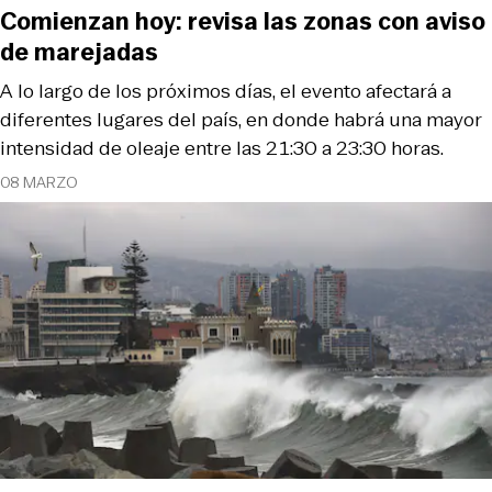
Comienzan hoy: revisa las zonas con aviso
de marejadas
A lo largo de los próximos días, el evento afectará a
diferentes lugares del país, en donde habrá una mayor
intensidad de oleaje entre las 21:30 a 23:30 horas.
08 MARZO