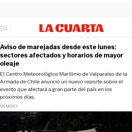
Aviso de marejadas desde este lunes:
sectores afectados y horarios de mayor
oleaje
El Centro Meteorológico Marítimo de Valparaíso de la
Armada de Chile anunció un nuevo reporte sobre el
evento que afectará a gran parte del país en los
próximos días.
06 MAYO