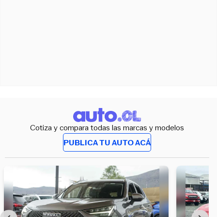
Cotiza y compara todas las marcas y modelos
PUBLICA TU AUTO ACÁ