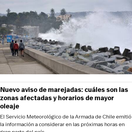
Nuevo aviso de marejadas: cuáles son las
zonas afectadas y horarios de mayor
oleaje
El Servicio Meteorológico de la Armada de Chile emitió
la información a considerar en las próximas horas en
gran parte del país.