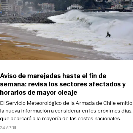
Aviso de marejadas hasta el fin de
semana: revisa los sectores afectados y
horarios de mayor oleaje
El Servicio Meteorológico de la Armada de Chile emitió
la nueva información a considerar en los próximos días,
que abarcará a la mayoría de las costas nacionales.
24 ABRIL