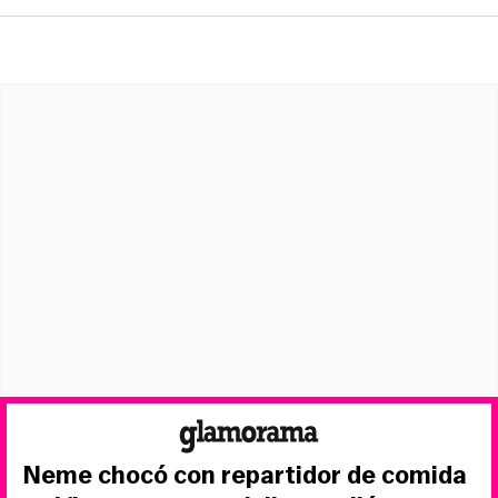
Neme chocó con repartidor de comida