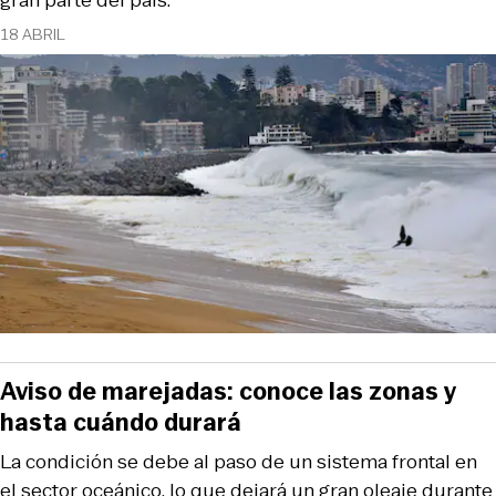
18 ABRIL
Aviso de marejadas: conoce las zonas y
hasta cuándo durará
La condición se debe al paso de un sistema frontal en
el sector oceánico, lo que dejará un gran oleaje durante