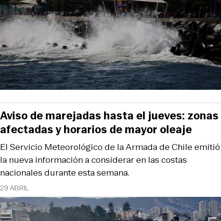
Aviso de marejadas hasta el jueves: zonas
afectadas y horarios de mayor oleaje
El Servicio Meteorológico de la Armada de Chile emitió
la nueva información a considerar en las costas
nacionales durante esta semana.
29 ABRIL