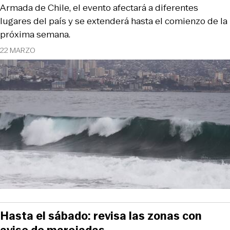
Armada de Chile, el evento afectará a diferentes
lugares del país y se extenderá hasta el comienzo de la
próxima semana.
22 MARZO
Hasta el sábado: revisa las zonas con