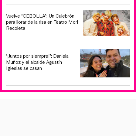
Vuelve “CEBOLLA”: Un Culebrón
para llorar de la risa en Teatro Mori
Recoleta
“¡Juntos por siempre!”: Daniela
Muñoz y el alcalde Agustín
Iglesias se casan