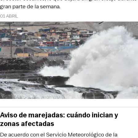
gran parte de la semana.
01 ABRIL
Aviso de marejadas: cuándo inician y
zonas afectadas
De acuerdo con el Servicio Meteorológico de la