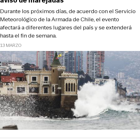
aviso de marejadas
Durante los próximos días, de acuerdo con el Servicio
Meteorológico de la Armada de Chile, el evento
afectará a diferentes lugares del país y se extenderá
hasta el fin de semana.
13 MARZO