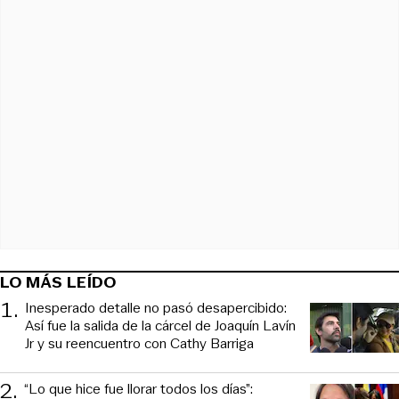
LO MÁS LEÍDO
1
.
Inesperado detalle no pasó desapercibido:
Así fue la salida de la cárcel de Joaquín Lavín
Jr y su reencuentro con Cathy Barriga
2
.
“Lo que hice fue llorar todos los días”: