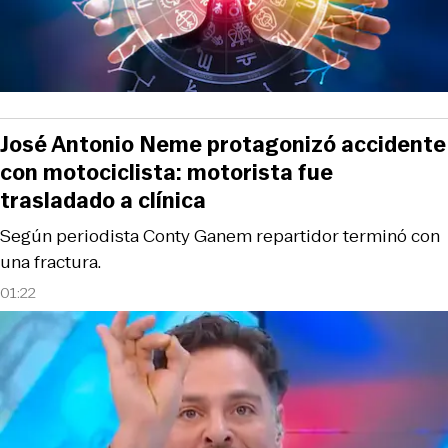
José Antonio Neme protagonizó accidente
con motociclista: motorista fue
trasladado a clínica
Según periodista Conty Ganem repartidor terminó con
una fractura.
01:22