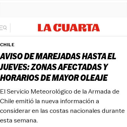
CHILE
AVISO DE MAREJADAS HASTA EL
JUEVES: ZONAS AFECTADAS Y
HORARIOS DE MAYOR OLEAJE
El Servicio Meteorológico de la Armada de
Chile emitió la nueva información a
considerar en las costas nacionales durante
esta semana.