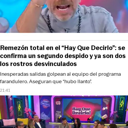
Remezón total en el “Hay Que Decirlo”: se
confirma un segundo despido y ya son dos
los rostros desvinculados
Inesperadas salidas golpean al equipo del programa
farandulero. Aseguran que “hubo llanto”.
21:41