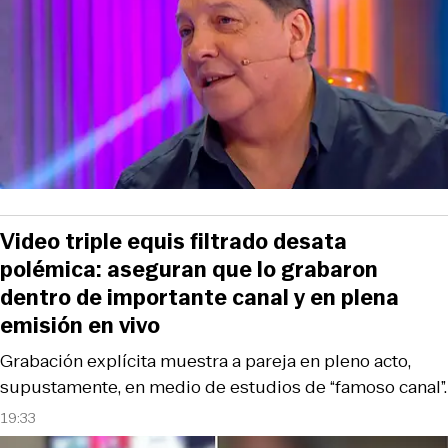
Video triple equis filtrado desata
polémica: aseguran que lo grabaron
dentro de importante canal y en plena
emisión en vivo
Grabación explícita muestra a pareja en pleno acto,
supustamente, en medio de estudios de “famoso canal”.
19:33