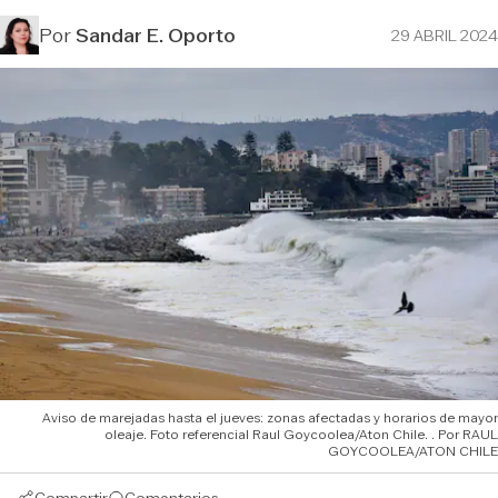
Por
Sandar E. Oporto
29 ABRIL 2024
Aviso de marejadas hasta el jueves: zonas afectadas y horarios de mayor
oleaje. Foto referencial Raul Goycoolea/Aton Chile.
RAUL
GOYCOOLEA/ATON CHILE
Compartir
Comentarios