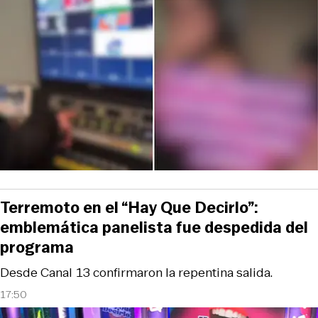
Terremoto en el “Hay Que Decirlo”:
emblemática panelista fue despedida del
programa
Desde Canal 13 confirmaron la repentina salida.
17:50