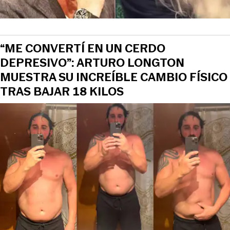
“ME CONVERTÍ EN UN CERDO
DEPRESIVO”: ARTURO LONGTON
MUESTRA SU INCREÍBLE CAMBIO FÍSICO
TRAS BAJAR 18 KILOS