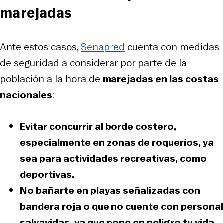
marejadas
Ante estos casos,
Senapred
cuenta con medidas
de seguridad a considerar por parte de la
población a la hora de
marejadas en las costas
nacionales
:
Evitar concurrir al borde costero
,
especialmente en zonas de roqueríos, ya
sea para actividades recreativas, como
deportivas.
No bañarte en playas señalizadas con
bandera roja
o que no cuente con personal
salvavidas, ya que pone en peligro tu vida