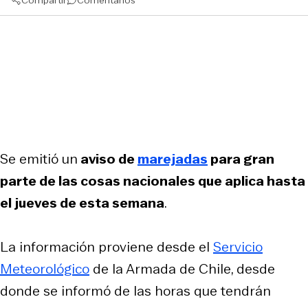
Se emitió un
aviso de
marejadas
para gran
parte de las cosas nacionales que aplica hasta
el jueves de esta semana
.
La información proviene desde el
Servicio
Meteorológico
de la Armada de Chile, desde
donde se informó de las horas que tendrán