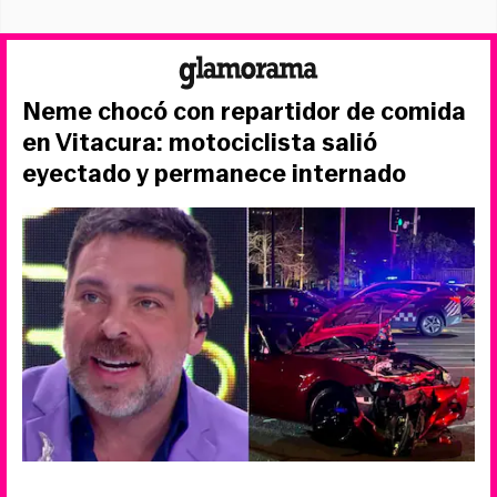
Neme chocó con repartidor de comida
en Vitacura: motociclista salió
eyectado y permanece internado