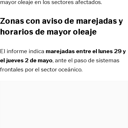
mayor oleaje en los sectores afectados.
Zonas con aviso de marejadas y
horarios de mayor oleaje
El informe indica
marejadas entre el lunes 29 y
el jueves 2 de mayo
, ante el paso de sistemas
frontales por el sector oceánico.