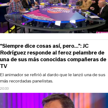
“Siempre dice cosas así, pero...”: JC
Rodríguez responde al feroz pelambre de
una de sus más conocidas compañeras de
TV
El animador se refirió al dardo que le lanzó una de sus
más recordadas panelistas.
20:33