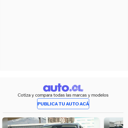
Cotiza y compara todas las marcas y modelos
PUBLICA TU AUTO ACÁ