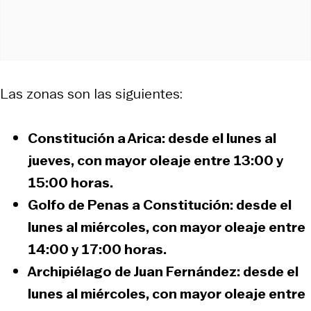
Las zonas son las siguientes:
Constitución a Arica
: desde el lunes al
jueves, con mayor oleaje entre 13:00 y
15:00 horas.
Golfo de Penas a Constitución
: desde el
lunes al miércoles, con mayor oleaje entre
14:00 y 17:00 horas.
Archipiélago de Juan Fernández
: desde el
lunes al miércoles, con mayor oleaje entre