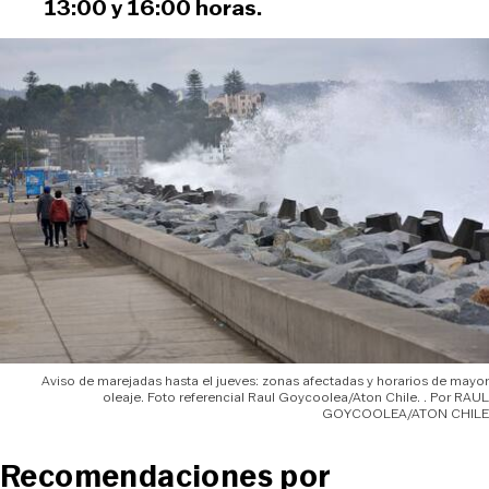
13:00 y 16:00 horas.
Aviso de marejadas hasta el jueves: zonas afectadas y horarios de mayor
oleaje. Foto referencial Raul Goycoolea/Aton Chile.
RAUL
GOYCOOLEA/ATON CHILE
Recomendaciones por