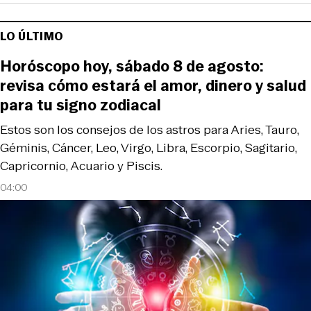
LO ÚLTIMO
Horóscopo hoy, sábado 8 de agosto:
revisa cómo estará el amor, dinero y salud
para tu signo zodiacal
Estos son los consejos de los astros para Aries, Tauro,
Géminis, Cáncer, Leo, Virgo, Libra, Escorpio, Sagitario,
Capricornio, Acuario y Piscis.
04:00