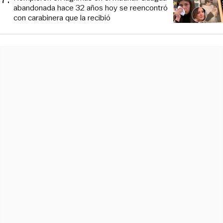
abandonada hace 32 años hoy se reencontró
con carabinera que la recibió