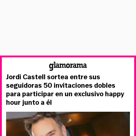
Jordi Castell sortea entre sus
seguidoras 50 invitaciones dobles
para participar en un exclusivo happy
hour junto a él