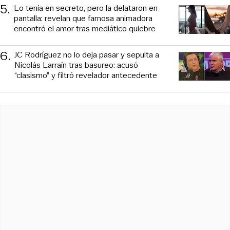
5
.
Lo tenía en secreto, pero la delataron en
pantalla: revelan que famosa animadora
encontró el amor tras mediático quiebre
6
.
JC Rodríguez no lo deja pasar y sepulta a
Nicolás Larraín tras basureo: acusó
“clasismo” y filtró revelador antecedente