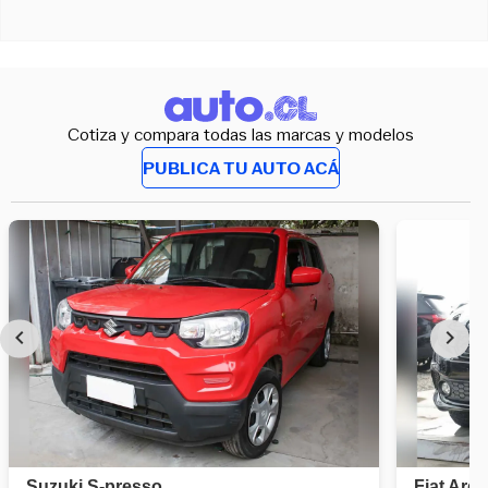
Cotiza y compara todas las marcas y modelos
PUBLICA TU AUTO ACÁ