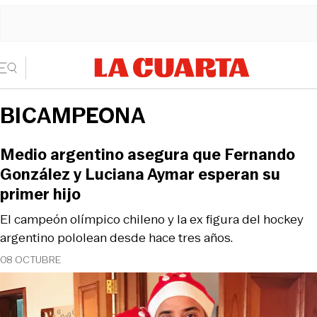
BICAMPEONA
Medio argentino asegura que Fernando
González y Luciana Aymar esperan su
primer hijo
El campeón olímpico chileno y la ex figura del hockey
argentino pololean desde hace tres años.
08 OCTUBRE