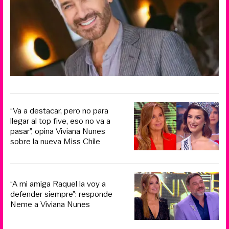
“Va a destacar, pero no para
llegar al top five, eso no va a
pasar”, opina Viviana Nunes
sobre la nueva Miss Chile
“A mi amiga Raquel la voy a
defender siempre”: responde
Neme a Viviana Nunes