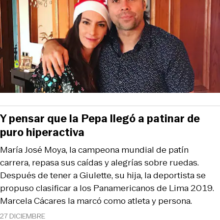
Y pensar que la Pepa llegó a patinar de
puro hiperactiva
María José Moya, la campeona mundial de patín
carrera, repasa sus caídas y alegrías sobre ruedas.
Después de tener a Giulette, su hija, la deportista se
propuso clasificar a los Panamericanos de Lima 2019.
Marcela Cácares la marcó como atleta y persona.
27 DICIEMBRE