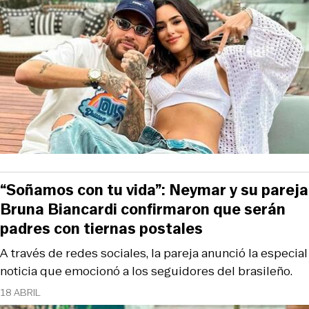
“Soñamos con tu vida”: Neymar y su pareja
Bruna Biancardi confirmaron que serán
padres con tiernas postales
A través de redes sociales, la pareja anunció la especial
noticia que emocionó a los seguidores del brasileño.
18 ABRIL