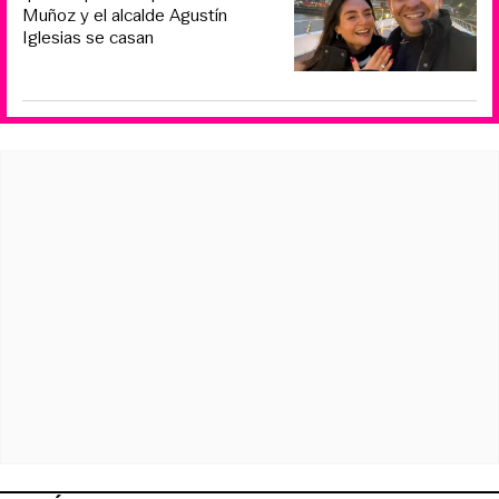
Muñoz y el alcalde Agustín
Iglesias se casan