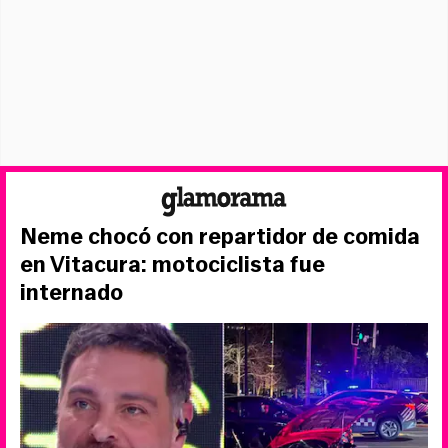
Neme chocó con repartidor de comida
en Vitacura: motociclista fue
internado