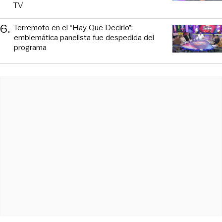
TV
6
.
Terremoto en el “Hay Que Decirlo”:
emblemática panelista fue despedida del
programa