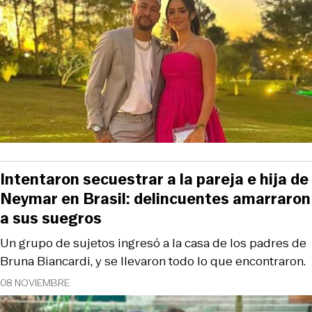
Intentaron secuestrar a la pareja e hija de
Neymar en Brasil: delincuentes amarraron
a sus suegros
Un grupo de sujetos ingresó a la casa de los padres de
Bruna Biancardi, y se llevaron todo lo que encontraron.
08 NOVIEMBRE