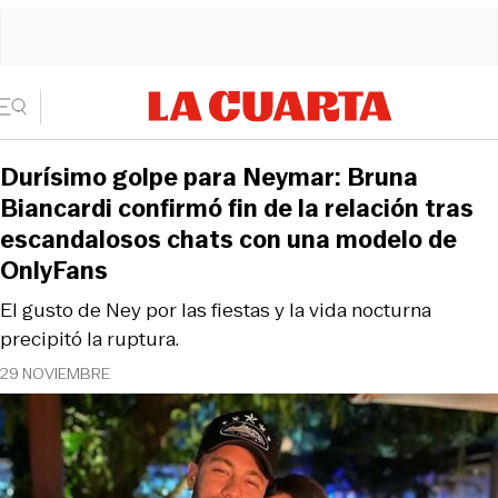
Durísimo golpe para Neymar: Bruna
Biancardi confirmó fin de la relación tras
escandalosos chats con una modelo de
OnlyFans
El gusto de Ney por las fiestas y la vida nocturna
precipitó la ruptura.
29 NOVIEMBRE