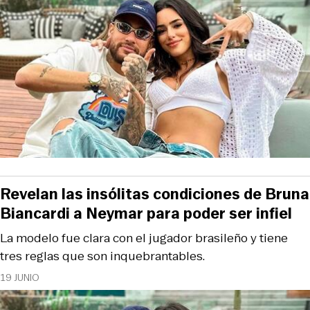
Revelan las insólitas condiciones de Bruna
Biancardi a Neymar para poder ser infiel
La modelo fue clara con el jugador brasileño y tiene
tres reglas que son inquebrantables.
19 JUNIO