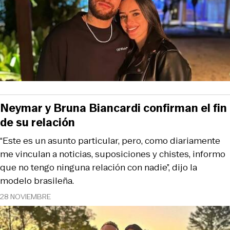
Neymar y Bruna Biancardi confirman el fin
de su relación
“Este es un asunto particular, pero, como diariamente
me vinculan a noticias, suposiciones y chistes, informo
que no tengo ninguna relación con nadie”, dijo la
modelo brasileña.
28 NOVIEMBRE