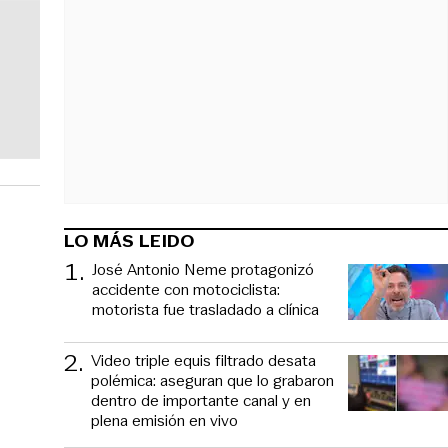
LO MÁS LEIDO
1
.
José Antonio Neme protagonizó
accidente con motociclista:
motorista fue trasladado a clínica
2
.
Video triple equis filtrado desata
polémica: aseguran que lo grabaron
dentro de importante canal y en
plena emisión en vivo