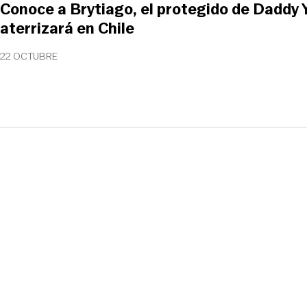
Conoce a Brytiago, el protegido de Daddy
aterrizará en Chile
22 OCTUBRE