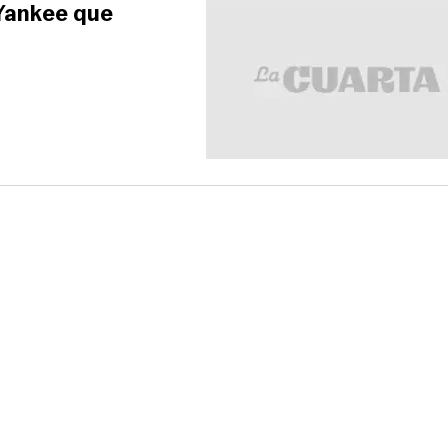
 Yankee que