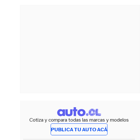
Cotiza y compara todas las marcas y modelos
PUBLICA TU AUTO ACÁ