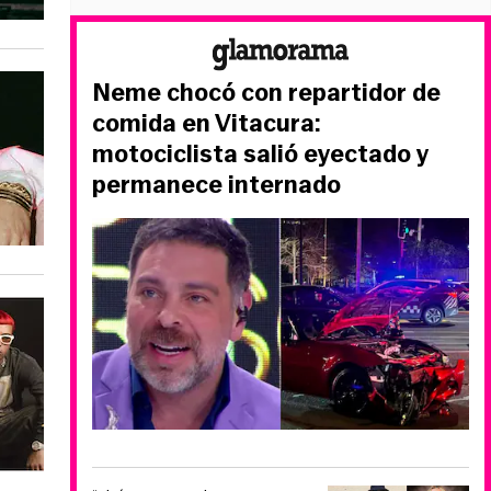
Neme chocó con repartidor de
comida en Vitacura:
motociclista salió eyectado y
permanece internado