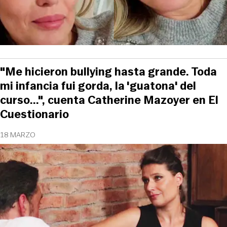
"Me hicieron bullying hasta grande. Toda
mi infancia fui gorda, la 'guatona' del
curso...", cuenta Catherine Mazoyer en El
Cuestionario
18 MARZO