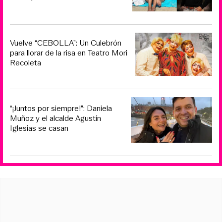
Vuelve “CEBOLLA”: Un Culebrón
para llorar de la risa en Teatro Mori
Recoleta
“¡Juntos por siempre!”: Daniela
Muñoz y el alcalde Agustín
Iglesias se casan