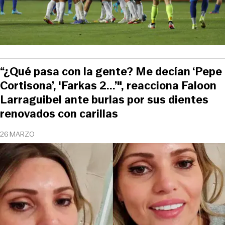
“¿Qué pasa con la gente? Me decían ‘Pepe
Cortisona’, 'Farkas 2...’", reacciona Faloon
Larraguibel ante burlas por sus dientes
renovados con carillas
26 MARZO