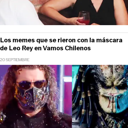
Los memes que se rieron con la máscara
de Leo Rey en Vamos Chilenos
20 SEPTIEMBRE