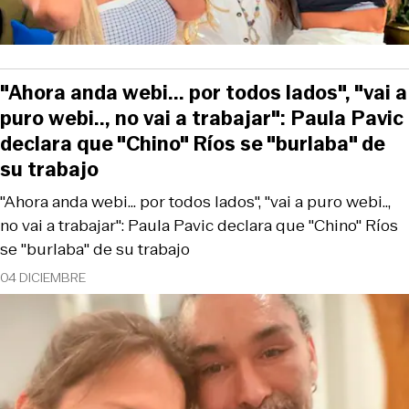
"Ahora anda webi... por todos lados", "vai a
puro webi.., no vai a trabajar": Paula Pavic
declara que "Chino" Ríos se "burlaba" de
su trabajo
"Ahora anda webi... por todos lados", "vai a puro webi..,
no vai a trabajar": Paula Pavic declara que "Chino" Ríos
se "burlaba" de su trabajo
04 DICIEMBRE