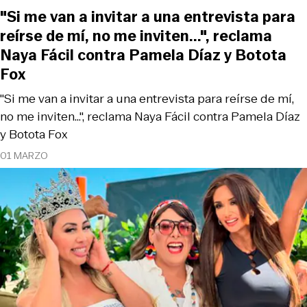
"Si me van a invitar a una entrevista para
reírse de mí, no me inviten...", reclama
Naya Fácil contra Pamela Díaz y Botota
Fox
"Si me van a invitar a una entrevista para reírse de mí,
no me inviten...", reclama Naya Fácil contra Pamela Díaz
y Botota Fox
01 MARZO