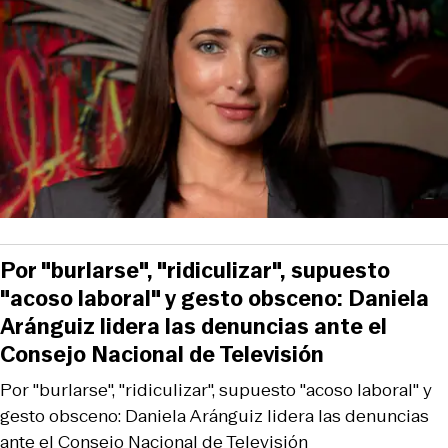
Por "burlarse", "ridiculizar", supuesto
"acoso laboral" y gesto obsceno: Daniela
Aránguiz lidera las denuncias ante el
Consejo Nacional de Televisión
Por "burlarse", "ridiculizar", supuesto "acoso laboral" y
gesto obsceno: Daniela Aránguiz lidera las denuncias
ante el Consejo Nacional de Televisión