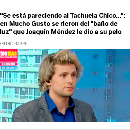
"Se está pareciendo al Tachuela Chico...":
en Mucho Gusto se rieron del "baño de
luz" que Joaquín Méndez le dio a su pelo
09 DICIEMBRE