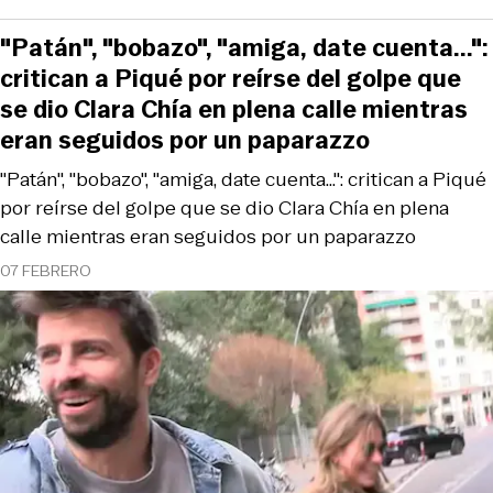
"Patán", "bobazo", "amiga, date cuenta...":
critican a Piqué por reírse del golpe que
se dio Clara Chía en plena calle mientras
eran seguidos por un paparazzo
"Patán", "bobazo", "amiga, date cuenta...": critican a Piqué
por reírse del golpe que se dio Clara Chía en plena
calle mientras eran seguidos por un paparazzo
07 FEBRERO