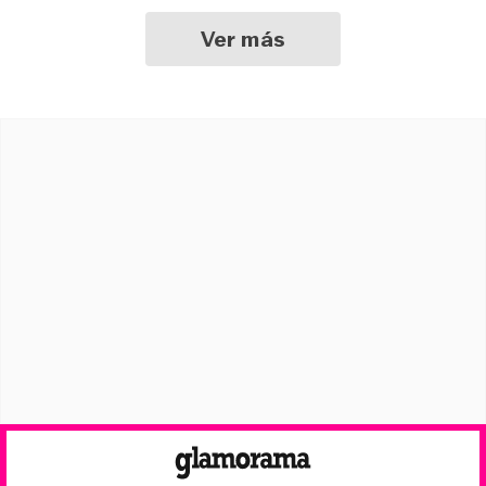
Ver más