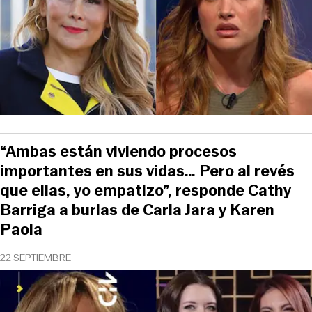
“Ambas están viviendo procesos
importantes en sus vidas… Pero al revés
que ellas, yo empatizo”, responde Cathy
Barriga a burlas de Carla Jara y Karen
Paola
22 SEPTIEMBRE