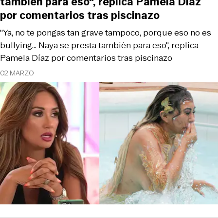
también para eso", replica Pamela Díaz
por comentarios tras piscinazo
"Ya, no te pongas tan grave tampoco, porque eso no es
bullying... Naya se presta también para eso", replica
Pamela Díaz por comentarios tras piscinazo
02 MARZO