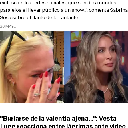
exitosa en las redes sociales, que son dos mundos
paralelos el llevar público a un show...", comenta Sabrina
Sosa sobre el llanto de la cantante
26 MAYO
"Burlarse de la valentía ajena...": Vesta
Lugg reacciona entre lágrimas ante video