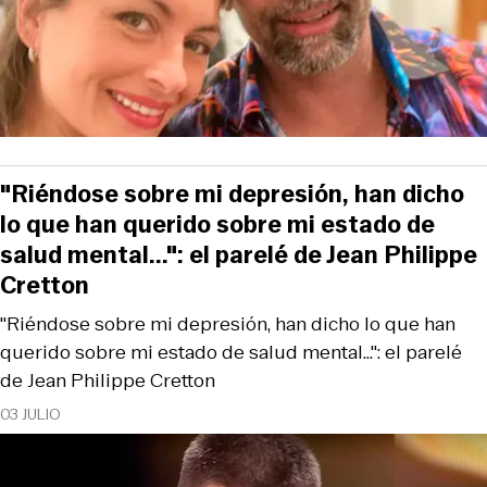
"Riéndose sobre mi depresión, han dicho
lo que han querido sobre mi estado de
salud mental...": el parelé de Jean Philippe
Cretton
"Riéndose sobre mi depresión, han dicho lo que han
querido sobre mi estado de salud mental...": el parelé
de Jean Philippe Cretton
03 JULIO