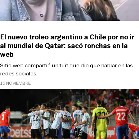
El nuevo troleo argentino a Chile por no ir
al mundial de Qatar: sacó ronchas en la
web
Sitio web compartió un tuit que dio que hablar en las
redes sociales.
15 NOVIEMBRE