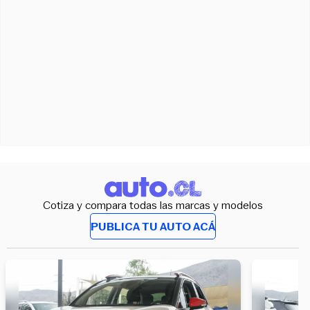
Cotiza y compara todas las marcas y modelos
PUBLICA TU AUTO ACÁ