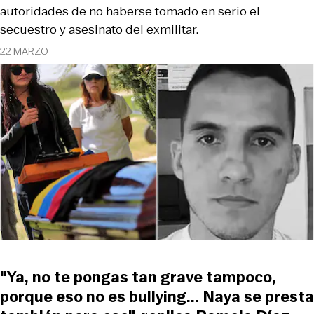
autoridades de no haberse tomado en serio el
secuestro y asesinato del exmilitar.
22 MARZO
"Ya, no te pongas tan grave tampoco,
porque eso no es bullying... Naya se presta