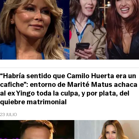
“Habría sentido que Camilo Huerta era un
cafiche”: entorno de Marité Matus achaca
al ex Yingo toda la culpa, y por plata, del
quiebre matrimonial
23 JULIO