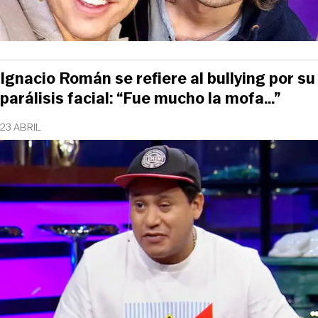
Ignacio Román se refiere al bullying por su
parálisis facial: “Fue mucho la mofa…”
23 ABRIL