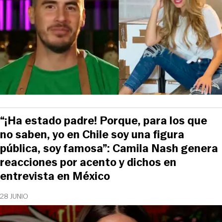
“¡Ha estado padre! Porque, para los que
no saben, yo en Chile soy una figura
pública, soy famosa”: Camila Nash genera
reacciones por acento y dichos en
entrevista en México
28 JUNIO