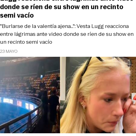
donde se ríen de su show en un recinto
semi vacío
"Burlarse de la valentía ajena...": Vesta Lugg reacciona
entre lágrimas ante video donde se ríen de su show en
un recinto semi vacío
23 MAYO