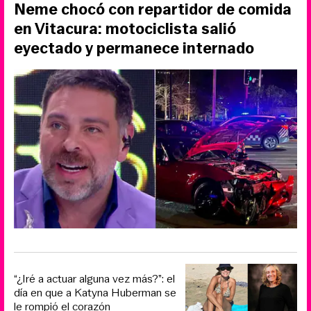
Neme chocó con repartidor de comida
en Vitacura: motociclista salió
eyectado y permanece internado
“¿Iré a actuar alguna vez más?”: el
día en que a Katyna Huberman se
le rompió el corazón