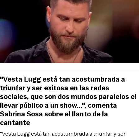
"Vesta Lugg está tan acostumbrada a
triunfar y ser exitosa en las redes
sociales, que son dos mundos paralelos el
llevar público a un show...", comenta
Sabrina Sosa sobre el llanto de la
cantante
"Vesta Lugg está tan acostumbrada a triunfar y ser