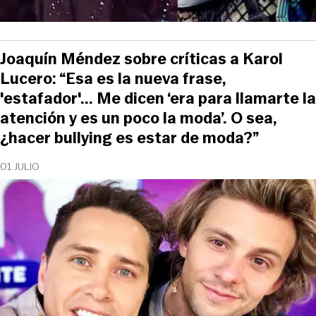
Joaquín Méndez sobre críticas a Karol
Lucero: “Esa es la nueva frase,
'estafador'... Me dicen ‘era para llamarte la
atención y es un poco la moda’. O sea,
¿hacer bullying es estar de moda?”
01 JULIO